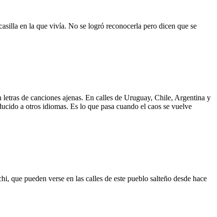
asilla en la que vivía. No se logró reconocerla pero dicen que se
 letras de canciones ajenas. En calles de Uruguay, Chile, Argentina y
aducido a otros idiomas. Es lo que pasa cuando el caos se vuelve
hi, que pueden verse en las calles de este pueblo salteño desde hace