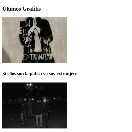
Últimos Grafitis
Si ellos son la patria yo soy extranjero