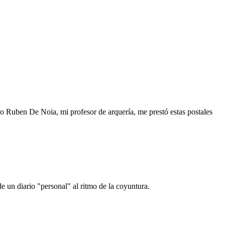
o Ruben De Noia, mi profesor de arquería, me prestó estas postales
e un diario "personal" al ritmo de la coyuntura.