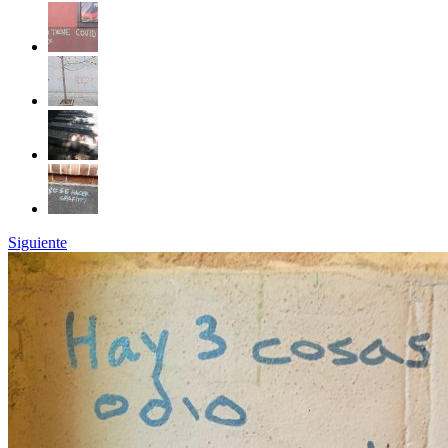
Siguiente