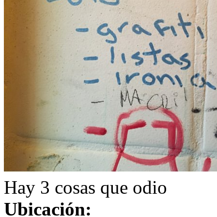
Hay 3 cosas que odio
Ubicación: