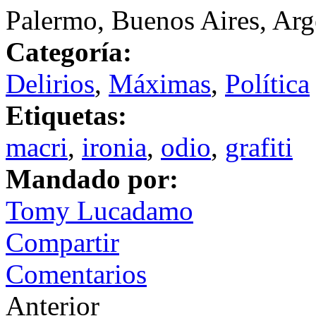
Palermo, Buenos Aires, Arg
Categoría:
Delirios
,
Máximas
,
Política
Etiquetas:
macri
,
ironia
,
odio
,
grafiti
Mandado por:
Tomy Lucadamo
Compartir
Comentarios
Anterior