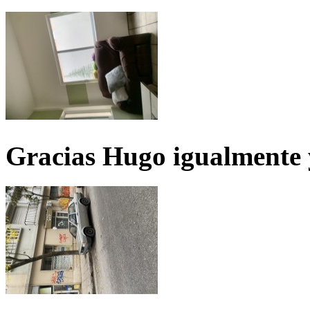
Gracias Hugo igualmente