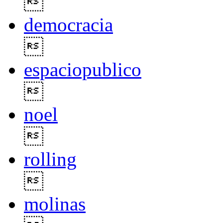

democracia

espaciopublico

noel

rolling

molinas