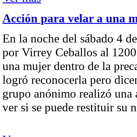
Acción para velar a una 
En la noche del sábado 4 de
por Virrey Ceballos al 1200
una mujer dentro de la preca
logró reconocerla pero dicen
grupo anónimo realizó una a
ver si se puede restituir su