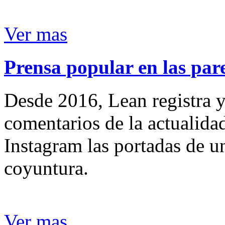
Ver mas
Prensa popular en las pare
Desde 2016, Lean registra y
comentarios de la actualida
Instagram las portadas de un
coyuntura.
Ver mas