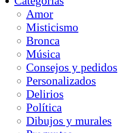
Categorias
Amor
Misticismo
Bronca
Música
Consejos y pedidos
Personalizados
Delirios
Política
Dibujos y murales