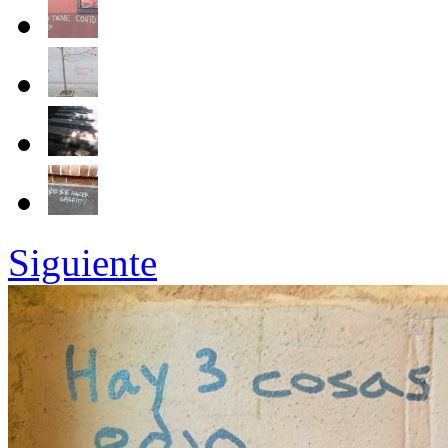
Siguiente