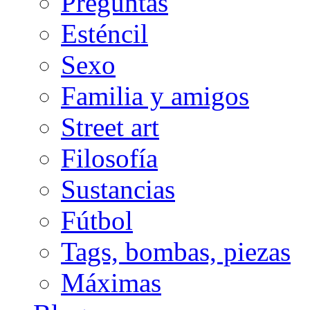
Preguntas
Esténcil
Sexo
Familia y amigos
Street art
Filosofía
Sustancias
Fútbol
Tags, bombas, piezas
Máximas