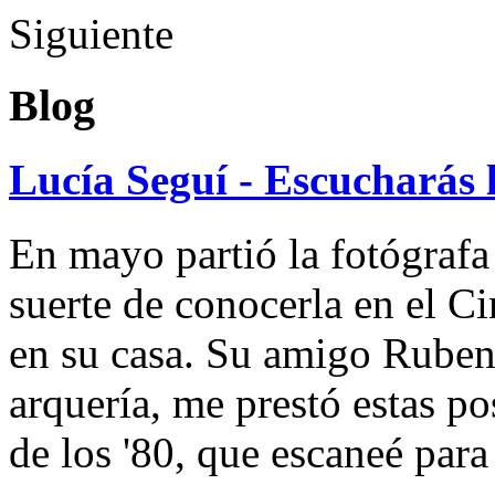
Siguiente
Blog
Lucía Seguí - Escucharás 
En mayo partió la fotógrafa
suerte de conocerla en el 
en su casa. Su amigo Ruben
arquería, me prestó estas po
de los '80, que escaneé par