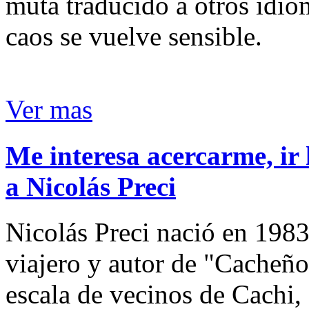
muta traducido a otros idio
caos se vuelve sensible.
Ver mas
Me interesa acercarme, ir 
a Nicolás Preci
Nicolás Preci nació en 1983
viajero y autor de "Cacheños
escala de vecinos de Cachi, 