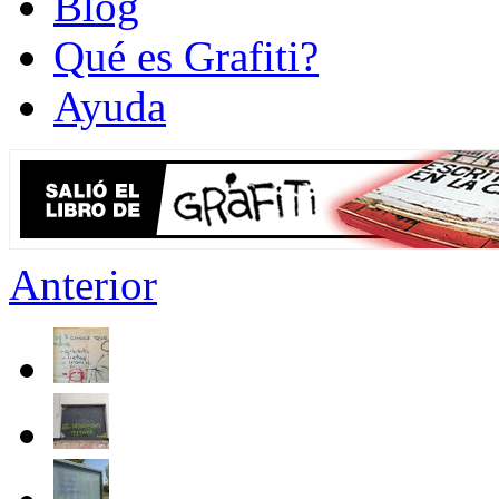
Blog
Qué es Grafiti?
Ayuda
Anterior