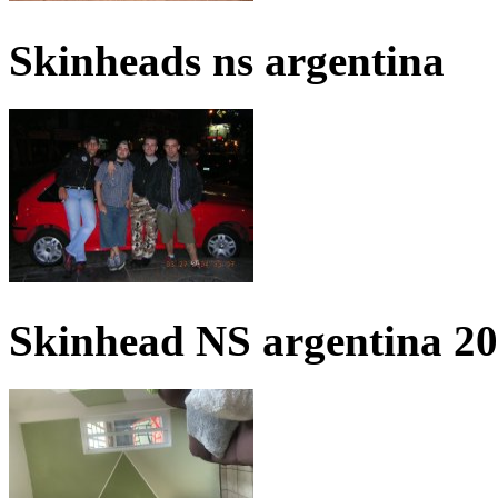
Skinheads ns argentina
Skinhead NS argentina 2