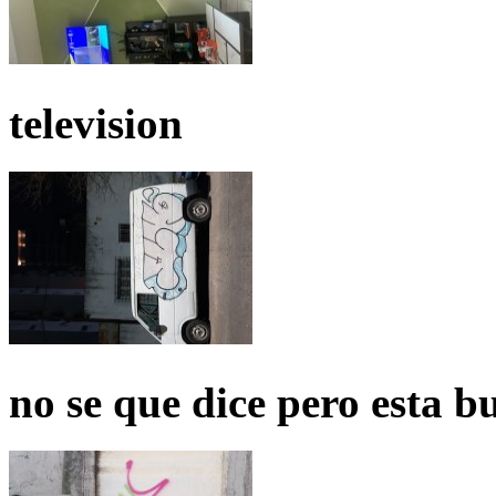
television
no se que dice pero esta b