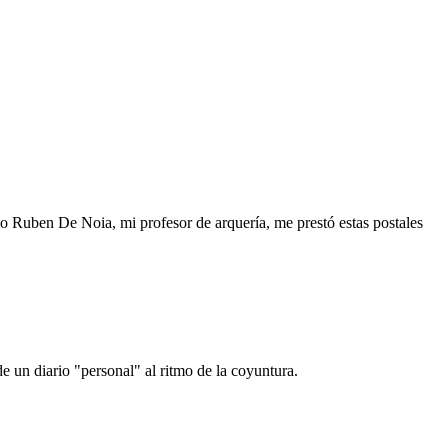
o Ruben De Noia, mi profesor de arquería, me prestó estas postales
e un diario "personal" al ritmo de la coyuntura.