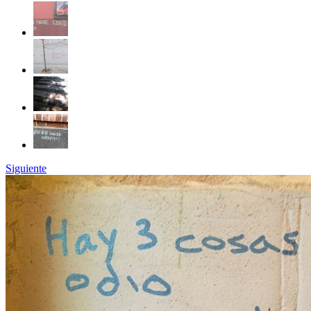
Siguiente