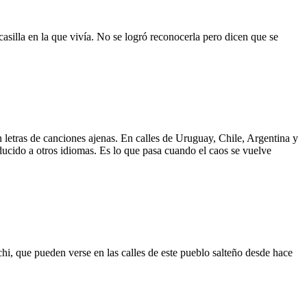
asilla en la que vivía. No se logró reconocerla pero dicen que se
 letras de canciones ajenas. En calles de Uruguay, Chile, Argentina y
aducido a otros idiomas. Es lo que pasa cuando el caos se vuelve
hi, que pueden verse en las calles de este pueblo salteño desde hace