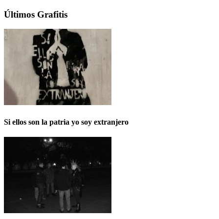
Últimos Grafitis
Si ellos son la patria yo soy extranjero