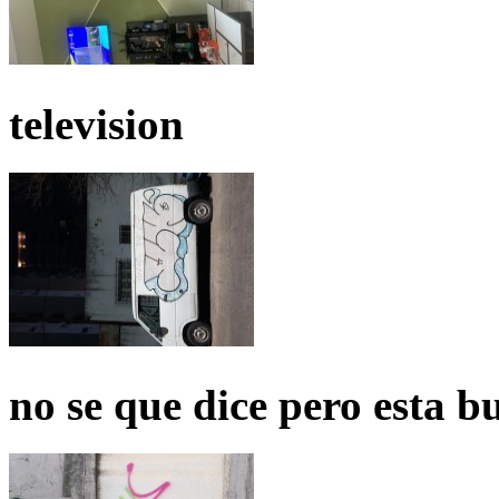
television
no se que dice pero esta b