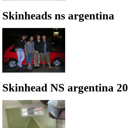
Skinheads ns argentina
Skinhead NS argentina 2