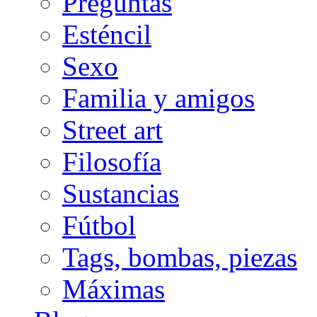
Preguntas
Esténcil
Sexo
Familia y amigos
Street art
Filosofía
Sustancias
Fútbol
Tags, bombas, piezas
Máximas