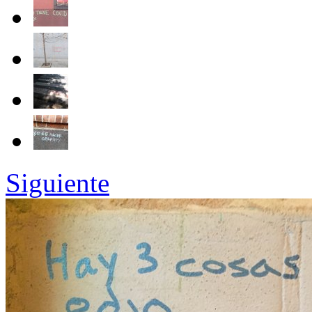
Siguiente