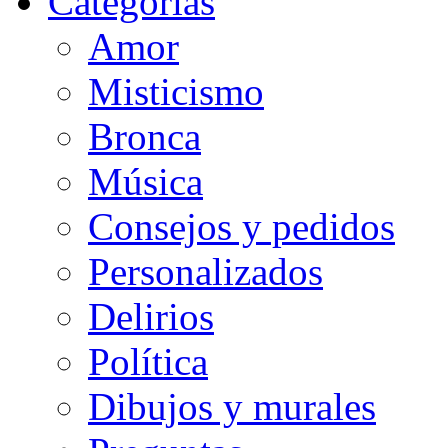
Categorias
Amor
Misticismo
Bronca
Música
Consejos y pedidos
Personalizados
Delirios
Política
Dibujos y murales