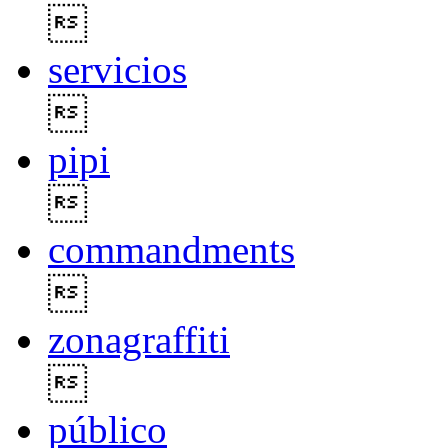

servicios

pipi

commandments

zonagraffiti

público