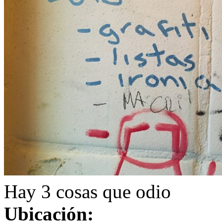
Hay 3 cosas que odio
Ubicación: