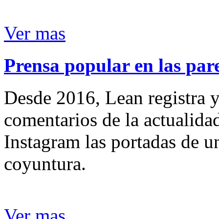
Ver mas
Prensa popular en las pare
Desde 2016, Lean registra y
comentarios de la actualida
Instagram las portadas de un
coyuntura.
Ver mas