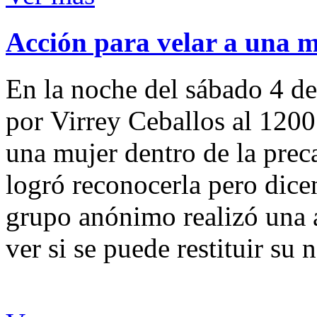
Acción para velar a una 
En la noche del sábado 4 de
por Virrey Ceballos al 1200
una mujer dentro de la preca
logró reconocerla pero dicen
grupo anónimo realizó una a
ver si se puede restituir su