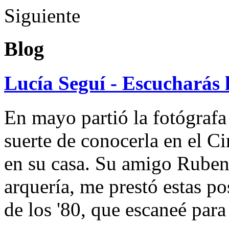
Siguiente
Blog
Lucía Seguí - Escucharás 
En mayo partió la fotógrafa
suerte de conocerla en el 
en su casa. Su amigo Ruben
arquería, me prestó estas po
de los '80, que escaneé par