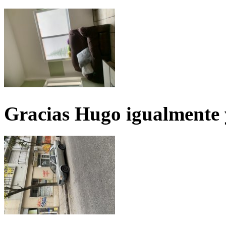
Gracias Hugo igualmente