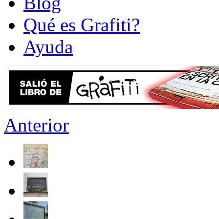
Blog
Qué es Grafiti?
Ayuda
Anterior