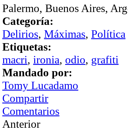
Palermo, Buenos Aires, Arg
Categoría:
Delirios
,
Máximas
,
Política
Etiquetas:
macri
,
ironia
,
odio
,
grafiti
Mandado por:
Tomy Lucadamo
Compartir
Comentarios
Anterior