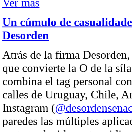
Ver mas
Un cúmulo de casualidades
Desorden
Atrás de la firma Desorden
que convierte la O de la síl
combina el tag personal con
calles de Uruguay, Chile, A
Instagram (
@desordensena
paredes las múltiples aplica