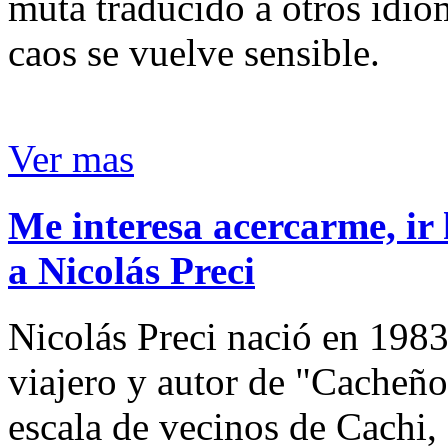
muta traducido a otros idio
caos se vuelve sensible.
Ver mas
Me interesa acercarme, ir 
a Nicolás Preci
Nicolás Preci nació en 1983
viajero y autor de "Cacheños
escala de vecinos de Cachi, 