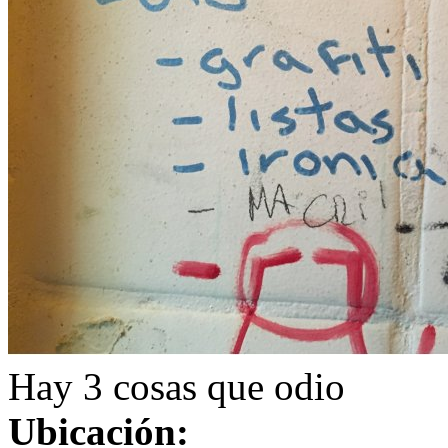
Hay 3 cosas que odio
Ubicación: