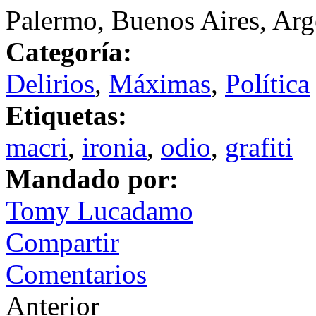
Palermo, Buenos Aires, Arg
Categoría:
Delirios
,
Máximas
,
Política
Etiquetas:
macri
,
ironia
,
odio
,
grafiti
Mandado por:
Tomy Lucadamo
Compartir
Comentarios
Anterior