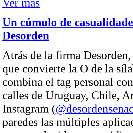
Ver mas
Un cúmulo de casualidades
Desorden
Atrás de la firma Desorden
que convierte la O de la síl
combina el tag personal con
calles de Uruguay, Chile, A
Instagram (
@desordensena
paredes las múltiples aplica