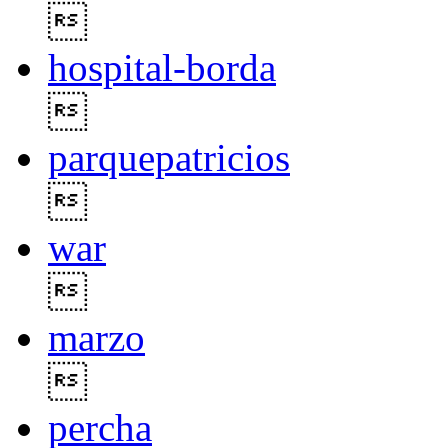

hospital-borda

parquepatricios

war

marzo

percha