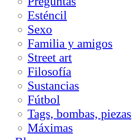
Preguntas
Esténcil
Sexo
Familia y amigos
Street art
Filosofía
Sustancias
Fútbol
Tags, bombas, piezas
Máximas