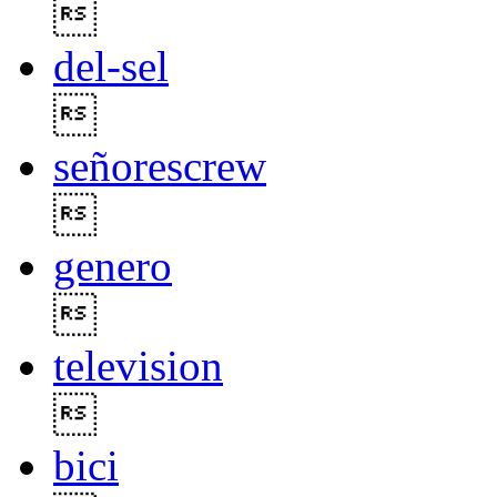

del-sel

señorescrew

genero

television

bici