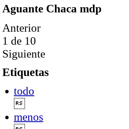
Aguante Chaca mdp
Anterior
1
de 10
Siguiente
Etiquetas
todo

menos