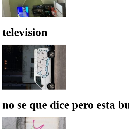
television
no se que dice pero esta b