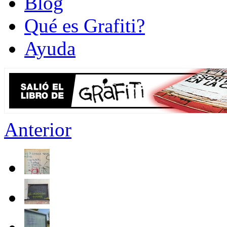
Blog
Qué es Grafiti?
Ayuda
Anterior