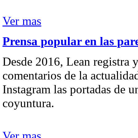
Ver mas
Prensa popular en las pare
Desde 2016, Lean registra y
comentarios de la actualida
Instagram las portadas de un
coyuntura.
Ver mas