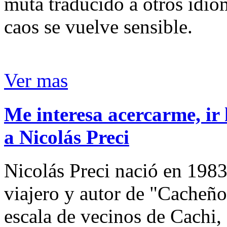
muta traducido a otros idio
caos se vuelve sensible.
Ver mas
Me interesa acercarme, ir 
a Nicolás Preci
Nicolás Preci nació en 1983
viajero y autor de "Cacheños
escala de vecinos de Cachi, 