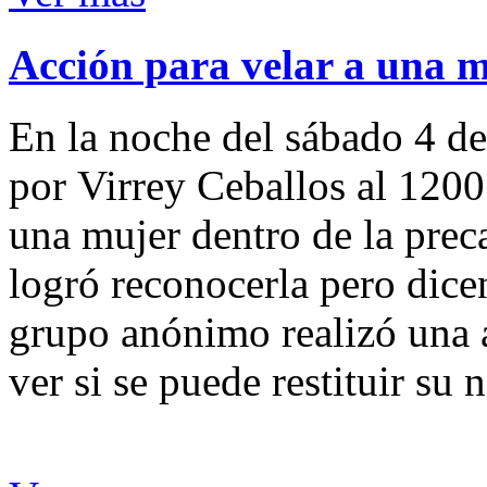
Acción para velar a una 
En la noche del sábado 4 de
por Virrey Ceballos al 1200
una mujer dentro de la preca
logró reconocerla pero dicen
grupo anónimo realizó una a
ver si se puede restituir su