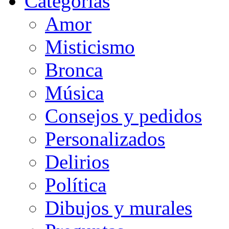
Categorias
Amor
Misticismo
Bronca
Música
Consejos y pedidos
Personalizados
Delirios
Política
Dibujos y murales