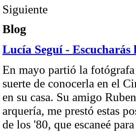
Siguiente
Blog
Lucía Seguí - Escucharás 
En mayo partió la fotógrafa
suerte de conocerla en el 
en su casa. Su amigo Ruben
arquería, me prestó estas po
de los '80, que escaneé par