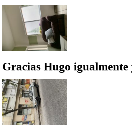
Gracias Hugo igualmente