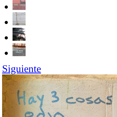
Siguiente