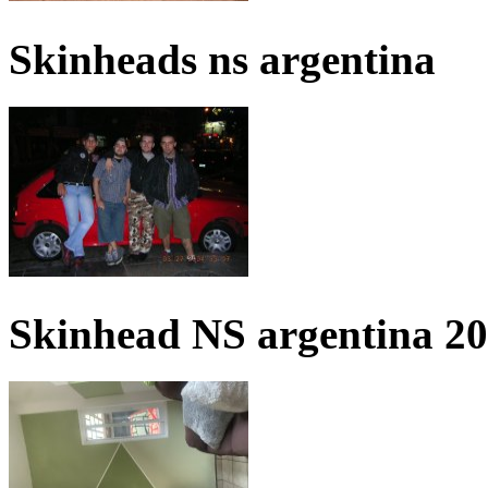
Skinheads ns argentina
Skinhead NS argentina 2