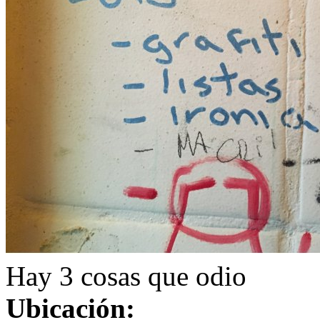
Hay 3 cosas que odio
Ubicación: