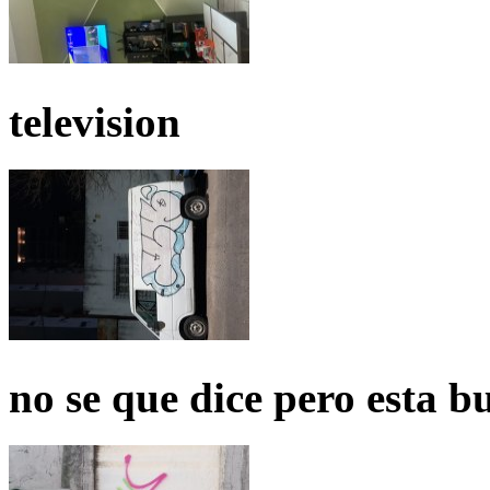
television
no se que dice pero esta b