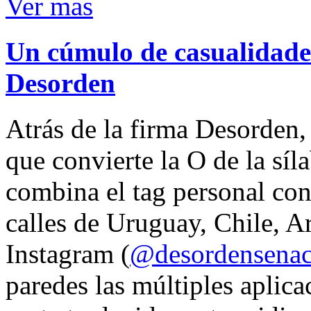
Ver mas
Un cúmulo de casualidades
Desorden
Atrás de la firma Desorden
que convierte la O de la síl
combina el tag personal con
calles de Uruguay, Chile, A
Instagram (
@desordensena
paredes las múltiples aplica