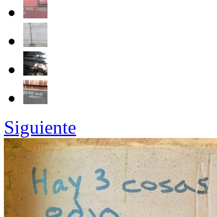
Siguiente