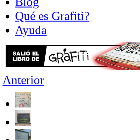
Blog
Qué es Grafiti?
Ayuda
Anterior