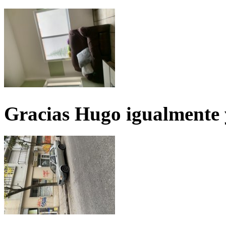
Gracias Hugo igualmente