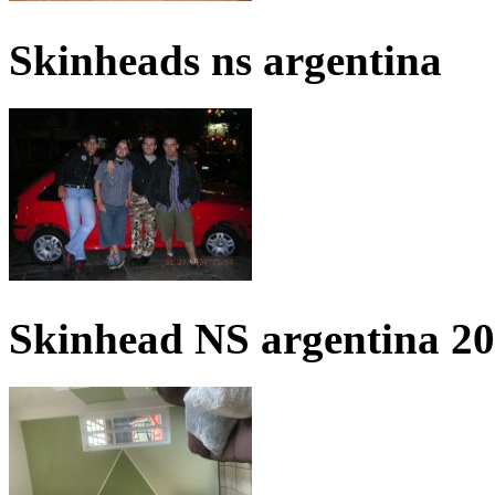
Skinheads ns argentina
Skinhead NS argentina 2