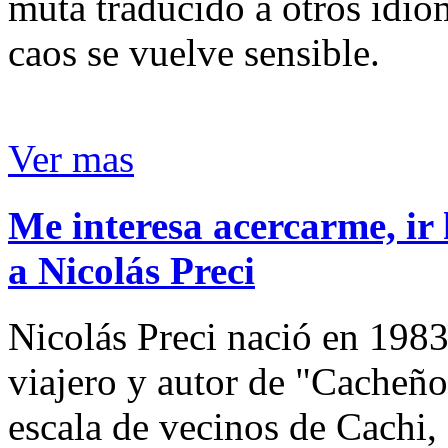
muta traducido a otros idio
caos se vuelve sensible.
Ver mas
Me interesa acercarme, ir 
a Nicolás Preci
Nicolás Preci nació en 1983
viajero y autor de "Cacheños
escala de vecinos de Cachi, 