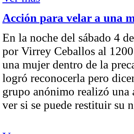
Acción para velar a una 
En la noche del sábado 4 de
por Virrey Ceballos al 1200
una mujer dentro de la preca
logró reconocerla pero dicen
grupo anónimo realizó una a
ver si se puede restituir su