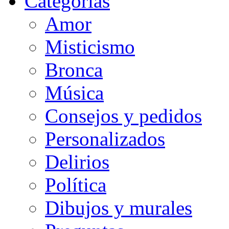
Categorias
Amor
Misticismo
Bronca
Música
Consejos y pedidos
Personalizados
Delirios
Política
Dibujos y murales