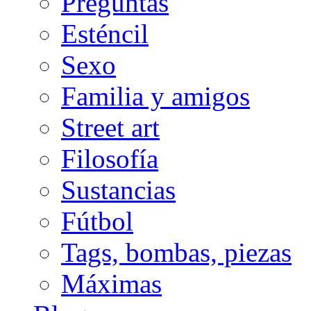
Preguntas
Esténcil
Sexo
Familia y amigos
Street art
Filosofía
Sustancias
Fútbol
Tags, bombas, piezas
Máximas