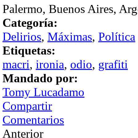
Palermo, Buenos Aires, Arg
Categoría:
Delirios
,
Máximas
,
Política
Etiquetas:
macri
,
ironia
,
odio
,
grafiti
Mandado por:
Tomy Lucadamo
Compartir
Comentarios
Anterior