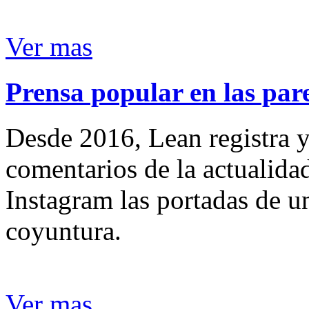
Ver mas
Prensa popular en las pare
Desde 2016, Lean registra y
comentarios de la actualida
Instagram las portadas de un
coyuntura.
Ver mas