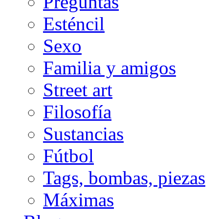
Preguntas
Esténcil
Sexo
Familia y amigos
Street art
Filosofía
Sustancias
Fútbol
Tags, bombas, piezas
Máximas