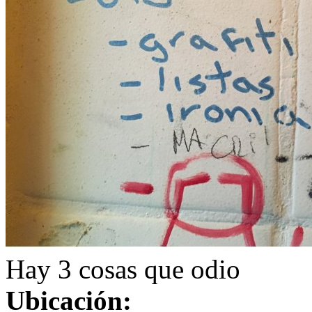
Hay 3 cosas que odio
Ubicación: