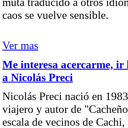
muta traducido a otros idio
caos se vuelve sensible.
Ver mas
Me interesa acercarme, ir 
a Nicolás Preci
Nicolás Preci nació en 1983
viajero y autor de "Cacheños
escala de vecinos de Cachi, 