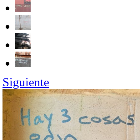
Siguiente