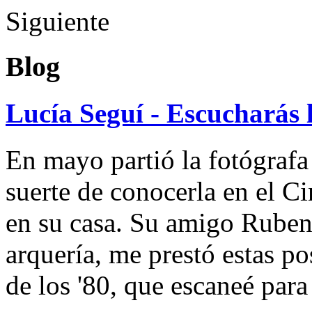
Siguiente
Blog
Lucía Seguí - Escucharás 
En mayo partió la fotógrafa
suerte de conocerla en el 
en su casa. Su amigo Ruben
arquería, me prestó estas po
de los '80, que escaneé par