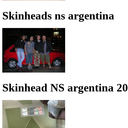
Skinheads ns argentina
Skinhead NS argentina 2