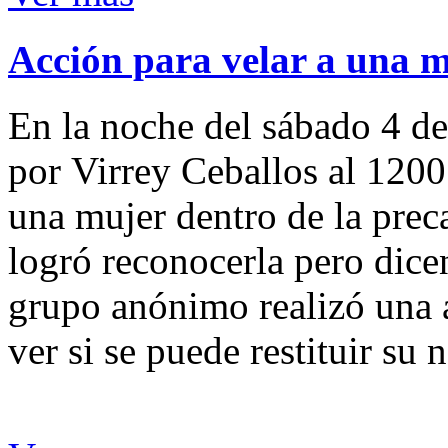
Acción para velar a una 
En la noche del sábado 4 de
por Virrey Ceballos al 1200
una mujer dentro de la preca
logró reconocerla pero dicen
grupo anónimo realizó una a
ver si se puede restituir su