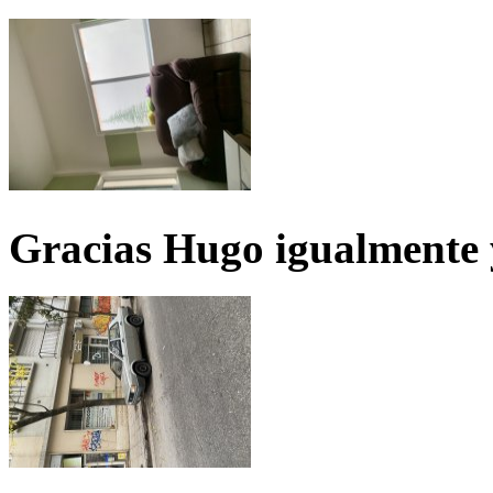
Gracias Hugo igualmente