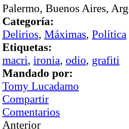
Palermo, Buenos Aires, Arg
Categoría:
Delirios
,
Máximas
,
Política
Etiquetas:
macri
,
ironia
,
odio
,
grafiti
Mandado por:
Tomy Lucadamo
Compartir
Comentarios
Anterior