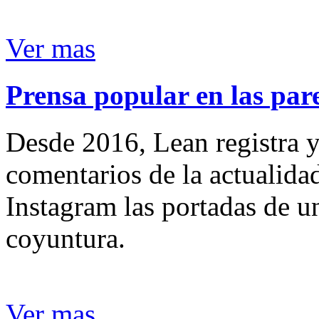
Ver mas
Prensa popular en las pare
Desde 2016, Lean registra y
comentarios de la actualida
Instagram las portadas de un
coyuntura.
Ver mas