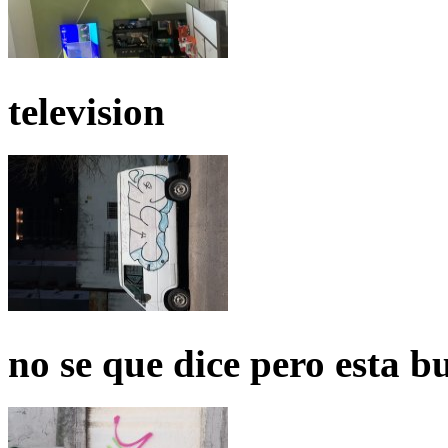
television
no se que dice pero esta b