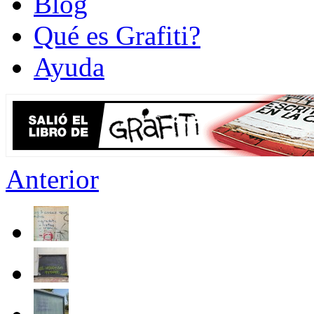
Blog
Qué es Grafiti?
Ayuda
Anterior