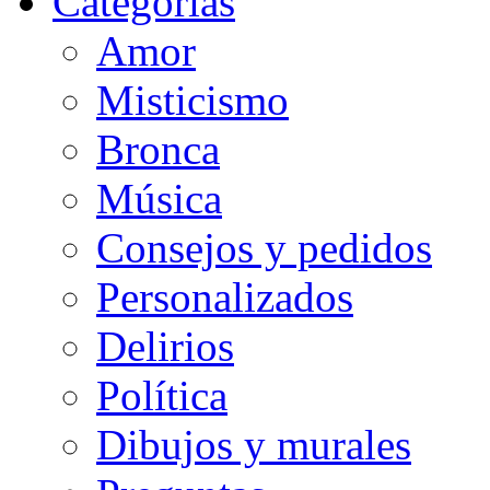
Categorias
Amor
Misticismo
Bronca
Música
Consejos y pedidos
Personalizados
Delirios
Política
Dibujos y murales