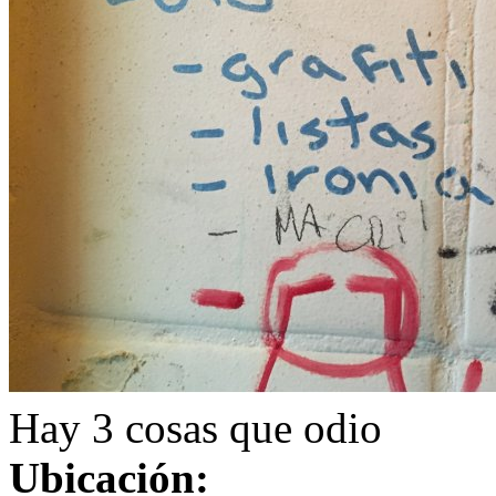
Hay 3 cosas que odio
Ubicación: