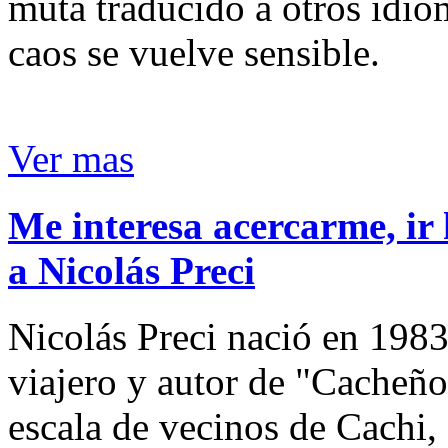
muta traducido a otros idio
caos se vuelve sensible.
Ver mas
Me interesa acercarme, ir 
a Nicolás Preci
Nicolás Preci nació en 1983
viajero y autor de "Cacheños
escala de vecinos de Cachi, 