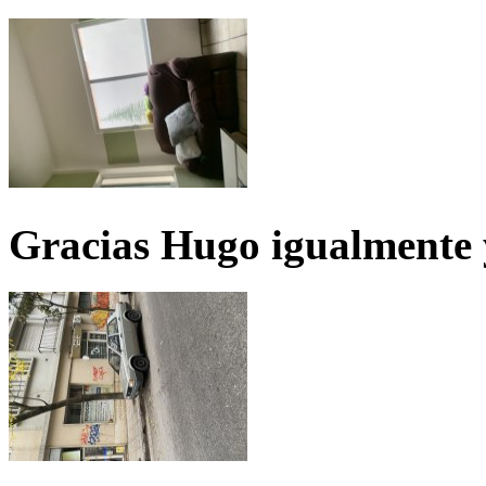
Gracias Hugo igualmente