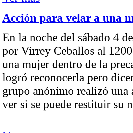
Acción para velar a una 
En la noche del sábado 4 de
por Virrey Ceballos al 1200
una mujer dentro de la preca
logró reconocerla pero dicen
grupo anónimo realizó una a
ver si se puede restituir su