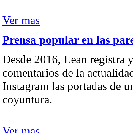
Ver mas
Prensa popular en las pare
Desde 2016, Lean registra y
comentarios de la actualida
Instagram las portadas de un
coyuntura.
Ver mas