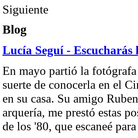
Siguiente
Blog
Lucía Seguí - Escucharás 
En mayo partió la fotógrafa
suerte de conocerla en el 
en su casa. Su amigo Ruben
arquería, me prestó estas po
de los '80, que escaneé par