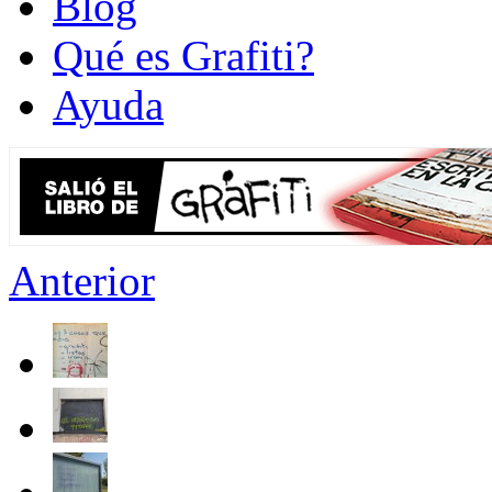
Blog
Qué es Grafiti?
Ayuda
Anterior