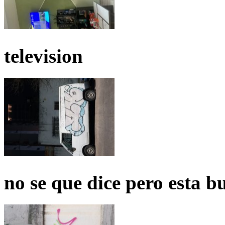
television
no se que dice pero esta b