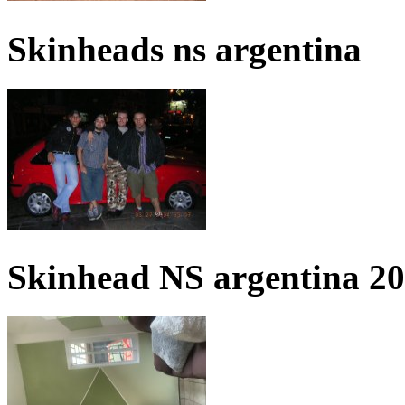
Skinheads ns argentina
Skinhead NS argentina 2