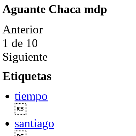
Aguante Chaca mdp
Anterior
1
de 10
Siguiente
Etiquetas
tiempo

santiago