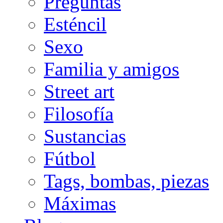
Preguntas
Esténcil
Sexo
Familia y amigos
Street art
Filosofía
Sustancias
Fútbol
Tags, bombas, piezas
Máximas