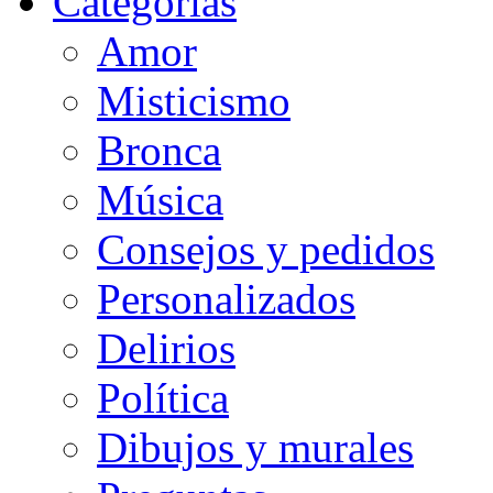
Categorias
Amor
Misticismo
Bronca
Música
Consejos y pedidos
Personalizados
Delirios
Política
Dibujos y murales