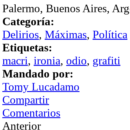
Palermo, Buenos Aires, Arg
Categoría:
Delirios
,
Máximas
,
Política
Etiquetas:
macri
,
ironia
,
odio
,
grafiti
Mandado por:
Tomy Lucadamo
Compartir
Comentarios
Anterior