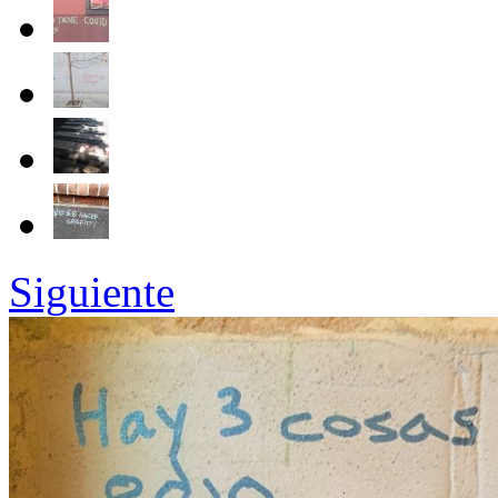
Siguiente