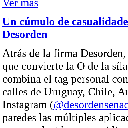
Ver mas
Un cúmulo de casualidades
Desorden
Atrás de la firma Desorden
que convierte la O de la síl
combina el tag personal con
calles de Uruguay, Chile, A
Instagram (
@desordensena
paredes las múltiples aplica