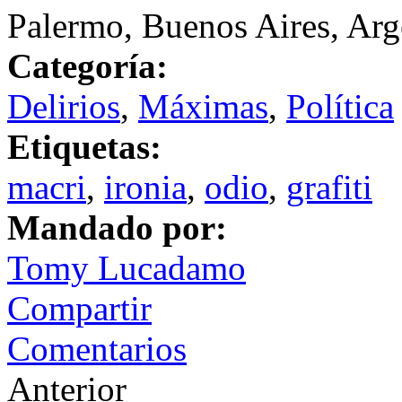
Palermo, Buenos Aires, Arg
Categoría:
Delirios
,
Máximas
,
Política
Etiquetas:
macri
,
ironia
,
odio
,
grafiti
Mandado por:
Tomy Lucadamo
Compartir
Comentarios
Anterior