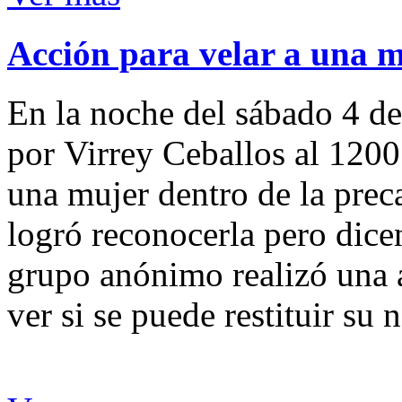
Acción para velar a una 
En la noche del sábado 4 de
por Virrey Ceballos al 1200
una mujer dentro de la preca
logró reconocerla pero dicen
grupo anónimo realizó una a
ver si se puede restituir su