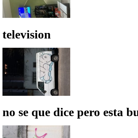
television
no se que dice pero esta b