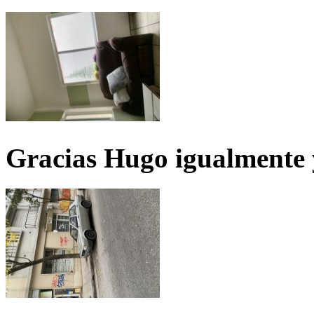
Gracias Hugo igualmente