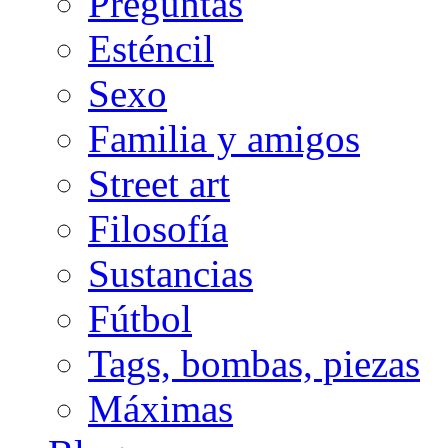
Preguntas
Esténcil
Sexo
Familia y amigos
Street art
Filosofía
Sustancias
Fútbol
Tags, bombas, piezas
Máximas