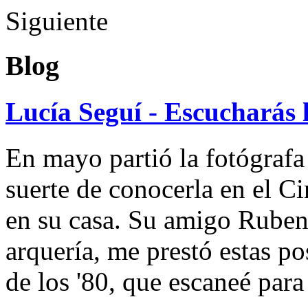
Siguiente
Blog
Lucía Seguí - Escucharás 
En mayo partió la fotógrafa
suerte de conocerla en el 
en su casa. Su amigo Ruben
arquería, me prestó estas po
de los '80, que escaneé par