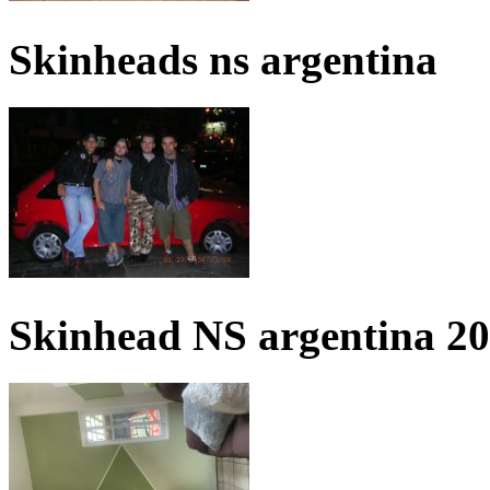
Skinheads ns argentina
Skinhead NS argentina 2