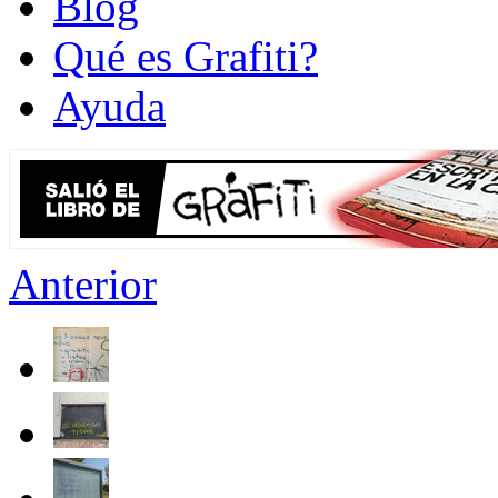
Blog
Qué es Grafiti?
Ayuda
Anterior