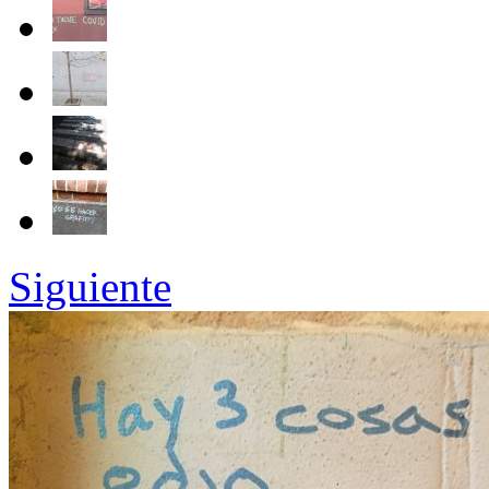
Siguiente