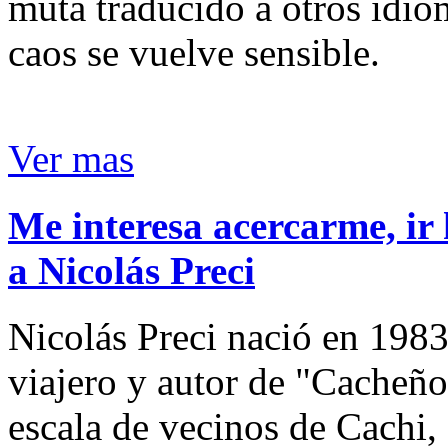
muta traducido a otros idio
caos se vuelve sensible.
Ver mas
Me interesa acercarme, ir 
a Nicolás Preci
Nicolás Preci nació en 1983
viajero y autor de "Cacheños
escala de vecinos de Cachi, 