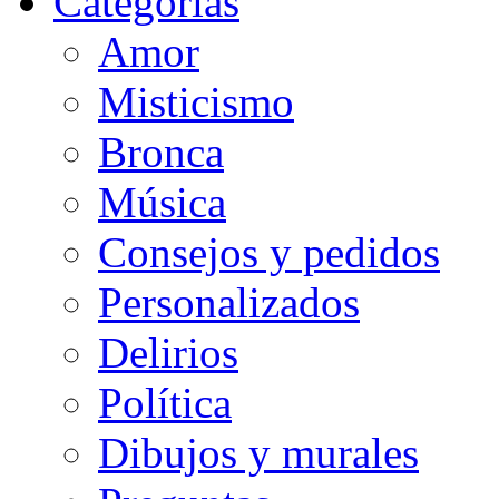
Categorias
Amor
Misticismo
Bronca
Música
Consejos y pedidos
Personalizados
Delirios
Política
Dibujos y murales