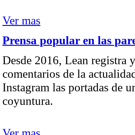
Ver mas
Prensa popular en las pare
Desde 2016, Lean registra y
comentarios de la actualida
Instagram las portadas de un
coyuntura.
Ver mas