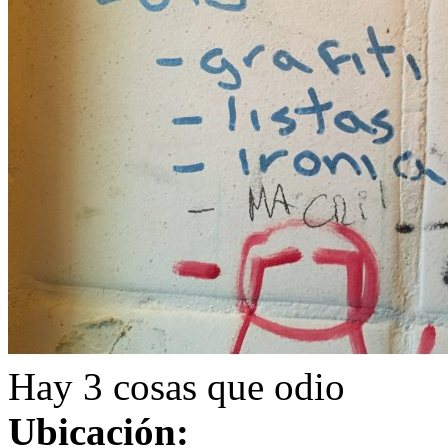
Hay 3 cosas que odio
Ubicación: