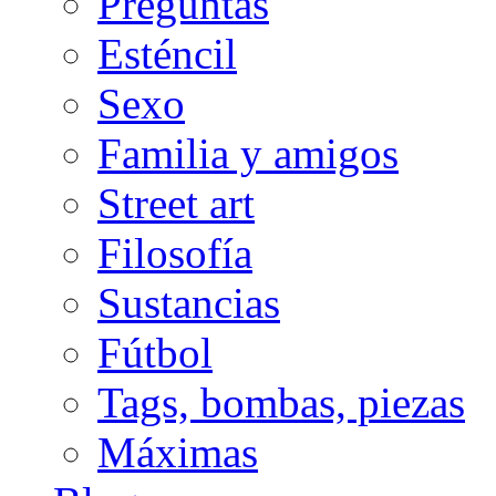
Preguntas
Esténcil
Sexo
Familia y amigos
Street art
Filosofía
Sustancias
Fútbol
Tags, bombas, piezas
Máximas