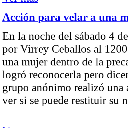
Acción para velar a una 
En la noche del sábado 4 de
por Virrey Ceballos al 1200
una mujer dentro de la preca
logró reconocerla pero dicen
grupo anónimo realizó una a
ver si se puede restituir su