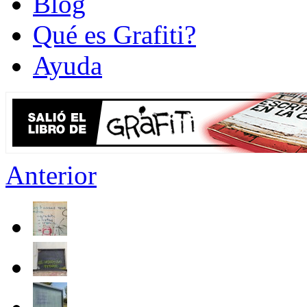
Blog
Qué es Grafiti?
Ayuda
Anterior