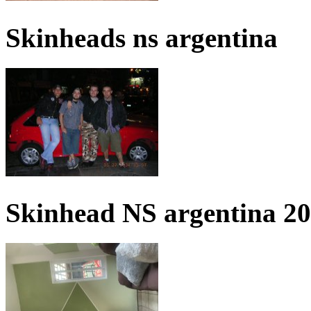
Skinheads ns argentina
Skinhead NS argentina 2