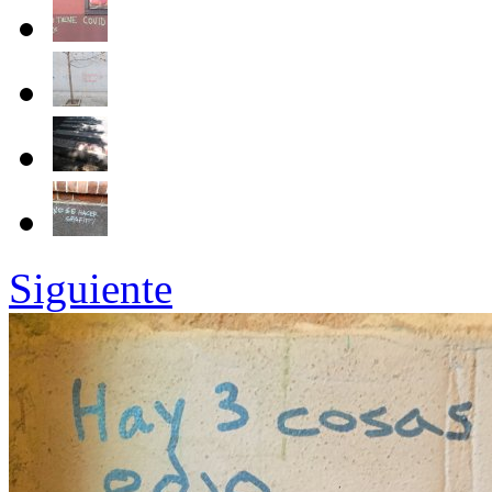
Siguiente