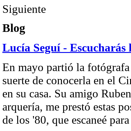
Siguiente
Blog
Lucía Seguí - Escucharás 
En mayo partió la fotógrafa
suerte de conocerla en el 
en su casa. Su amigo Ruben
arquería, me prestó estas po
de los '80, que escaneé par