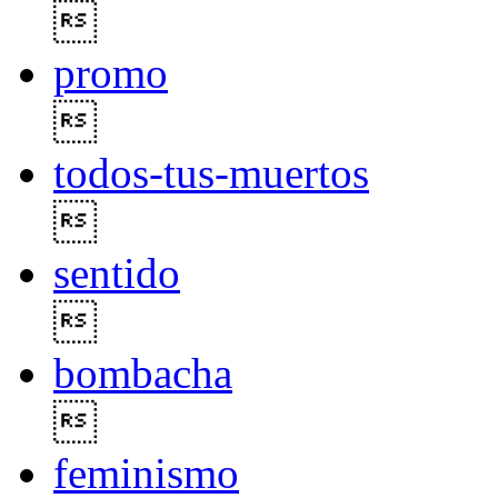

promo

todos-tus-muertos

sentido

bombacha

feminismo