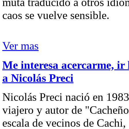
muta traducido a otros idio
caos se vuelve sensible.
Ver mas
Me interesa acercarme, ir 
a Nicolás Preci
Nicolás Preci nació en 1983
viajero y autor de "Cacheños
escala de vecinos de Cachi, 