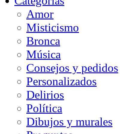
Categorias
Amor
Misticismo
Bronca
Música
Consejos y pedidos
Personalizados
Delirios
Política
Dibujos y murales