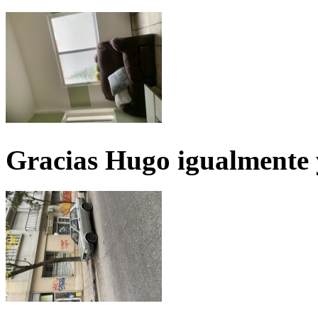
Gracias Hugo igualmente