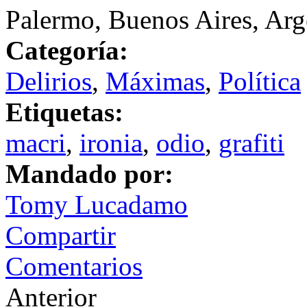
Palermo, Buenos Aires, Arg
Categoría:
Delirios
,
Máximas
,
Política
Etiquetas:
macri
,
ironia
,
odio
,
grafiti
Mandado por:
Tomy Lucadamo
Compartir
Comentarios
Anterior