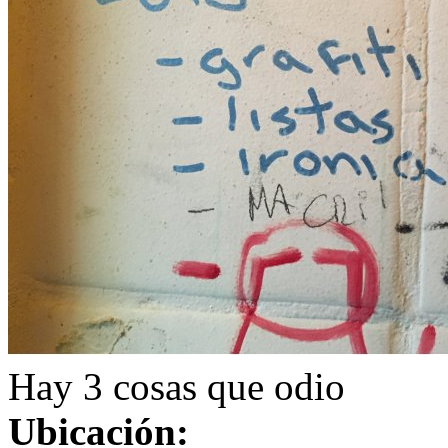
Hay 3 cosas que odio
Ubicación: