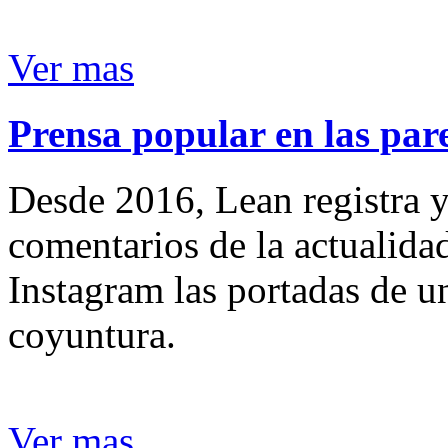
Ver mas
Prensa popular en las pare
Desde 2016, Lean registra y
comentarios de la actualida
Instagram las portadas de un
coyuntura.
Ver mas