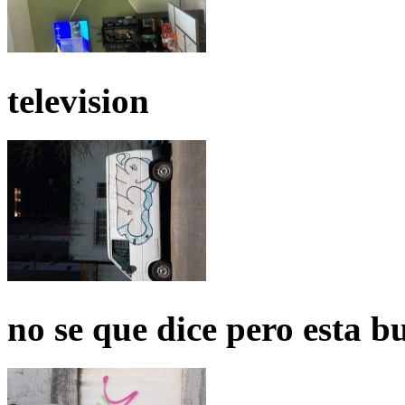
television
no se que dice pero esta b