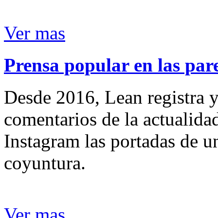
Ver mas
Prensa popular en las pare
Desde 2016, Lean registra y
comentarios de la actualida
Instagram las portadas de un
coyuntura.
Ver mas