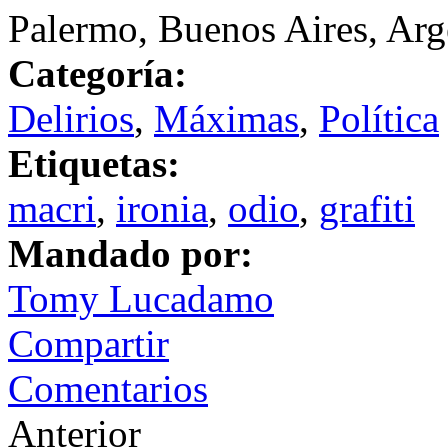
Palermo, Buenos Aires, Arg
Categoría:
Delirios
,
Máximas
,
Política
Etiquetas:
macri
,
ironia
,
odio
,
grafiti
Mandado por:
Tomy Lucadamo
Compartir
Comentarios
Anterior