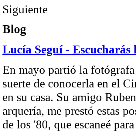
Siguiente
Blog
Lucía Seguí - Escucharás 
En mayo partió la fotógrafa
suerte de conocerla en el 
en su casa. Su amigo Ruben
arquería, me prestó estas po
de los '80, que escaneé par