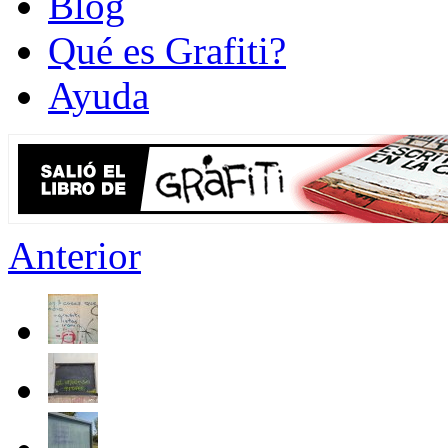
Blog
Qué es Grafiti?
Ayuda
Anterior