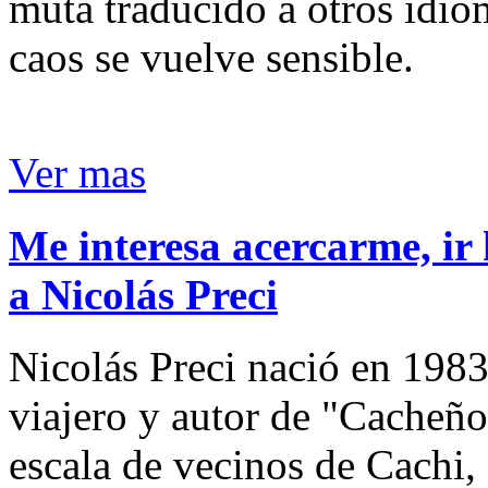
muta traducido a otros idio
caos se vuelve sensible.
Ver mas
Me interesa acercarme, ir 
a Nicolás Preci
Nicolás Preci nació en 1983
viajero y autor de "Cacheños
escala de vecinos de Cachi, 