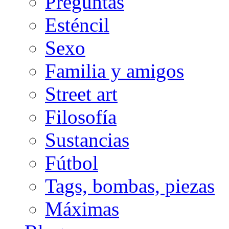
Preguntas
Esténcil
Sexo
Familia y amigos
Street art
Filosofía
Sustancias
Fútbol
Tags, bombas, piezas
Máximas