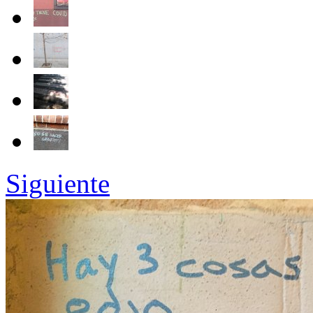
Siguiente