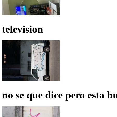
television
no se que dice pero esta b