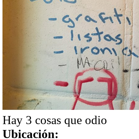
Hay 3 cosas que odio
Ubicación: