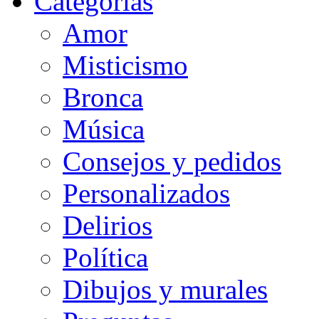
Categorias
Amor
Misticismo
Bronca
Música
Consejos y pedidos
Personalizados
Delirios
Política
Dibujos y murales