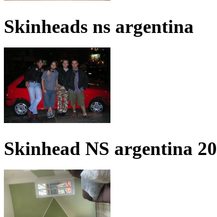
Skinheads ns argentina
Skinhead NS argentina 2