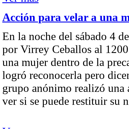
Acción para velar a una 
En la noche del sábado 4 de
por Virrey Ceballos al 1200
una mujer dentro de la preca
logró reconocerla pero dicen
grupo anónimo realizó una a
ver si se puede restituir su