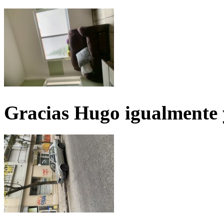
Gracias Hugo igualmente