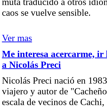
muta traducido a otros idio
caos se vuelve sensible.
Ver mas
Me interesa acercarme, ir 
a Nicolás Preci
Nicolás Preci nació en 1983
viajero y autor de "Cacheños
escala de vecinos de Cachi, 