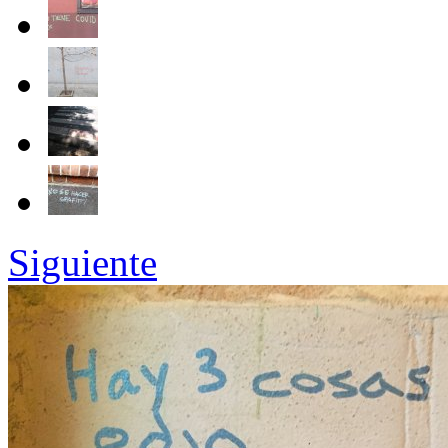
Siguiente