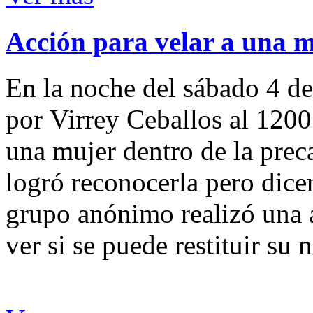
Acción para velar a una 
En la noche del sábado 4 de
por Virrey Ceballos al 1200
una mujer dentro de la preca
logró reconocerla pero dicen
grupo anónimo realizó una a
ver si se puede restituir su