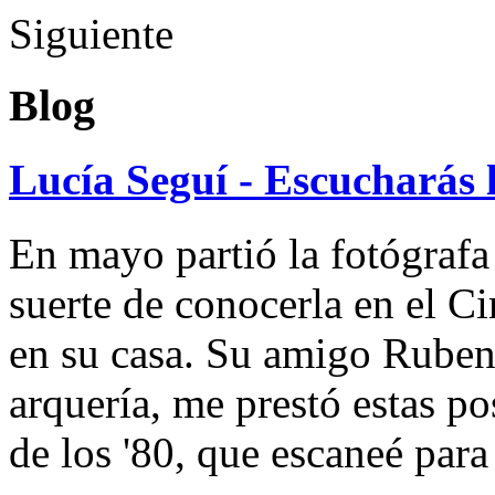
Siguiente
Blog
Lucía Seguí - Escucharás 
En mayo partió la fotógrafa
suerte de conocerla en el 
en su casa. Su amigo Ruben
arquería, me prestó estas po
de los '80, que escaneé par