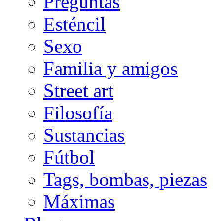
Preguntas
Esténcil
Sexo
Familia y amigos
Street art
Filosofía
Sustancias
Fútbol
Tags, bombas, piezas
Máximas