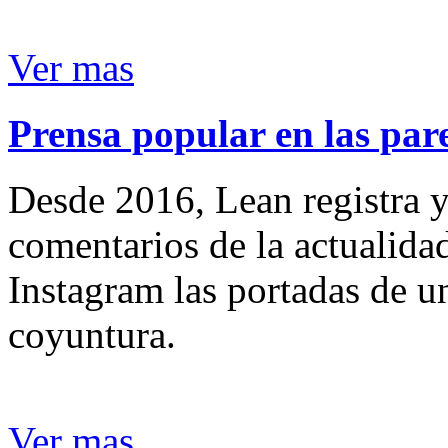
Ver mas
Prensa popular en las pare
Desde 2016, Lean registra y
comentarios de la actualida
Instagram las portadas de un
coyuntura.
Ver mas