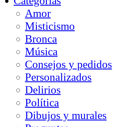
Categorias
Amor
Misticismo
Bronca
Música
Consejos y pedidos
Personalizados
Delirios
Política
Dibujos y murales