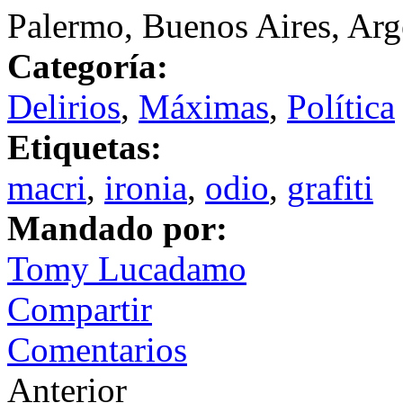
Palermo, Buenos Aires, Arg
Categoría:
Delirios
,
Máximas
,
Política
Etiquetas:
macri
,
ironia
,
odio
,
grafiti
Mandado por:
Tomy Lucadamo
Compartir
Comentarios
Anterior