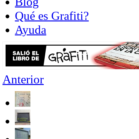
Blog
Qué es Grafiti?
Ayuda
Anterior