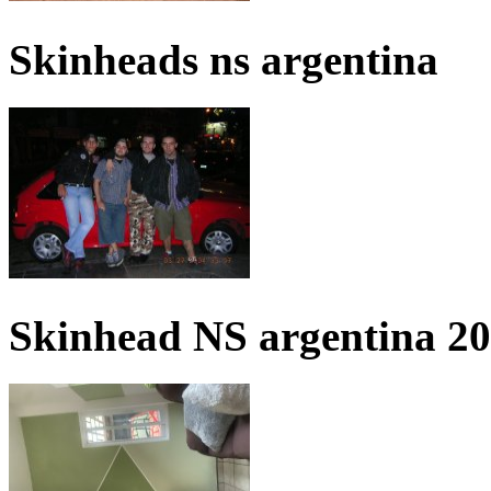
Skinheads ns argentina
Skinhead NS argentina 2