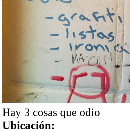
Hay 3 cosas que odio
Ubicación: