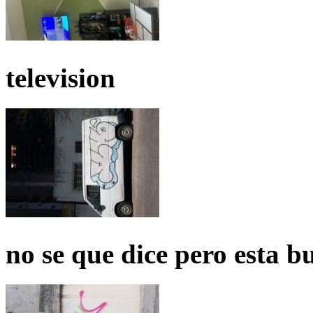
television
no se que dice pero esta b