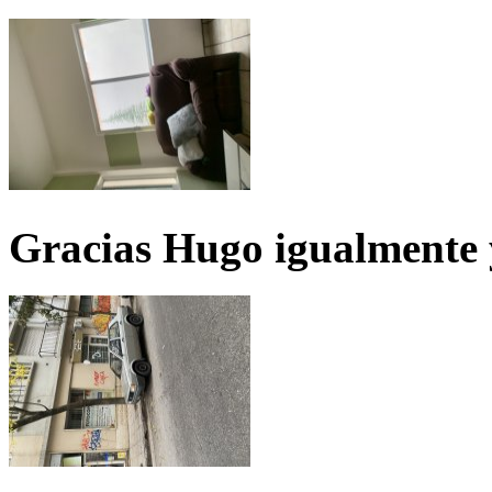
Gracias Hugo igualmente