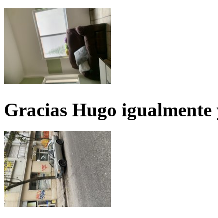
Gracias Hugo igualmente