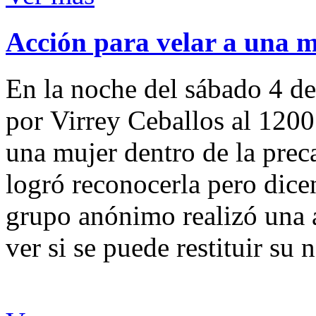
Acción para velar a una 
En la noche del sábado 4 de
por Virrey Ceballos al 1200
una mujer dentro de la preca
logró reconocerla pero dicen
grupo anónimo realizó una a
ver si se puede restituir su