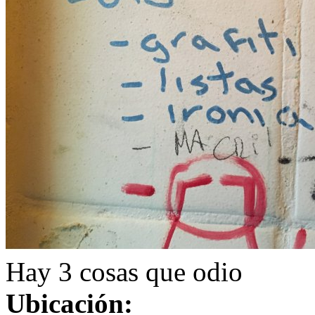
Hay 3 cosas que odio
Ubicación: