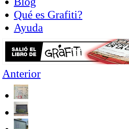
Blog
Qué es Grafiti?
Ayuda
Anterior