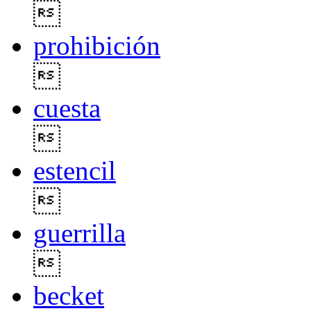

prohibición

cuesta

estencil

guerrilla

becket