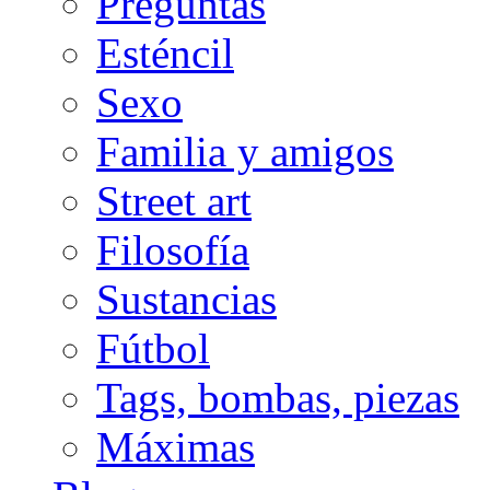
Preguntas
Esténcil
Sexo
Familia y amigos
Street art
Filosofía
Sustancias
Fútbol
Tags, bombas, piezas
Máximas