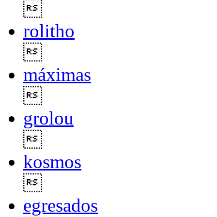

rolitho

máximas

grolou

kosmos

egresados