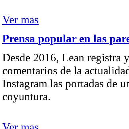
Ver mas
Prensa popular en las pare
Desde 2016, Lean registra y
comentarios de la actualida
Instagram las portadas de un
coyuntura.
Ver mas