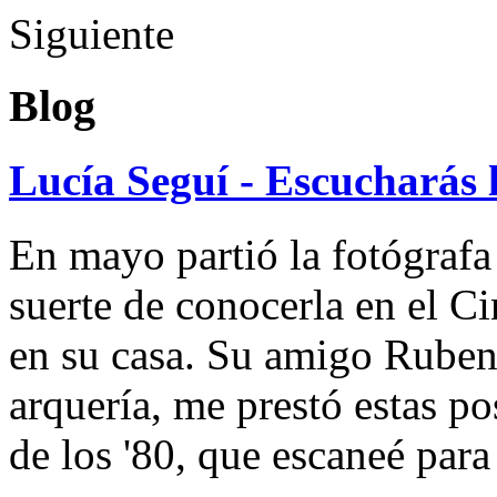
Siguiente
Blog
Lucía Seguí - Escucharás 
En mayo partió la fotógrafa
suerte de conocerla en el 
en su casa. Su amigo Ruben
arquería, me prestó estas po
de los '80, que escaneé par