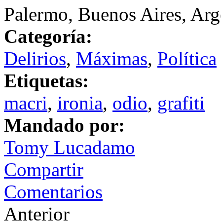
Palermo, Buenos Aires, Arg
Categoría:
Delirios
,
Máximas
,
Política
Etiquetas:
macri
,
ironia
,
odio
,
grafiti
Mandado por:
Tomy Lucadamo
Compartir
Comentarios
Anterior