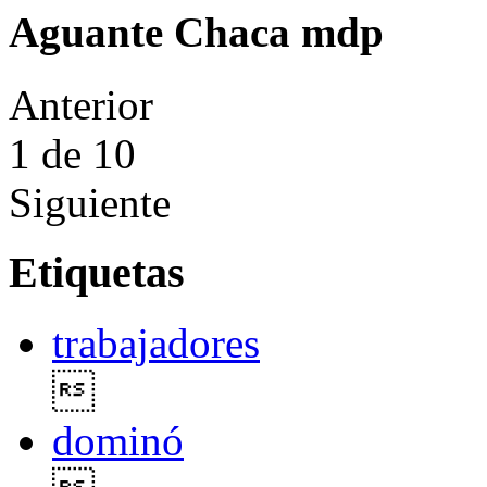
Aguante Chaca mdp
Anterior
1
de 10
Siguiente
Etiquetas
trabajadores

dominó