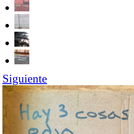
Siguiente