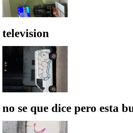
television
no se que dice pero esta b