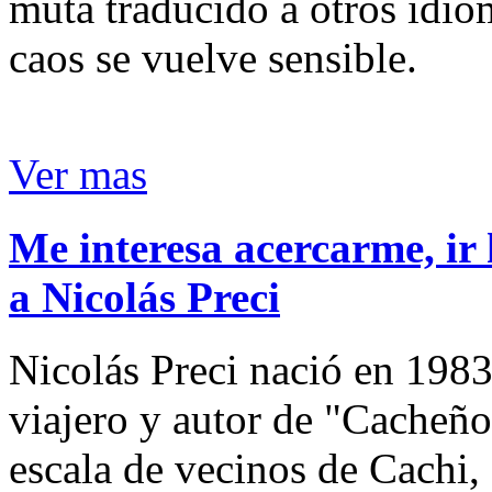
muta traducido a otros idio
caos se vuelve sensible.
Ver mas
Me interesa acercarme, ir 
a Nicolás Preci
Nicolás Preci nació en 1983
viajero y autor de "Cacheños
escala de vecinos de Cachi, 