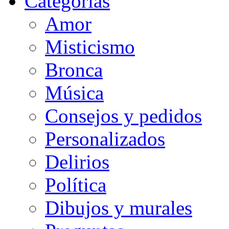
Categorias
Amor
Misticismo
Bronca
Música
Consejos y pedidos
Personalizados
Delirios
Política
Dibujos y murales