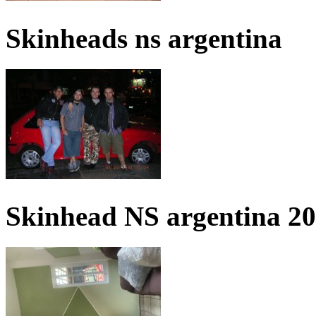
Skinheads ns argentina
Skinhead NS argentina 2