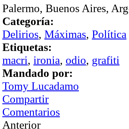
Palermo, Buenos Aires, Arg
Categoría:
Delirios
,
Máximas
,
Política
Etiquetas:
macri
,
ironia
,
odio
,
grafiti
Mandado por:
Tomy Lucadamo
Compartir
Comentarios
Anterior