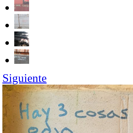
Siguiente