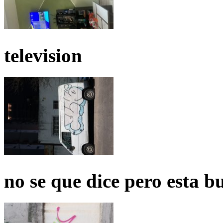
television
no se que dice pero esta b