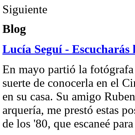
Siguiente
Blog
Lucía Seguí - Escucharás 
En mayo partió la fotógrafa
suerte de conocerla en el 
en su casa. Su amigo Ruben
arquería, me prestó estas po
de los '80, que escaneé par