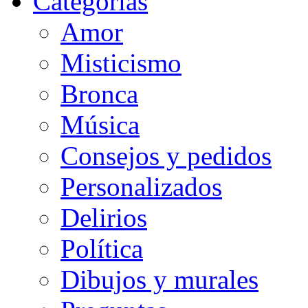
Categorias
Amor
Misticismo
Bronca
Música
Consejos y pedidos
Personalizados
Delirios
Política
Dibujos y murales