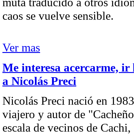
muta traducido a otros idio
caos se vuelve sensible.
Ver mas
Me interesa acercarme, ir 
a Nicolás Preci
Nicolás Preci nació en 1983
viajero y autor de "Cacheños
escala de vecinos de Cachi, 