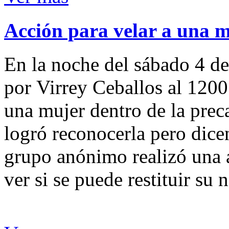
Acción para velar a una 
En la noche del sábado 4 de
por Virrey Ceballos al 1200
una mujer dentro de la preca
logró reconocerla pero dicen
grupo anónimo realizó una a
ver si se puede restituir su