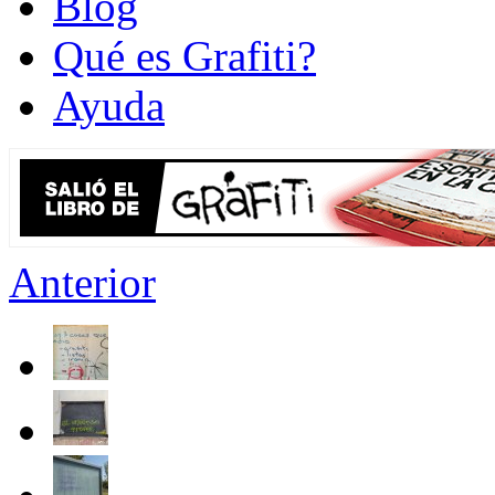
Blog
Qué es Grafiti?
Ayuda
Anterior