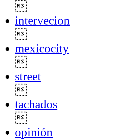

intervecion

mexicocity

street

tachados

opinión