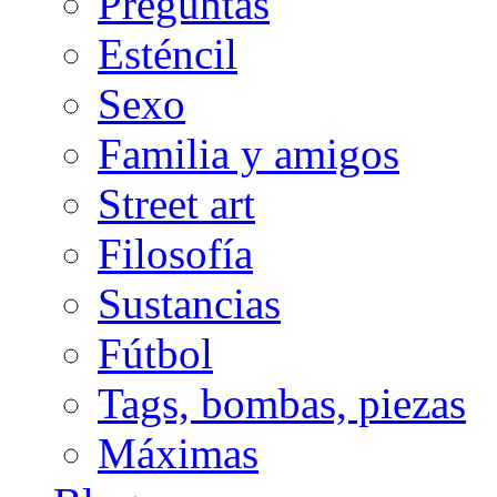
Preguntas
Esténcil
Sexo
Familia y amigos
Street art
Filosofía
Sustancias
Fútbol
Tags, bombas, piezas
Máximas