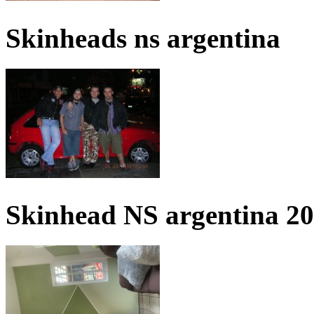
Skinheads ns argentina
Skinhead NS argentina 2