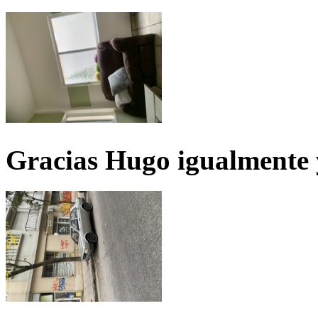
Gracias Hugo igualmente