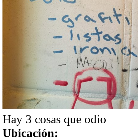
Hay 3 cosas que odio
Ubicación: