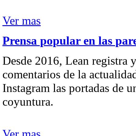
Ver mas
Prensa popular en las pare
Desde 2016, Lean registra y
comentarios de la actualida
Instagram las portadas de un
coyuntura.
Ver mas