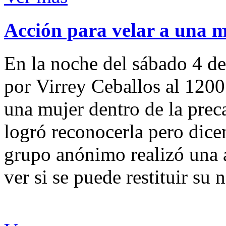
Acción para velar a una 
En la noche del sábado 4 de
por Virrey Ceballos al 1200
una mujer dentro de la preca
logró reconocerla pero dicen
grupo anónimo realizó una a
ver si se puede restituir su