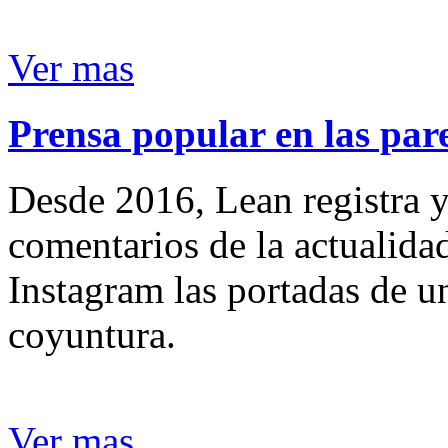
Ver mas
Prensa popular en las pare
Desde 2016, Lean registra y
comentarios de la actualida
Instagram las portadas de un
coyuntura.
Ver mas