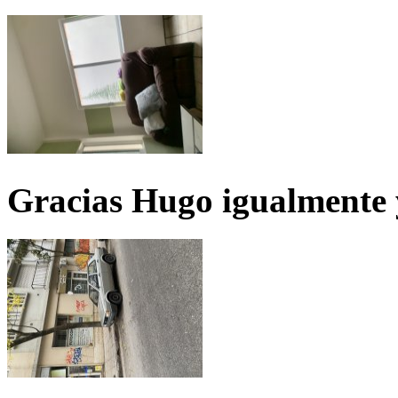
Gracias Hugo igualmente