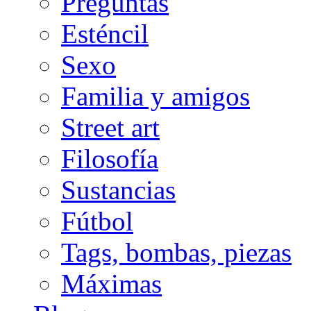
Preguntas
Esténcil
Sexo
Familia y amigos
Street art
Filosofía
Sustancias
Fútbol
Tags, bombas, piezas
Máximas