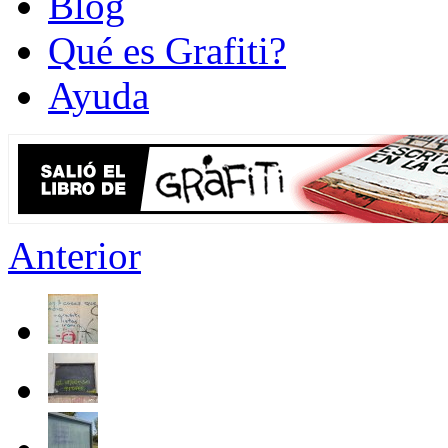
Blog
Qué es Grafiti?
Ayuda
Anterior