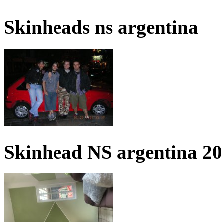
Skinheads ns argentina
Skinhead NS argentina 2