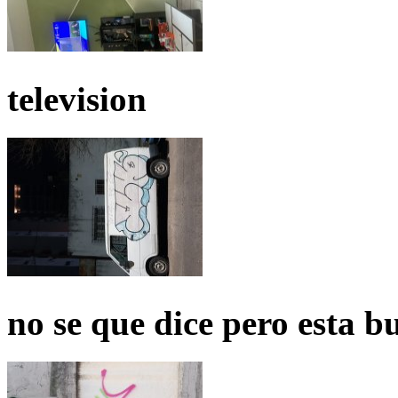
television
no se que dice pero esta b