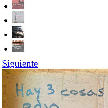
Siguiente