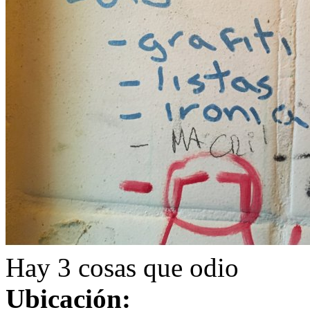
Hay 3 cosas que odio
Ubicación: