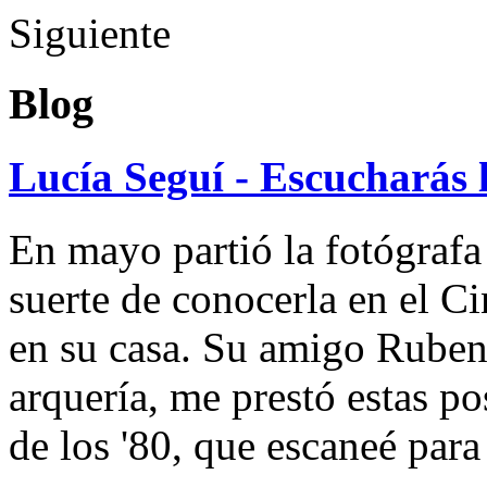
Siguiente
Blog
Lucía Seguí - Escucharás 
En mayo partió la fotógrafa
suerte de conocerla en el 
en su casa. Su amigo Ruben
arquería, me prestó estas po
de los '80, que escaneé par