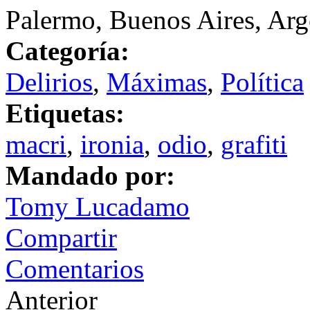
Palermo, Buenos Aires, Arg
Categoría:
Delirios
,
Máximas
,
Política
Etiquetas:
macri
,
ironia
,
odio
,
grafiti
Mandado por:
Tomy Lucadamo
Compartir
Comentarios
Anterior