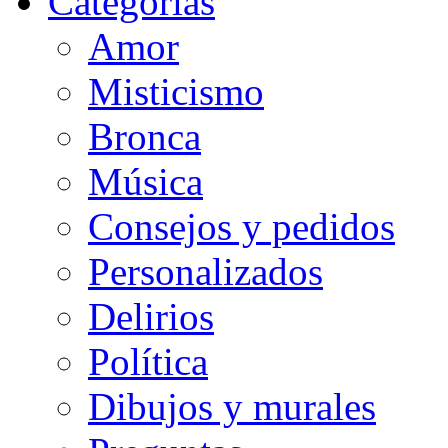
Categorias
Amor
Misticismo
Bronca
Música
Consejos y pedidos
Personalizados
Delirios
Política
Dibujos y murales