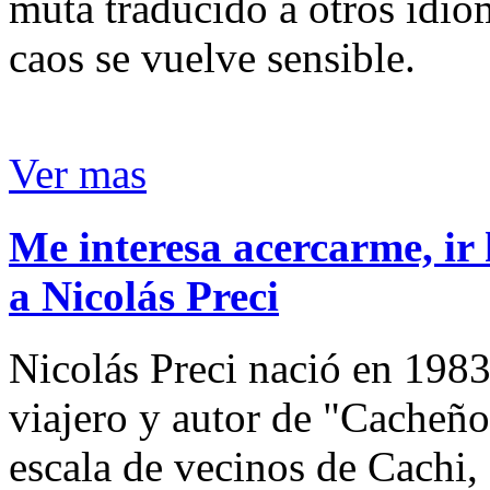
muta traducido a otros idio
caos se vuelve sensible.
Ver mas
Me interesa acercarme, ir 
a Nicolás Preci
Nicolás Preci nació en 1983
viajero y autor de "Cacheños
escala de vecinos de Cachi, 