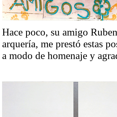
Hace poco, su amigo Ruben
arquería, me prestó estas po
a modo de homenaje y agra