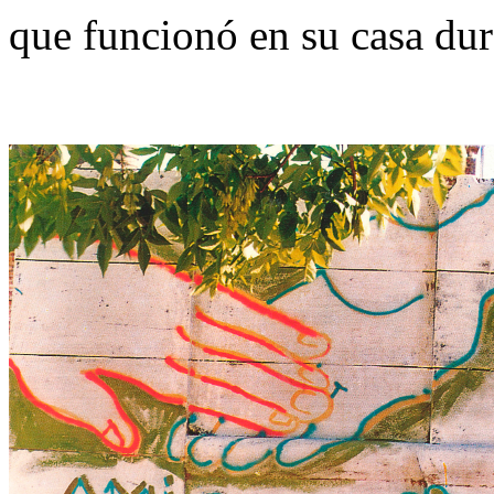
que funcionó en su casa dur