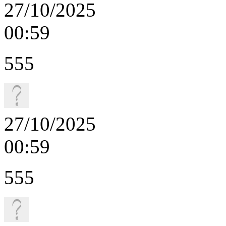
27/10/2025
00:59
555
27/10/2025
00:59
555