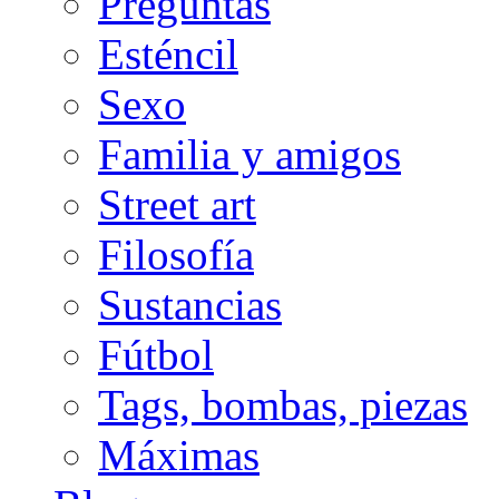
Preguntas
Esténcil
Sexo
Familia y amigos
Street art
Filosofía
Sustancias
Fútbol
Tags, bombas, piezas
Máximas