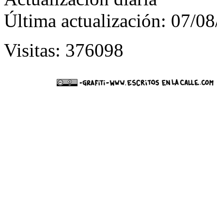
Última actualización: 07/0
Visitas: 376098