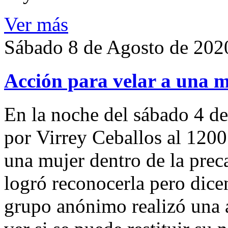
Ver más
Sábado 8 de Agosto de 202
Acción para velar a una 
En la noche del sábado 4 de
por Virrey Ceballos al 1200
una mujer dentro de la preca
logró reconocerla pero dicen
grupo anónimo realizó una a