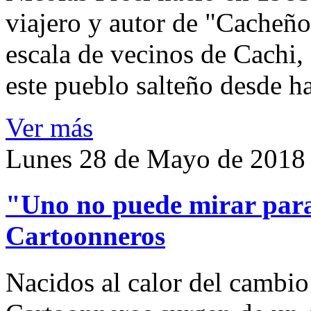
viajero y autor de "Cacheños
escala de vecinos de Cachi, 
este pueblo salteño desde h
Ver más
Lunes 28 de Mayo de 2018
"Uno no puede mirar para 
Cartoonneros
Nacidos al calor del cambio 