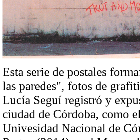
Esta serie de postales form
las paredes", fotos de grafi
Lucía Seguí registró y expu
ciudad de Córdoba, como el
Univesidad Nacional de Cór