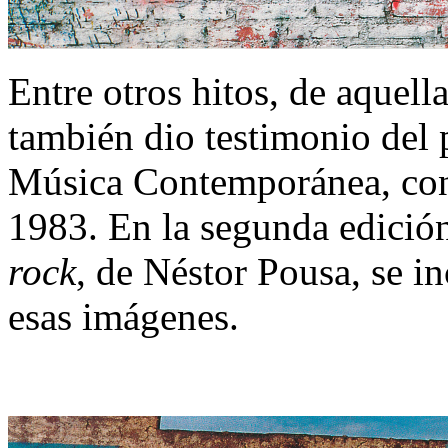
Entre otros hitos, de aquell
también dio testimonio del 
Música Contemporánea, co
1983. En la segunda edición
rock
, de Néstor Pousa, se i
esas imágenes.