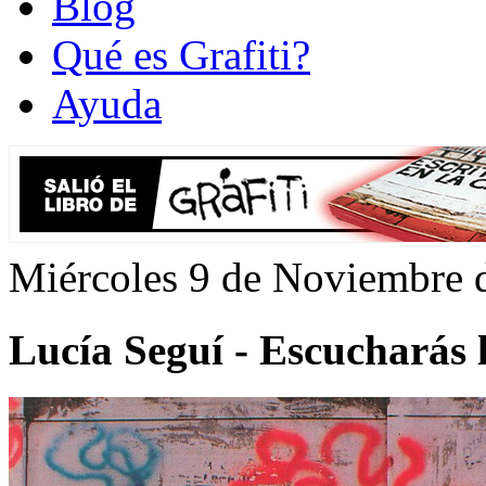
Blog
Qué es Grafiti?
Ayuda
Miércoles 9 de Noviembre 
Lucía Seguí - Escucharás 