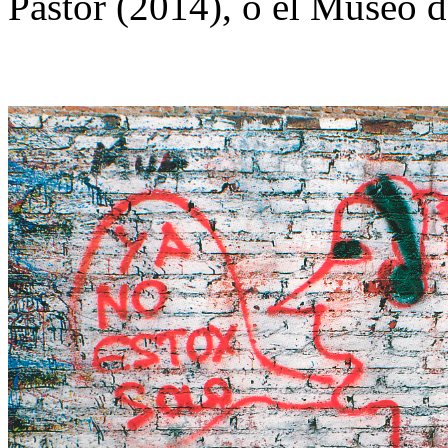
Pastor (2014), o el Museo d