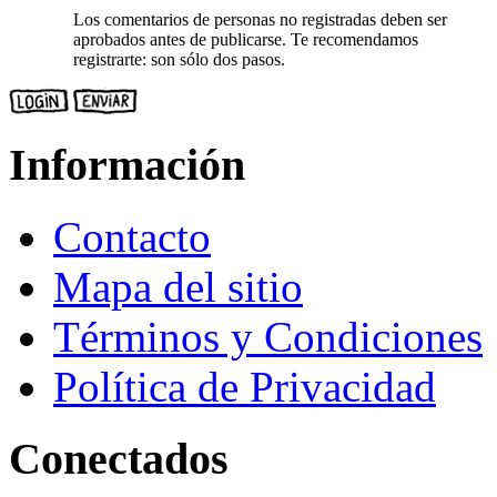
Los comentarios de personas no registradas deben ser
aprobados antes de publicarse. Te recomendamos
registrarte: son sólo dos pasos.
Información
Contacto
Mapa del sitio
Términos y Condiciones
Política de Privacidad
Conectados