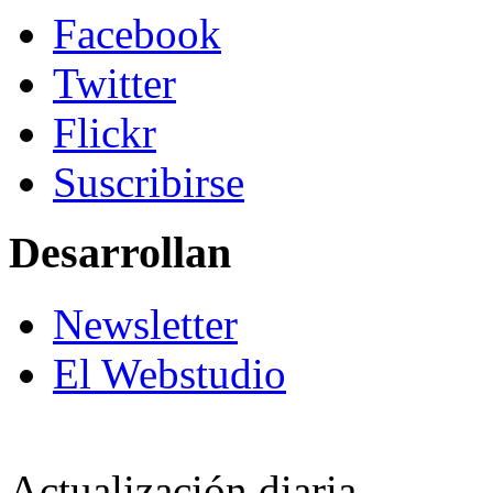
Facebook
Twitter
Flickr
Suscribirse
Desarrollan
Newsletter
El Webstudio
Actualización diaria