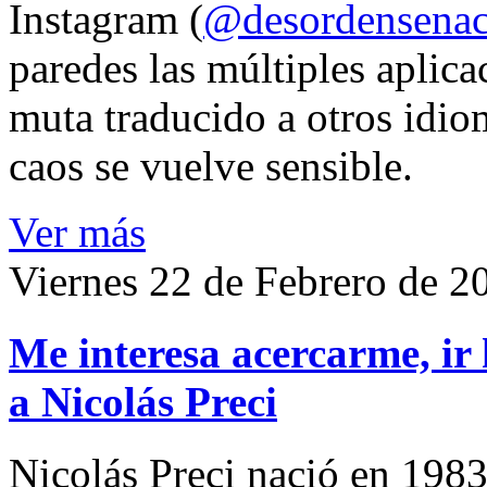
Instagram (
@desordensena
paredes las múltiples aplica
muta traducido a otros idio
caos se vuelve sensible.
Ver más
Viernes 22 de Febrero de 2
Me interesa acercarme, ir 
a Nicolás Preci
Nicolás Preci nació en 1983