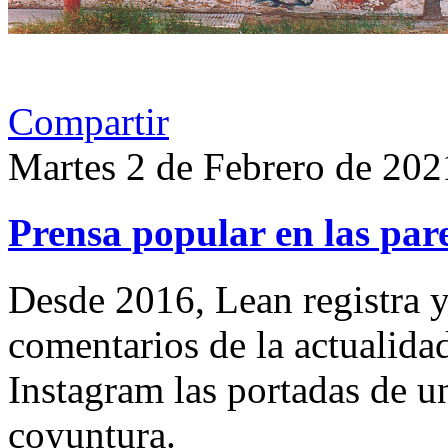
Compartir
Martes 2 de Febrero de 202
Prensa popular en las pare
Desde 2016, Lean registra y
comentarios de la actualida
Instagram las portadas de un
coyuntura.