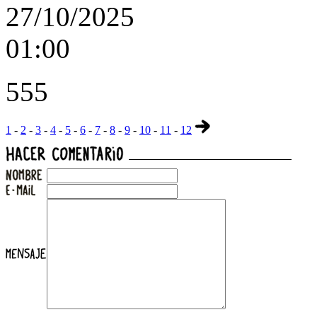
27/10/2025
01:00
555
1
-
2
-
3
-
4
-
5
-
6
-
7
-
8
-
9
-
10
-
11
-
12