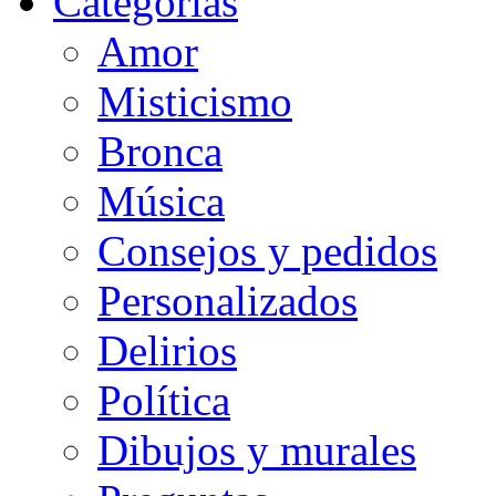
Categorias
Amor
Misticismo
Bronca
Música
Consejos y pedidos
Personalizados
Delirios
Política
Dibujos y murales