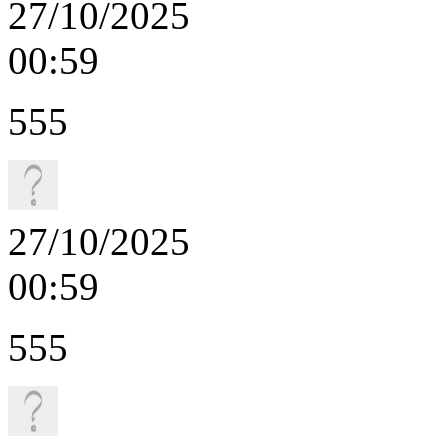
27/10/2025
00:59
555
27/10/2025
00:59
555