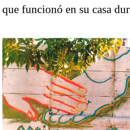
que funcionó en su casa dur