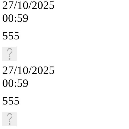
27/10/2025
00:59
555
27/10/2025
00:59
555