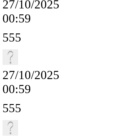
27/10/2025
00:59
555
27/10/2025
00:59
555