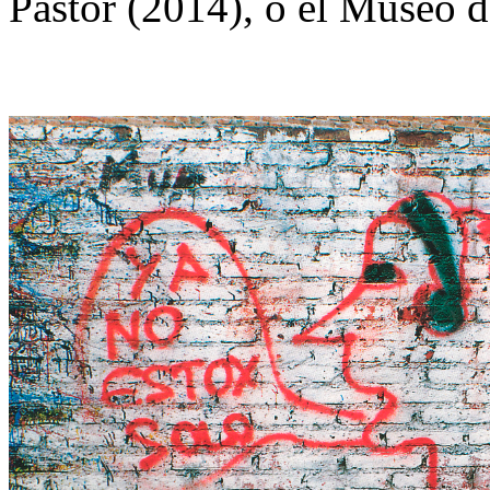
Pastor (2014), o el Museo d