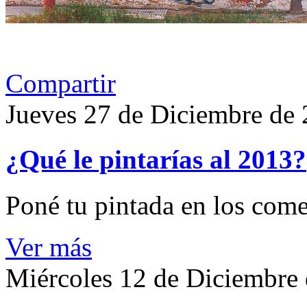
Compartir
Jueves 27 de Diciembre de
¿Qué le pintarías al 2013?
Poné tu pintada en los come
Ver más
Miércoles 12 de Diciembre