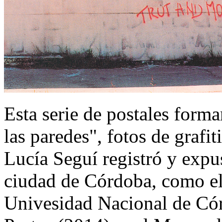
Esta serie de postales form
las paredes", fotos de grafi
Lucía Seguí registró y expu
ciudad de Córdoba, como el
Univesidad Nacional de Cór