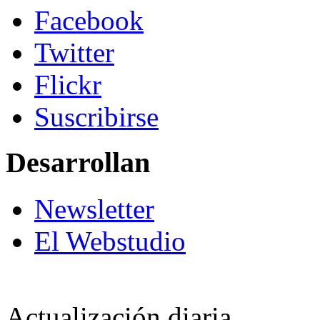
Facebook
Twitter
Flickr
Suscribirse
Desarrollan
Newsletter
El Webstudio
Actualización diaria