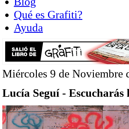
Blog
Qué es Grafiti?
Ayuda
Miércoles 9 de Noviembre 
Lucía Seguí - Escucharás 