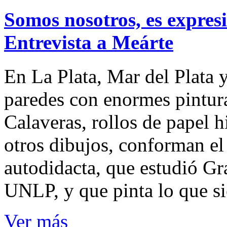
Somos nosotros, es expresi
Entrevista a Meárte
En La Plata, Mar del Plata
paredes con enormes pintur
Calaveras, rollos de papel h
otros dibujos, conforman el 
autodidacta, que estudió Gr
UNLP, y que pinta lo que si
Ver más