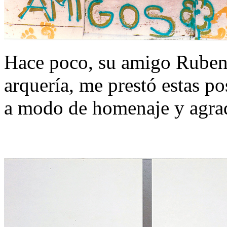
Hace poco, su amigo Ruben
arquería, me prestó estas po
a modo de homenaje y agra