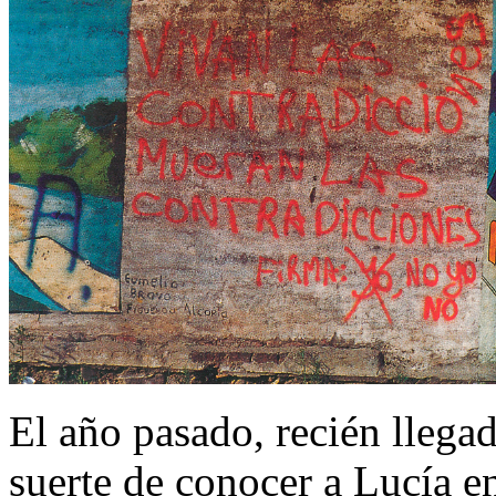
El año pasado, recién llegado
suerte de conocer a Lucía 