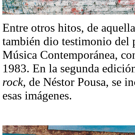
Entre otros hitos, de aquell
también dio testimonio del 
Música Contemporánea, co
1983. En la segunda edición
rock
, de Néstor Pousa, se i
esas imágenes.