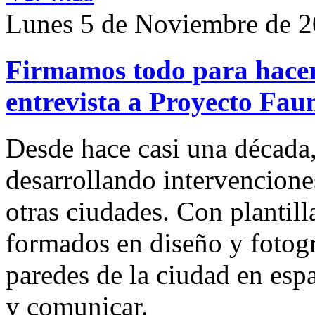
Lunes 5 de Noviembre de 
Firmamos todo para hacer
entrevista a Proyecto Fau
Desde hace casi una década
desarrollando intervenciones
otras ciudades. Con plantilla
formados en diseño y fotogr
paredes de la ciudad en espa
y comunicar.