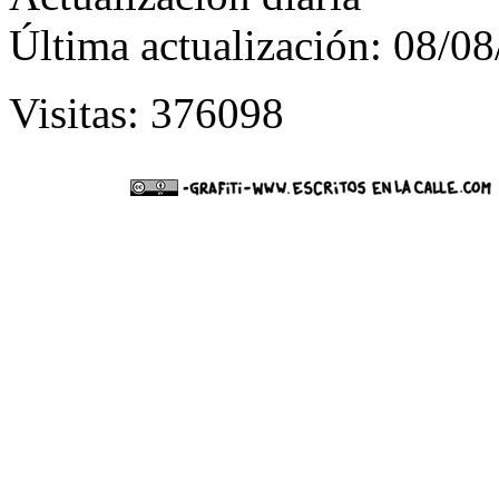
Última actualización: 08/0
Visitas: 376098