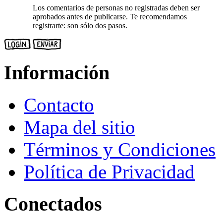
Los comentarios de personas no registradas deben ser
aprobados antes de publicarse. Te recomendamos
registrarte: son sólo dos pasos.
Información
Contacto
Mapa del sitio
Términos y Condiciones
Política de Privacidad
Conectados