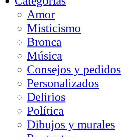
Categorias
Amor
Misticismo
Bronca
Música
Consejos y pedidos
Personalizados
Delirios
Política
Dibujos y murales