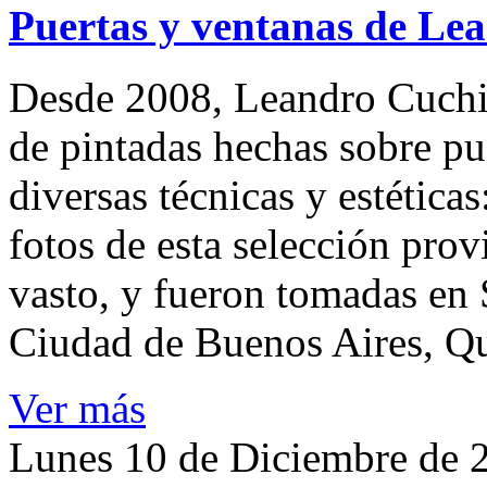
Puertas y ventanas de Le
Desde 2008, Leandro Cuchi
de pintadas hechas sobre pu
diversas técnicas y estéticas
fotos de esta selección pro
vasto, y fueron tomadas en S
Ciudad de Buenos Aires, Qu
Ver más
Lunes 10 de Diciembre de 