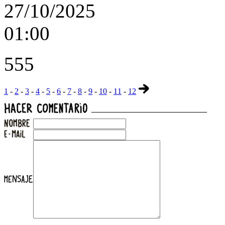
27/10/2025
01:00
555
1
-
2
-
3
-
4
-
5
-
6
-
7
-
8
-
9
-
10
-
11
-
12