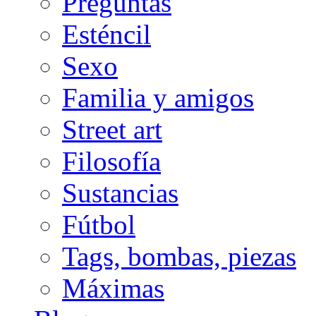
Preguntas
Esténcil
Sexo
Familia y amigos
Street art
Filosofía
Sustancias
Fútbol
Tags, bombas, piezas
Máximas