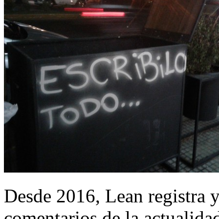
Desde 2016, Lean registra y
comentarios de la actualida