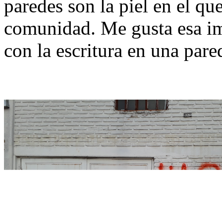
paredes son la piel en el qu
comunidad. Me gusta esa im
con la escritura en una pare