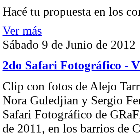
Hacé tu propuesta en los co
Ver más
Sábado 9 de Junio de 2012
2do Safari Fotográfico - V
Clip con fotos de Alejo Tarr
Nora Guledjian y Sergio Fe
Safari Fotográfico de GRaF
de 2011, en los barrios de C