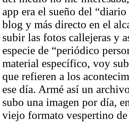
app era el sueño del “diari
blog y más directo en el al
subir las fotos callejeras y 
especie de “periódico perso
material específico, voy sub
que refieren a los aconteci
ese día. Armé así un archivo
subo una imagen por día, en
viejo formato vespertino de 