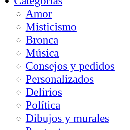
Categorias
Amor
Misticismo
Bronca
Música
Consejos y pedidos
Personalizados
Delirios
Política
Dibujos y murales