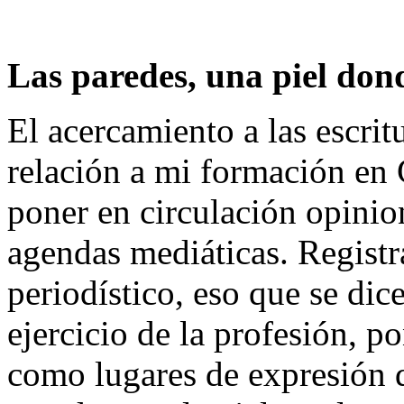
Las paredes, una piel dond
El acercamiento a las escrit
relación a mi formación en 
poner en circulación opinio
agendas mediáticas. Registr
periodístico, eso que se dic
ejercicio de la profesión, p
como lugares de expresión d