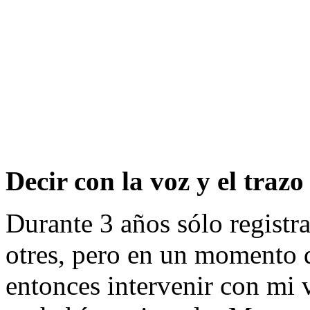
Decir con la voz y el trazo
Durante 3 años sólo registrab
otres, pero en un momento q
entonces intervenir con mi 