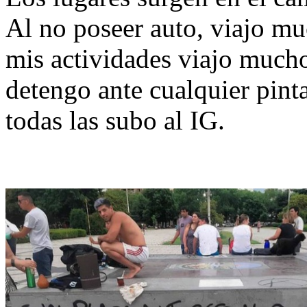
Al no poseer auto, viajo mu
mis actividades viajo mucho
detengo ante cualquier pinta
todas las subo al IG.