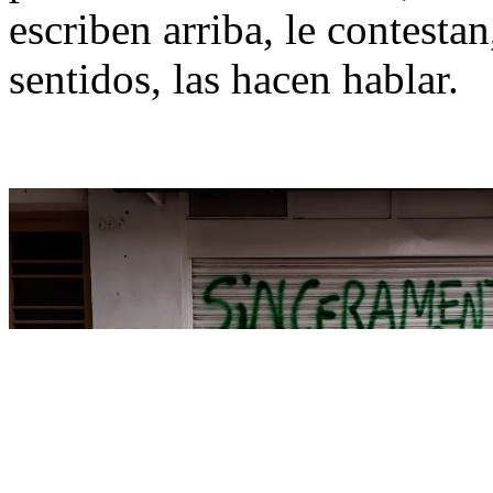
escriben arriba, le contesta
sentidos, las hacen hablar.