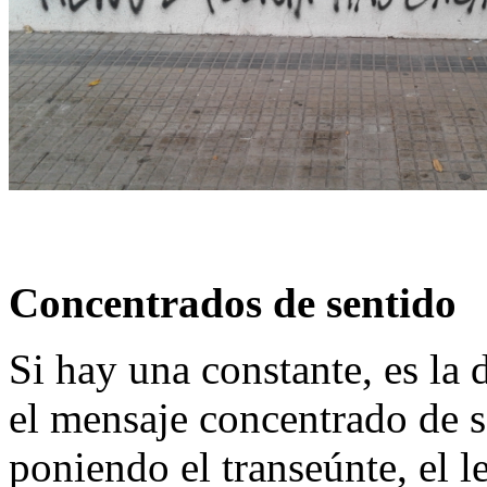
Concentrados de sentido
Si hay una constante, es la d
el mensaje concentrado de s
poniendo el transeúnte, el l