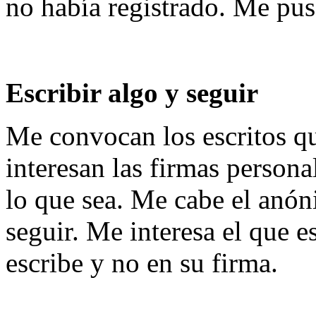
no había registrado. Me puse
Escribir algo y seguir
Me convocan los escritos 
interesan las firmas persona
lo que sea. Me cabe el anóni
seguir. Me interesa el que e
escribe y no en su firma.