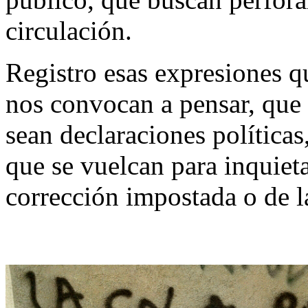
circulación.
Registro esas expresiones 
nos convocan a pensar, que 
sean declaraciones políticas
que se vuelcan para inquieta
corrección impostada o de l