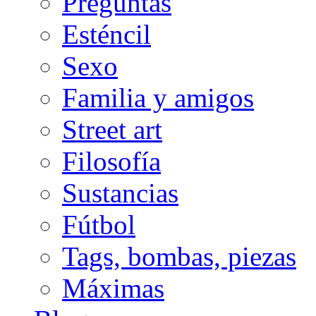
Preguntas
Esténcil
Sexo
Familia y amigos
Street art
Filosofía
Sustancias
Fútbol
Tags, bombas, piezas
Máximas