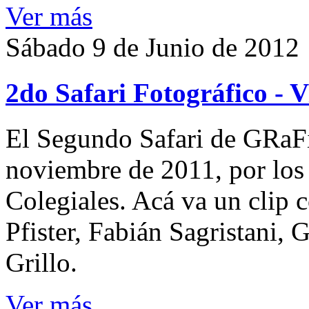
Ver más
Sábado 9 de Junio de 2012
2do Safari Fotográfico - V
El Segundo Safari de GRaFi
noviembre de 2011, por los 
Colegiales. Acá va un clip 
Pfister, Fabián Sagristani,
Grillo.
Ver más