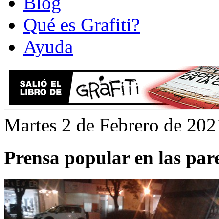
Blog
Qué es Grafiti?
Ayuda
Martes 2 de Febrero de 202
Prensa popular en las pare