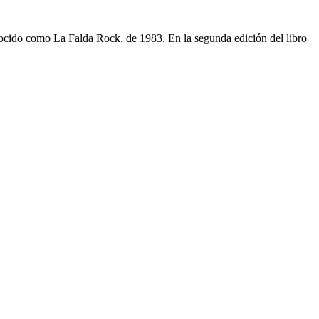
nocido como La Falda Rock, de 1983. En la segunda edición del libro