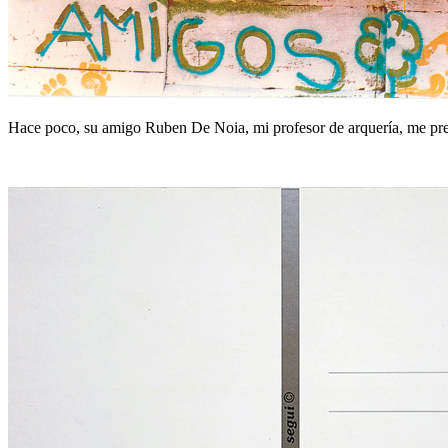
Hace poco, su amigo Ruben De Noia, mi profesor de arquería, me pre