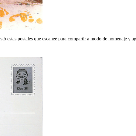
stó estas postales que escaneé para compartir a modo de homenaje y a