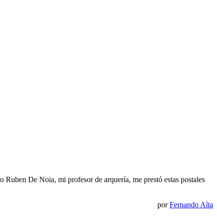
o Ruben De Noia, mi profesor de arquería, me prestó estas postales
por
Fernando Aíta