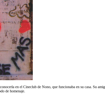
 conocerla en el Cineclub de Nono, que funcionaba en su casa. Su amig
modo de homenaje.