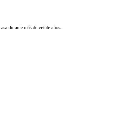
 casa durante más de veinte años.