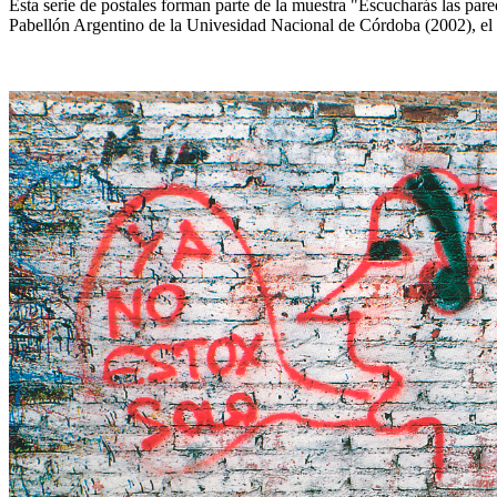
Esta serie de postales forman parte de la muestra "Escucharás las pare
Pabellón Argentino de la Univesidad Nacional de Córdoba (2002), el 