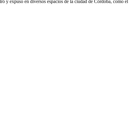
istró y expuso en diversos espacios de la ciudad de Córdoba, como el