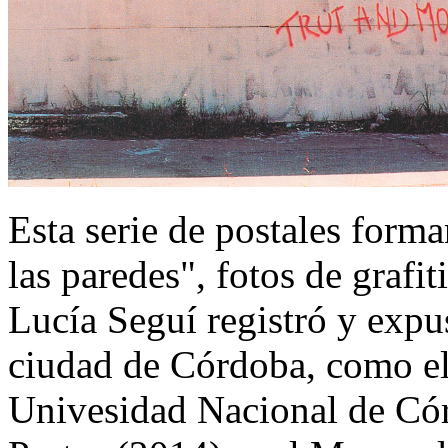
Esta serie de postales form
las paredes", fotos de grafi
Lucía Seguí registró y expu
ciudad de Córdoba, como el
Univesidad Nacional de Cór