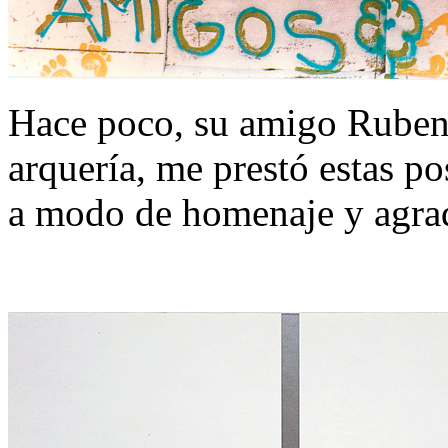
Hace poco, su amigo Ruben
arquería, me prestó estas po
a modo de homenaje y agra