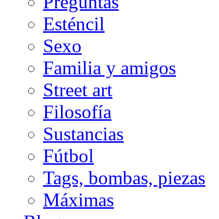
Preguntas
Esténcil
Sexo
Familia y amigos
Street art
Filosofía
Sustancias
Fútbol
Tags, bombas, piezas
Máximas