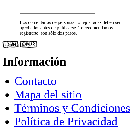
Los comentarios de personas no registradas deben ser
aprobados antes de publicarse. Te recomendamos
registrarte: son sólo dos pasos.
Información
Contacto
Mapa del sitio
Términos y Condiciones
Política de Privacidad