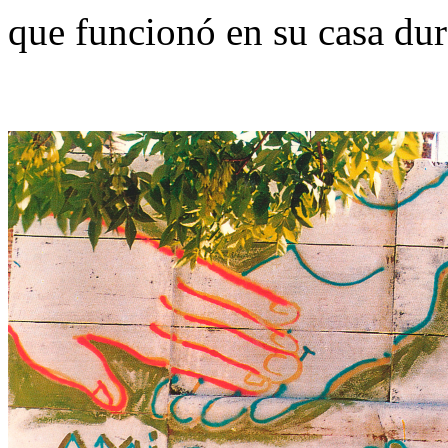
que funcionó en su casa dur