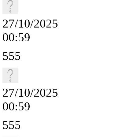
27/10/2025
00:59
555
27/10/2025
00:59
555