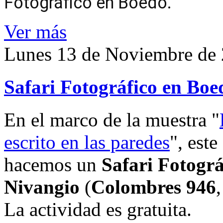
Fotográfico en Boedo.
Ver más
Lunes 13 de Noviembre de
Safari Fotográfico en Boe
En el marco de la muestra "
escrito en las paredes
", este
hacemos un
Safari Fotográ
Nivangio
(
Colombres 946
La actividad es gratuita.