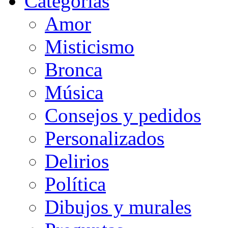
Categorias
Amor
Misticismo
Bronca
Música
Consejos y pedidos
Personalizados
Delirios
Política
Dibujos y murales