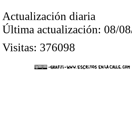
Actualización diaria
Última actualización: 08/0
Visitas: 376098