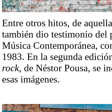
Entre otros hitos, de aquell
también dio testimonio del 
Música Contemporánea, co
1983. En la segunda edición
rock
, de Néstor Pousa, se i
esas imágenes.