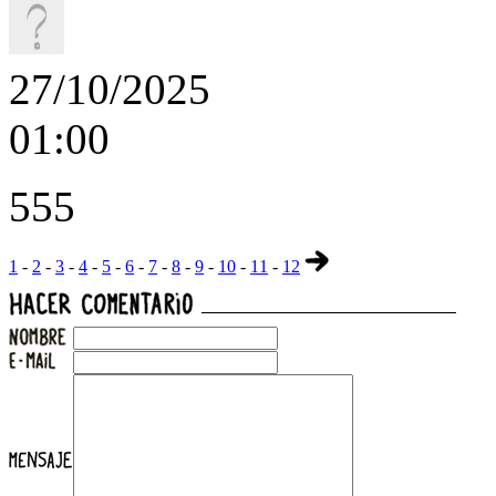
27/10/2025
01:00
555
1
-
2
-
3
-
4
-
5
-
6
-
7
-
8
-
9
-
10
-
11
-
12