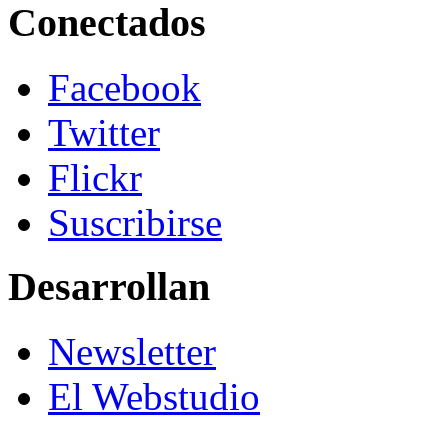
Conectados
Facebook
Twitter
Flickr
Suscribirse
Desarrollan
Newsletter
El Webstudio