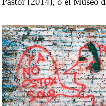
Pastor (2014), o el Museo d