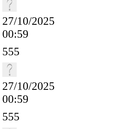
27/10/2025
00:59
555
27/10/2025
00:59
555