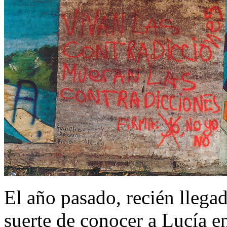
El año pasado, recién llegado
suerte de conocer a Lucía 