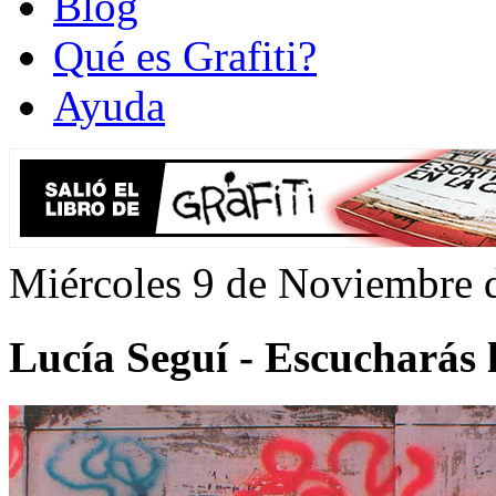
Blog
Qué es Grafiti?
Ayuda
Miércoles 9 de Noviembre 
Lucía Seguí - Escucharás 