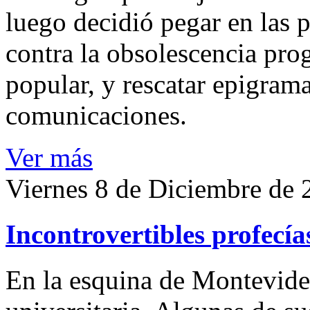
luego decidió pegar en las 
contra la obsolescencia pro
popular, y rescatar epigrama
comunicaciones.
Ver más
Viernes 8 de Diciembre de 
Incontrovertibles profecí
En la esquina de Montevideo