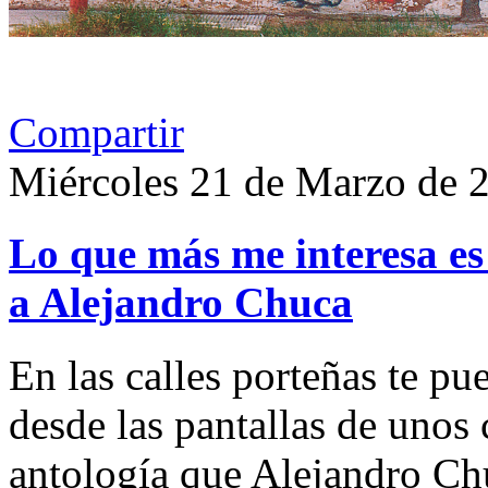
Compartir
Miércoles 21 de Marzo de 
Lo que más me interesa es 
a Alejandro Chuca
En las calles porteñas te pu
desde las pantallas de unos 
antología que Alejandro Chu