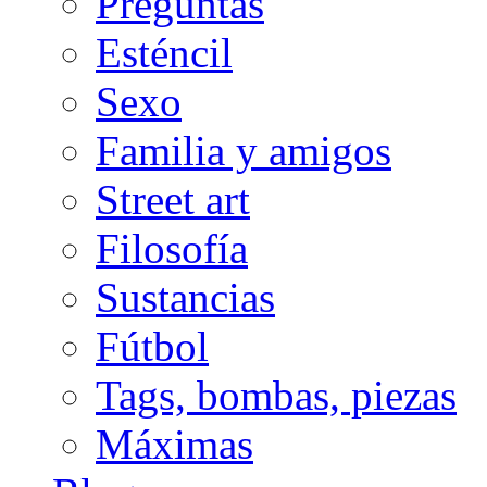
Preguntas
Esténcil
Sexo
Familia y amigos
Street art
Filosofía
Sustancias
Fútbol
Tags, bombas, piezas
Máximas