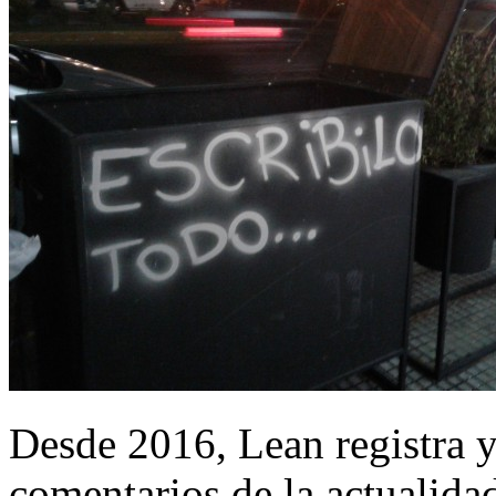
Desde 2016, Lean registra y
comentarios de la actualida