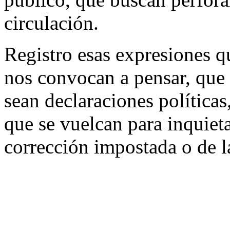
circulación.
Registro esas expresiones 
nos convocan a pensar, que 
sean declaraciones políticas
que se vuelcan para inquieta
corrección impostada o de l