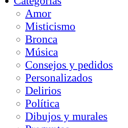
Categorias
Amor
Misticismo
Bronca
Música
Consejos y pedidos
Personalizados
Delirios
Política
Dibujos y murales