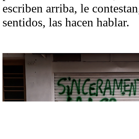
escriben arriba, le contesta
sentidos, las hacen hablar.