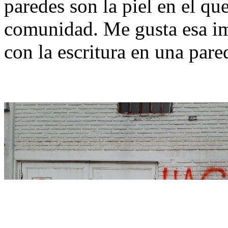
paredes son la piel en el qu
comunidad. Me gusta esa im
con la escritura en una pare