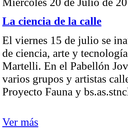
Miércoles 20 de Julio de 2
La ciencia de la calle
El viernes 15 de julio se i
de ciencia, arte y tecnología
Martelli. En el Pabellón Jov
varios grupos y artistas cal
Proyecto Fauna y bs.as.stncl
Ver más