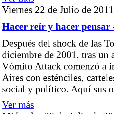
Viernes 22 de Julio de 2011
Hacer reír y hacer pensar
Después del shock de las To
diciembre de 2001, tras un 
Vómito Attack comenzó a in
Aires con esténciles, cartel
social y político. Aquí sus 
Ver más