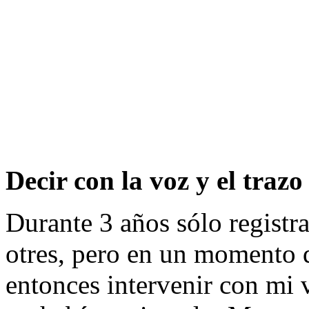
Decir con la voz y el trazo
Durante 3 años sólo registrab
otres, pero en un momento q
entonces intervenir con mi 