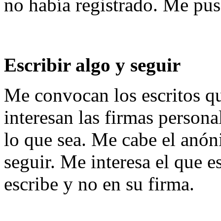
no había registrado. Me puse
Escribir algo y seguir
Me convocan los escritos 
interesan las firmas persona
lo que sea. Me cabe el anóni
seguir. Me interesa el que e
escribe y no en su firma.