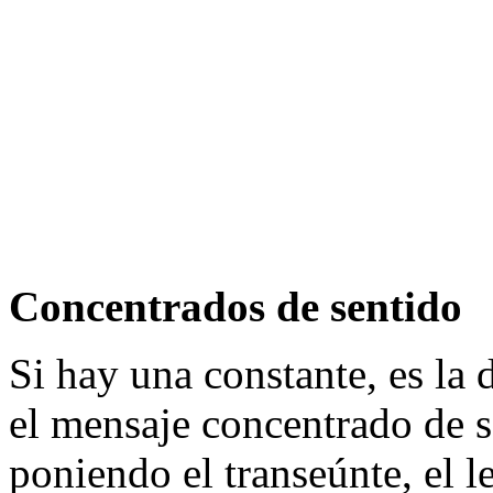
Concentrados de sentido
Si hay una constante, es la d
el mensaje concentrado de s
poniendo el transeúnte, el l