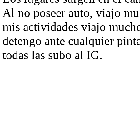
Al no poseer auto, viajo mu
mis actividades viajo mucho
detengo ante cualquier pinta
todas las subo al IG.