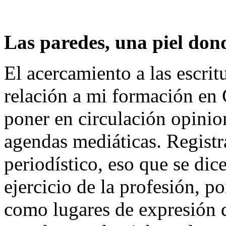
Las paredes, una piel dond
El acercamiento a las escrit
relación a mi formación en 
poner en circulación opinio
agendas mediáticas. Registr
periodístico, eso que se dic
ejercicio de la profesión, p
como lugares de expresión d