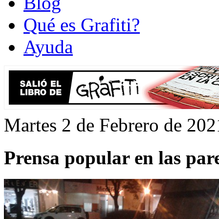
Blog
Qué es Grafiti?
Ayuda
Martes 2 de Febrero de 202
Prensa popular en las pare