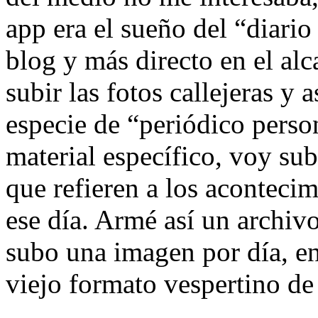
app era el sueño del “diari
blog y más directo en el al
subir las fotos callejeras y 
especie de “periódico perso
material específico, voy sub
que refieren a los aconteci
ese día. Armé así un archivo
subo una imagen por día, en
viejo formato vespertino de 