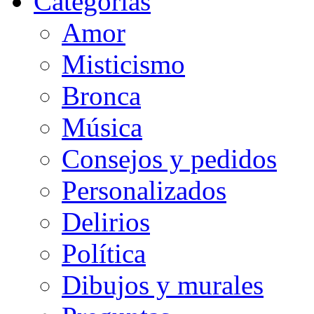
Categorias
Amor
Misticismo
Bronca
Música
Consejos y pedidos
Personalizados
Delirios
Política
Dibujos y murales