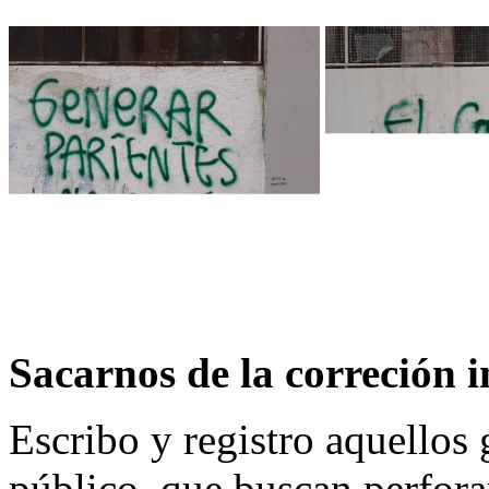
Sacarnos de la correción 
Escribo y registro aquellos 
público, que buscan perforar