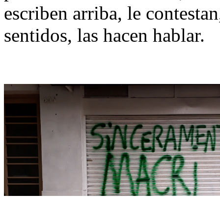
escriben arriba, le contesta
sentidos, las hacen hablar.