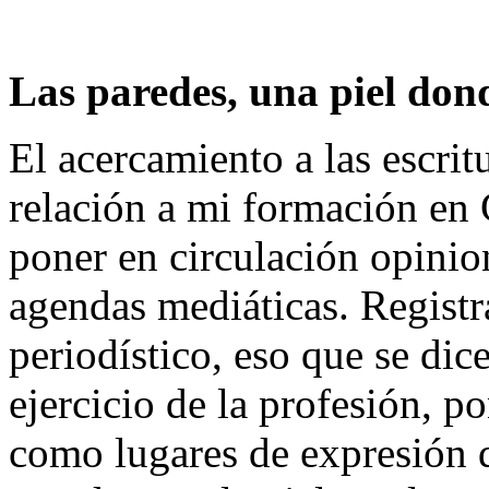
Las paredes, una piel dond
El acercamiento a las escrit
relación a mi formación en 
poner en circulación opinio
agendas mediáticas. Registr
periodístico, eso que se dic
ejercicio de la profesión, p
como lugares de expresión d