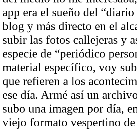
app era el sueño del “diari
blog y más directo en el al
subir las fotos callejeras y 
especie de “periódico perso
material específico, voy sub
que refieren a los aconteci
ese día. Armé así un archivo
subo una imagen por día, en
viejo formato vespertino de 