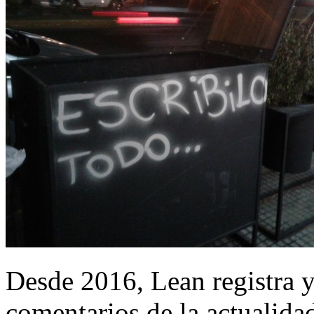
Desde 2016, Lean registra y
comentarios de la actualida