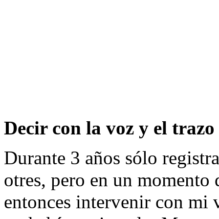
Decir con la voz y el trazo
Durante 3 años sólo registrab
otres, pero en un momento q
entonces intervenir con mi 