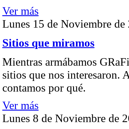
Ver más
Lunes 15 de Noviembre de
Sitios que miramos
Mientras armábamos GRaFiT
sitios que nos interesaron. 
contamos por qué.
Ver más
Lunes 8 de Noviembre de 