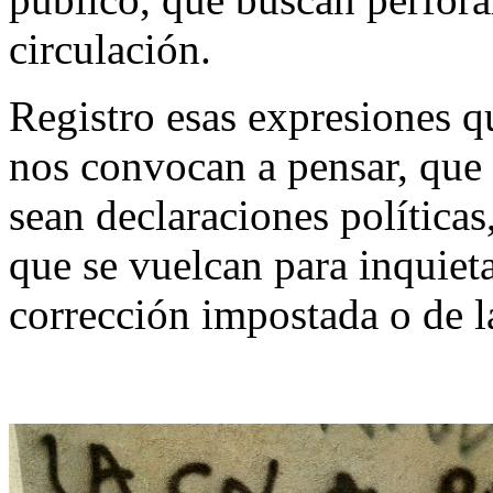
circulación.
Registro esas expresiones 
nos convocan a pensar, que 
sean declaraciones políticas
que se vuelcan para inquieta
corrección impostada o de l