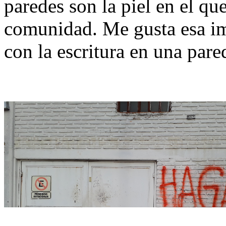
paredes son la piel en el qu
comunidad. Me gusta esa im
con la escritura en una pare