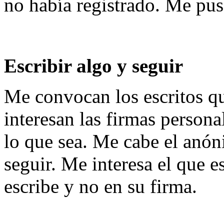
no había registrado. Me puse
Escribir algo y seguir
Me convocan los escritos 
interesan las firmas persona
lo que sea. Me cabe el anóni
seguir. Me interesa el que e
escribe y no en su firma.