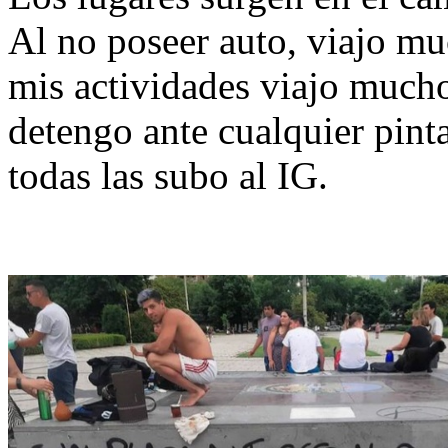
Al no poseer auto, viajo mu
mis actividades viajo mucho
detengo ante cualquier pinta
todas las subo al IG.