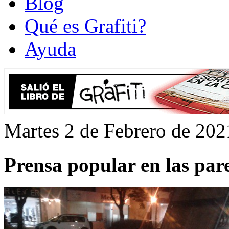
Blog
Qué es Grafiti?
Ayuda
Martes 2 de Febrero de 202
Prensa popular en las pare