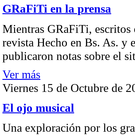
GRaFiTi en la prensa
Mientras GRaFiTi, escritos e
revista Hecho en Bs. As. y e
publicaron notas sobre el sit
Ver más
Viernes 15 de Octubre de 2
El ojo musical
Una exploración por los graf