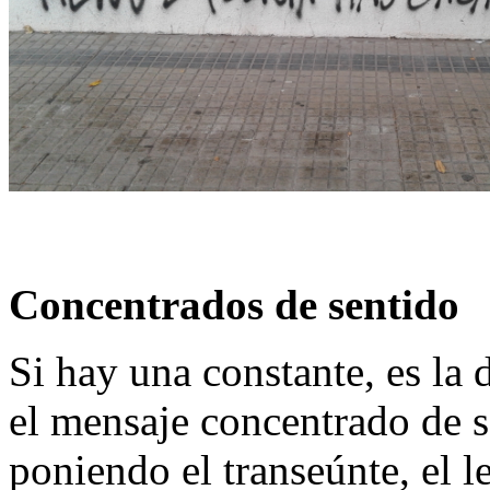
Concentrados de sentido
Si hay una constante, es la d
el mensaje concentrado de s
poniendo el transeúnte, el l