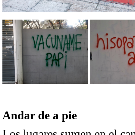
Andar de a pie
Los lugares surgen en el ca