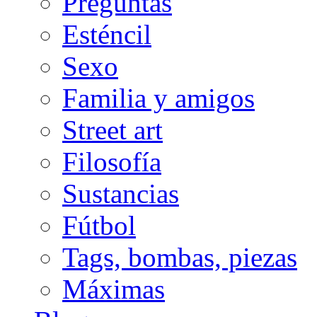
Preguntas
Esténcil
Sexo
Familia y amigos
Street art
Filosofía
Sustancias
Fútbol
Tags, bombas, piezas
Máximas