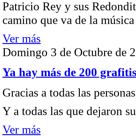
Patricio Rey y sus Redondit
camino que va de la música 
Ver más
Domingo 3 de Octubre de 
Ya hay más de 200 grafiti
Gracias a todas las persona
Y a todas las que dejaron s
Ver más