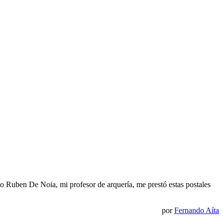
o Ruben De Noia, mi profesor de arquería, me prestó estas postales
por
Fernando Aíta