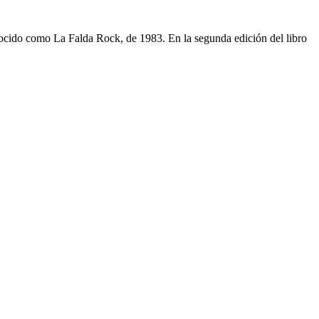
nocido como La Falda Rock, de 1983. En la segunda edición del libro