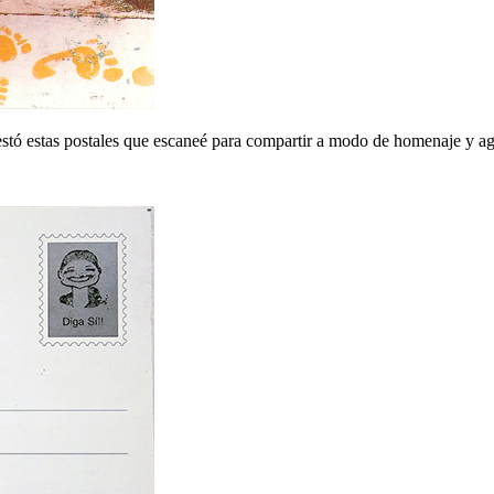
stó estas postales que escaneé para compartir a modo de homenaje y a