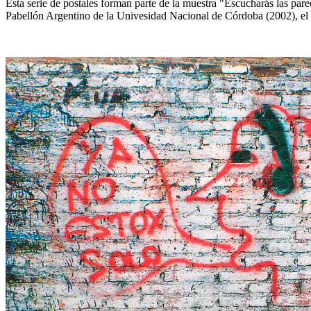
Esta serie de postales forman parte de la muestra "Escucharás las pare
Pabellón Argentino de la Univesidad Nacional de Córdoba (2002), el 