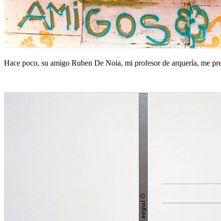
Hace poco, su amigo Ruben De Noia, mi profesor de arquería, me pre