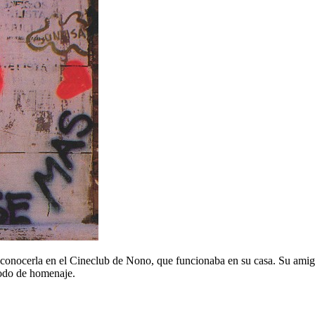
 conocerla en el Cineclub de Nono, que funcionaba en su casa. Su amig
modo de homenaje.