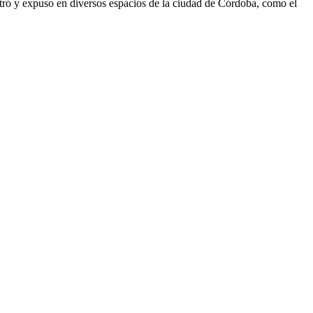
istró y expuso en diversos espacios de la ciudad de Córdoba, como el