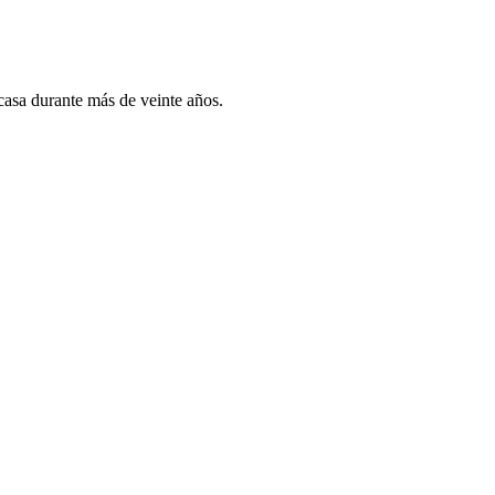
 casa durante más de veinte años.