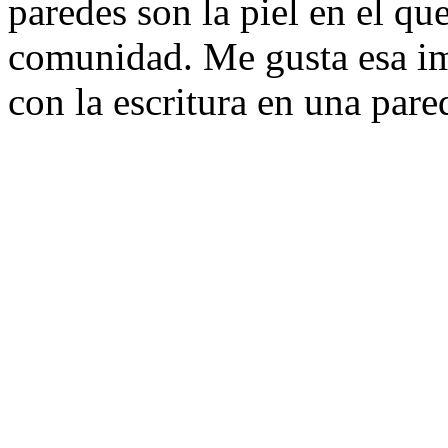
paredes son la piel en el qu
comunidad. Me gusta esa im
con la escritura en una pare