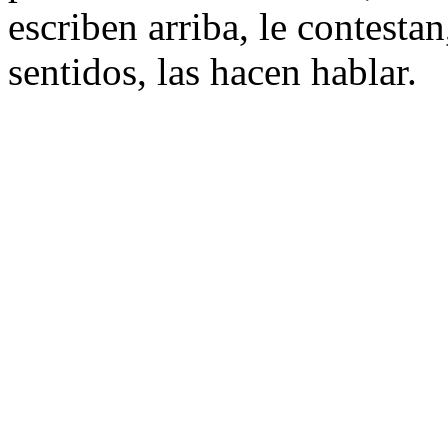
escriben arriba, le contesta
sentidos, las hacen hablar.