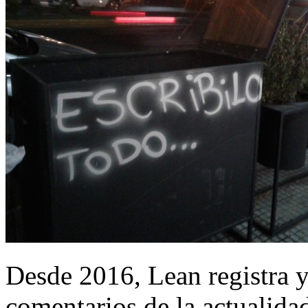
Desde 2016, Lean registra y
comentarios de la actualida