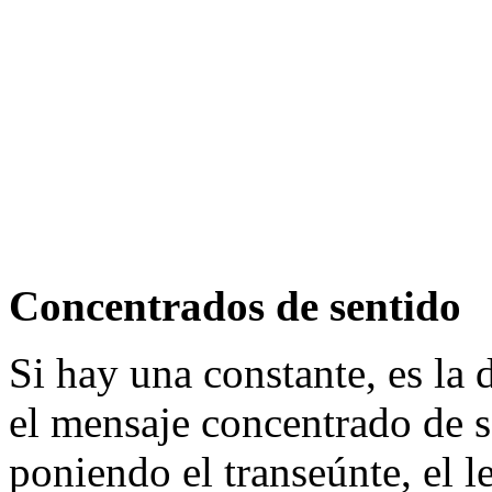
Concentrados de sentido
Si hay una constante, es la d
el mensaje concentrado de s
poniendo el transeúnte, el l