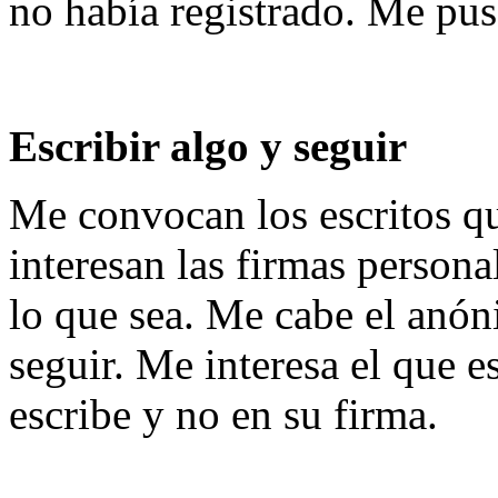
no había registrado. Me puse
Escribir algo y seguir
Me convocan los escritos 
interesan las firmas persona
lo que sea. Me cabe el anóni
seguir. Me interesa el que e
escribe y no en su firma.