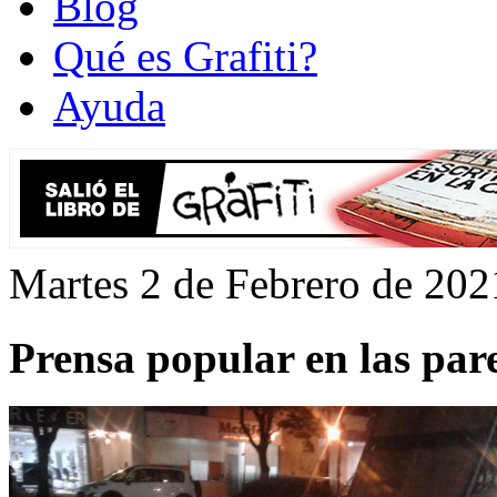
Blog
Qué es Grafiti?
Ayuda
Martes 2 de Febrero de 202
Prensa popular en las pare