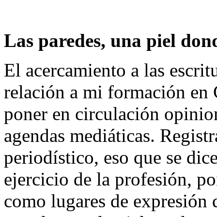
Las paredes, una piel dond
El acercamiento a las escrit
relación a mi formación en 
poner en circulación opinio
agendas mediáticas. Registr
periodístico, eso que se dic
ejercicio de la profesión, p
como lugares de expresión d