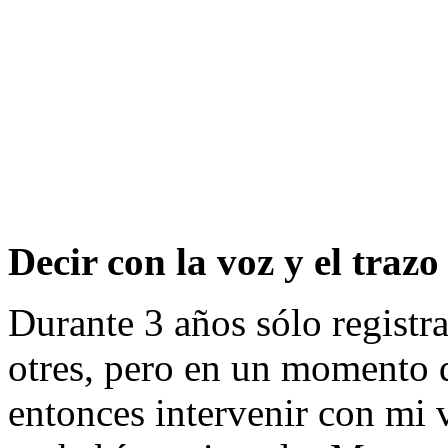
Decir con la voz y el trazo
Durante 3 años sólo registrab
otres, pero en un momento q
entonces intervenir con mi 