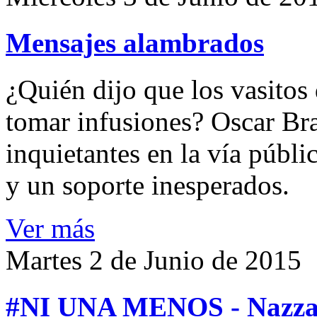
Mensajes alambrados
¿Quién dijo que los vasitos 
tomar infusiones? Oscar Bra
inquietantes en la vía públi
y un soporte inesperados.
Ver más
Martes 2 de Junio de 2015
#NI UNA MENOS - Nazza S