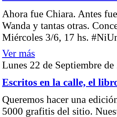
Ahora fue Chiara. Antes fue
Wanda y tantas otras. Conce
Miércoles 3/6, 17 hs. #Ni
Ver más
Lunes 22 de Septiembre de
Escritos en la calle, el libr
Queremos hacer una edición
5000 grafitis del sitio. Nues