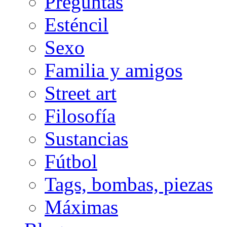
Preguntas
Esténcil
Sexo
Familia y amigos
Street art
Filosofía
Sustancias
Fútbol
Tags, bombas, piezas
Máximas