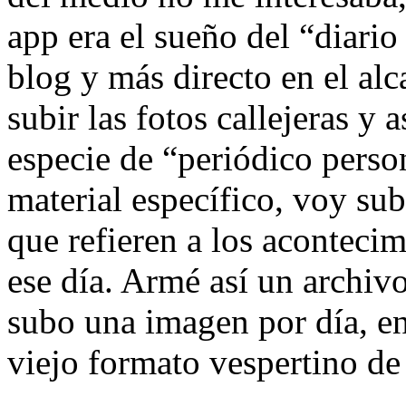
app era el sueño del “diari
blog y más directo en el al
subir las fotos callejeras y 
especie de “periódico perso
material específico, voy sub
que refieren a los aconteci
ese día. Armé así un archivo
subo una imagen por día, en
viejo formato vespertino de 