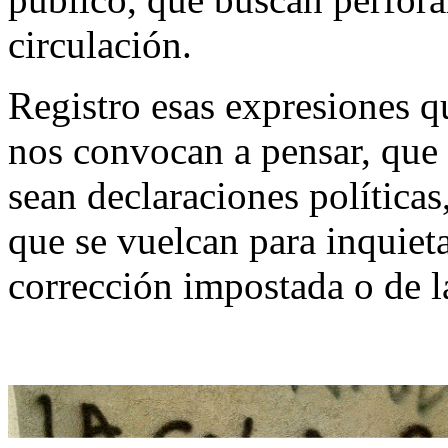
circulación.
Registro esas expresiones 
nos convocan a pensar, que 
sean declaraciones políticas
que se vuelcan para inquieta
corrección impostada o de l