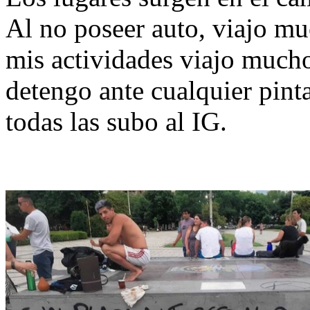
Al no poseer auto, viajo mu
mis actividades viajo mucho
detengo ante cualquier pinta
todas las subo al IG.