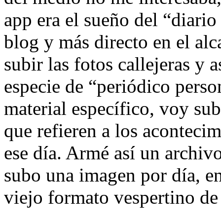
app era el sueño del “diari
blog y más directo en el al
subir las fotos callejeras y 
especie de “periódico perso
material específico, voy sub
que refieren a los aconteci
ese día. Armé así un archivo
subo una imagen por día, en
viejo formato vespertino de 