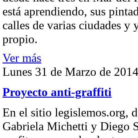
está aprendiendo, sus pinta
calles de varias ciudades y 
propio.
Ver más
Lunes 31 de Marzo de 201
Proyecto anti-graffiti
En el sitio legislemos.org, 
Gabriela Michetti y Diego S