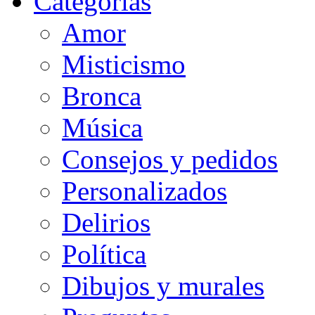
Categorias
Amor
Misticismo
Bronca
Música
Consejos y pedidos
Personalizados
Delirios
Política
Dibujos y murales