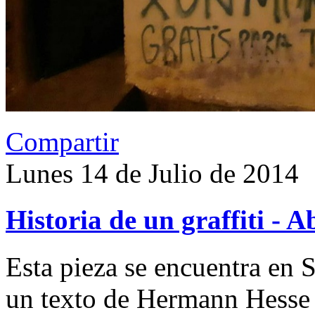
Compartir
Lunes 14 de Julio de 2014
Historia de un graffiti - 
Esta pieza se encuentra en S
un texto de Hermann Hesse y