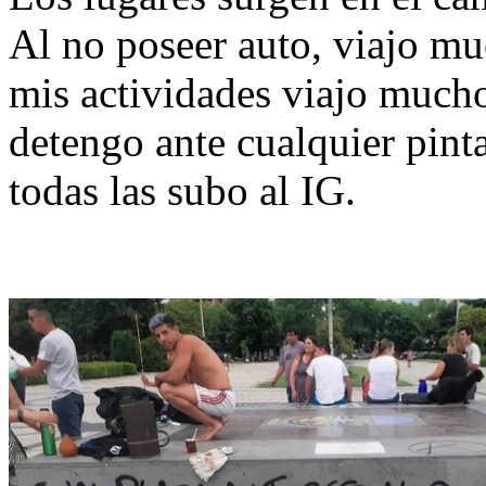
Al no poseer auto, viajo mu
mis actividades viajo mucho
detengo ante cualquier pinta
todas las subo al IG.