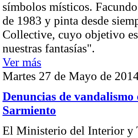
símbolos místicos. Facundo
de 1983 y pinta desde siemp
Collective, cuyo objetivo es
nuestras fantasías".
Ver más
Martes 27 de Mayo de 201
Denuncias de vandalismo 
Sarmiento
El Ministerio del Interior 