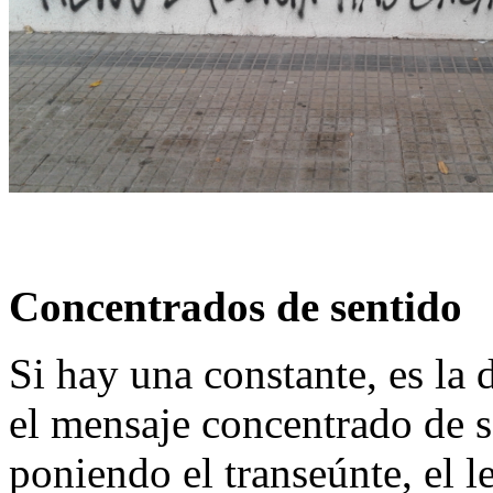
Concentrados de sentido
Si hay una constante, es la d
el mensaje concentrado de s
poniendo el transeúnte, el l