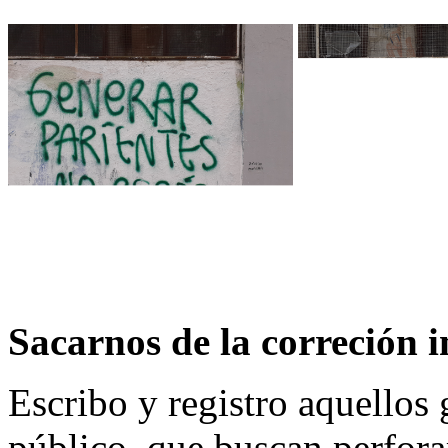
Sacarnos de la correción 
Escribo y registro aquellos 
público, que buscan perforar