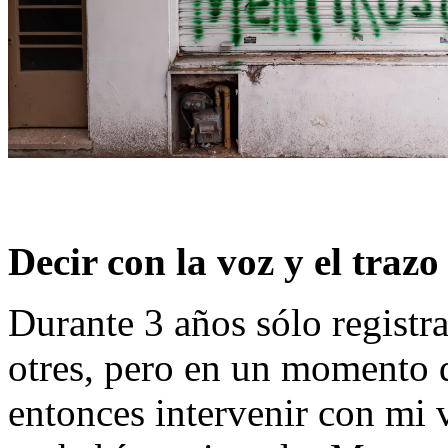
Decir con la voz y el trazo
Durante 3 años sólo registrab
otres, pero en un momento q
entonces intervenir con mi 