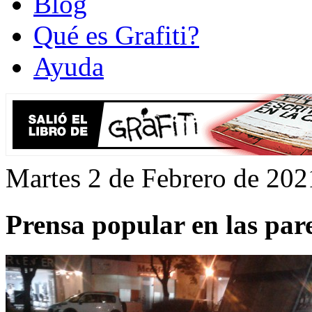
Blog
Qué es Grafiti?
Ayuda
Martes 2 de Febrero de 202
Prensa popular en las pare