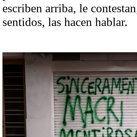
escriben arriba, le contesta
sentidos, las hacen hablar.