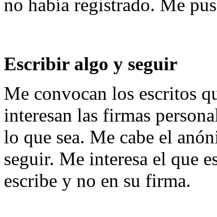
no había registrado. Me puse
Escribir algo y seguir
Me convocan los escritos 
interesan las firmas persona
lo que sea. Me cabe el anóni
seguir. Me interesa el que e
escribe y no en su firma.