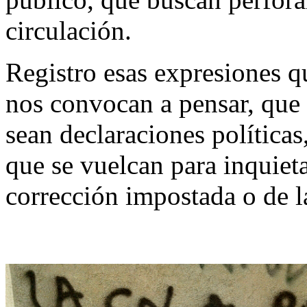
circulación.
Registro esas expresiones 
nos convocan a pensar, que 
sean declaraciones políticas
que se vuelcan para inquieta
corrección impostada o de l