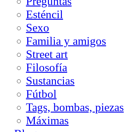
Preguntas
Esténcil
Sexo
Familia y amigos
Street art
Filosofía
Sustancias
Fútbol
Tags, bombas, piezas
Máximas