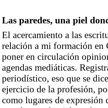
Las paredes, una piel dond
El acercamiento a las escrit
relación a mi formación en 
poner en circulación opinio
agendas mediáticas. Registr
periodístico, eso que se dic
ejercicio de la profesión, p
como lugares de expresión d