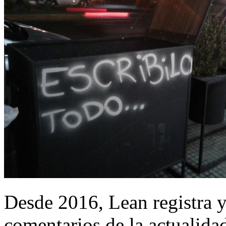
Desde 2016, Lean registra y
comentarios de la actualida