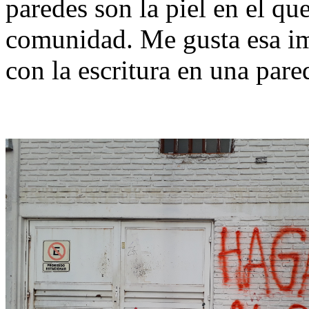
paredes son la piel en el qu
comunidad. Me gusta esa im
con la escritura en una pare