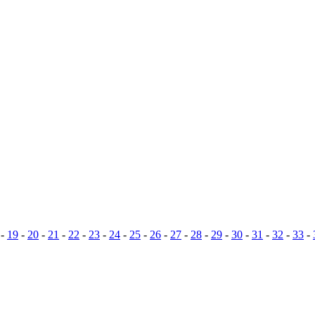
-
19
-
20
-
21
-
22
-
23
-
24
-
25
-
26
-
27
-
28
-
29
-
30
-
31
-
32
-
33
-