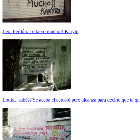
Leo: Perdón. Te kiero mucho!! Karyto
Louis... sabés? Se acaba el aerosol pero alcanza para decirte que te 