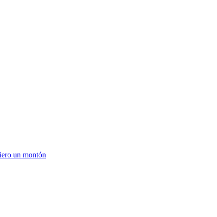
quiero un montón