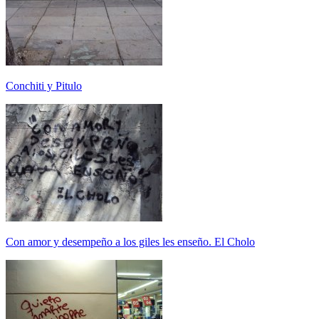
Conchiti y Pitulo
Con amor y desempeño a los giles les enseño. El Cholo