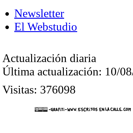
Newsletter
El Webstudio
Actualización diaria
Última actualización: 10/0
Visitas: 376098