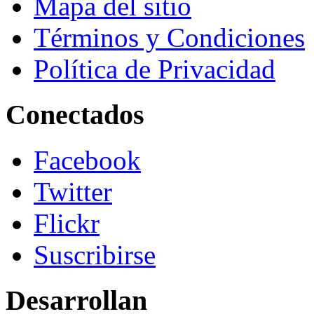
Mapa del sitio
Términos y Condiciones
Política de Privacidad
Conectados
Facebook
Twitter
Flickr
Suscribirse
Desarrollan