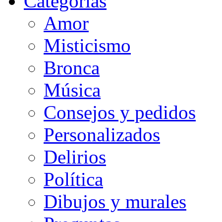
Categorias
Amor
Misticismo
Bronca
Música
Consejos y pedidos
Personalizados
Delirios
Política
Dibujos y murales