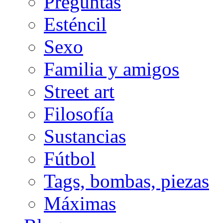
Preguntas
Esténcil
Sexo
Familia y amigos
Street art
Filosofía
Sustancias
Fútbol
Tags, bombas, piezas
Máximas