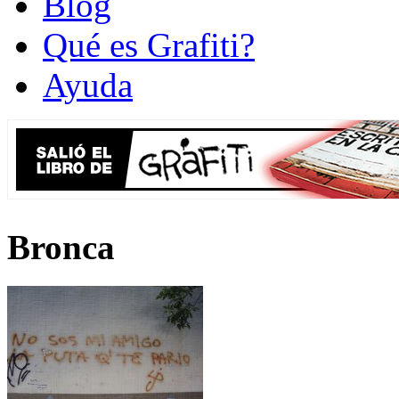
Blog
Qué es Grafiti?
Ayuda
Bronca