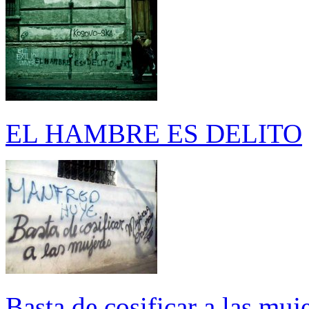
EL HAMBRE ES DELITO
Basta de cosificar a las mu