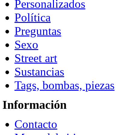
Personalizados
Política
Preguntas
Sexo
Street art
Sustancias
Tags, bombas, piezas
Información
Contacto