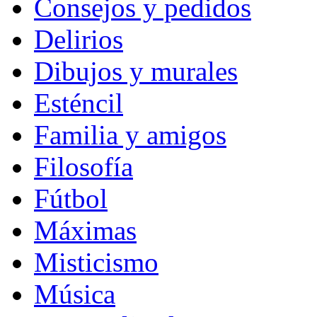
Consejos y pedidos
Delirios
Dibujos y murales
Esténcil
Familia y amigos
Filosofía
Fútbol
Máximas
Misticismo
Música