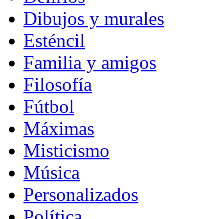
Dibujos y murales
Esténcil
Familia y amigos
Filosofía
Fútbol
Máximas
Misticismo
Música
Personalizados
Política