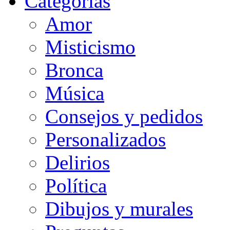
Categorias
Amor
Misticismo
Bronca
Música
Consejos y pedidos
Personalizados
Delirios
Política
Dibujos y murales