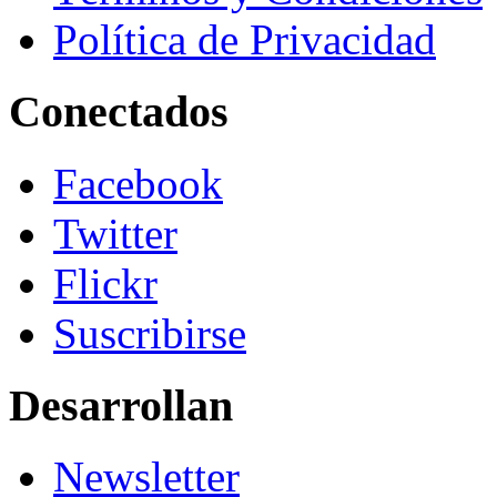
Política de Privacidad
Conectados
Facebook
Twitter
Flickr
Suscribirse
Desarrollan
Newsletter