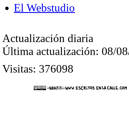
El Webstudio
Actualización diaria
Última actualización: 08/0
Visitas: 376098