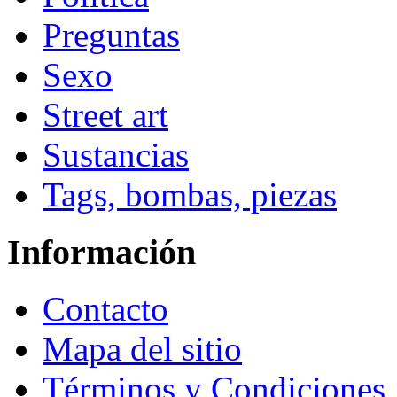
Preguntas
Sexo
Street art
Sustancias
Tags, bombas, piezas
Información
Contacto
Mapa del sitio
Términos y Condiciones