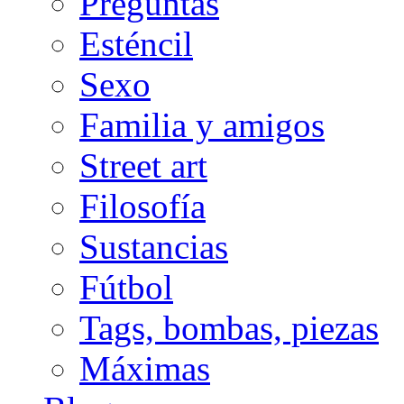
Preguntas
Esténcil
Sexo
Familia y amigos
Street art
Filosofía
Sustancias
Fútbol
Tags, bombas, piezas
Máximas