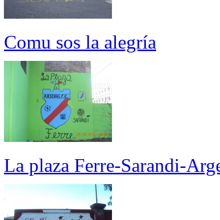
Comu sos la alegría
La plaza Ferre-Sarandi-Arge