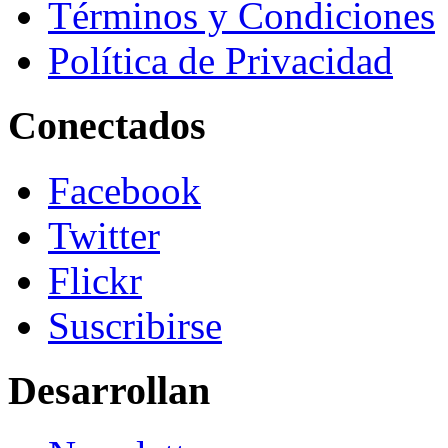
Términos y Condiciones
Política de Privacidad
Conectados
Facebook
Twitter
Flickr
Suscribirse
Desarrollan