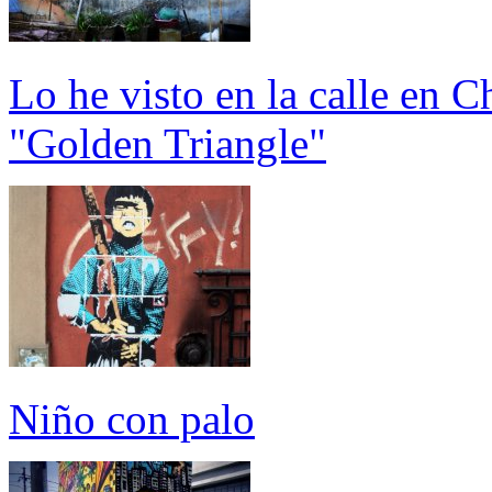
Lo he visto en la calle en 
"Golden Triangle"
Niño con palo