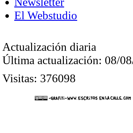
Newsletter
El Webstudio
Actualización diaria
Última actualización: 08/0
Visitas: 376098