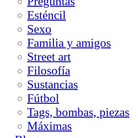
Preguntas
Esténcil
Sexo
Familia y amigos
Street art
Filosofía
Sustancias
Fútbol
Tags, bombas, piezas
Máximas