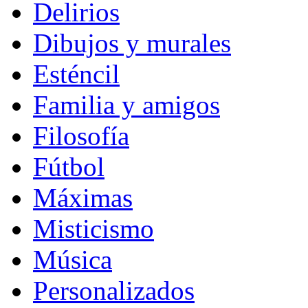
Delirios
Dibujos y murales
Esténcil
Familia y amigos
Filosofía
Fútbol
Máximas
Misticismo
Música
Personalizados