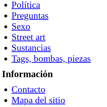
Política
Preguntas
Sexo
Street art
Sustancias
Tags, bombas, piezas
Información
Contacto
Mapa del sitio