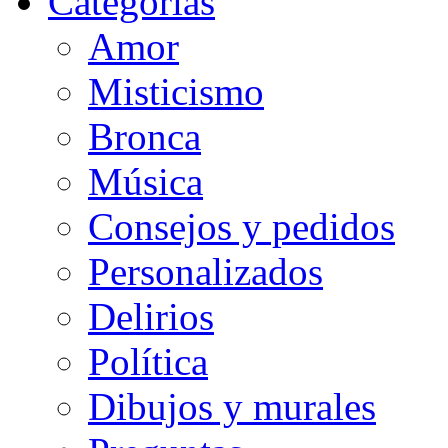
Categorias
Amor
Misticismo
Bronca
Música
Consejos y pedidos
Personalizados
Delirios
Política
Dibujos y murales