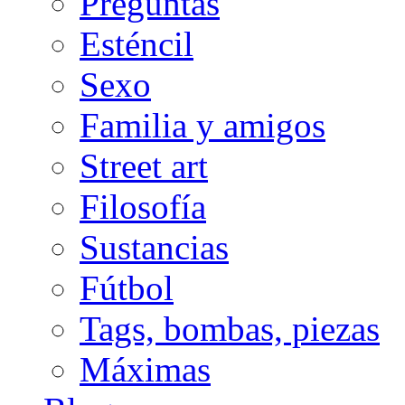
Preguntas
Esténcil
Sexo
Familia y amigos
Street art
Filosofía
Sustancias
Fútbol
Tags, bombas, piezas
Máximas