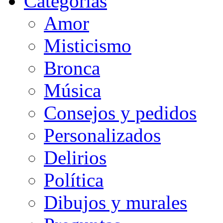
Categorias
Amor
Misticismo
Bronca
Música
Consejos y pedidos
Personalizados
Delirios
Política
Dibujos y murales