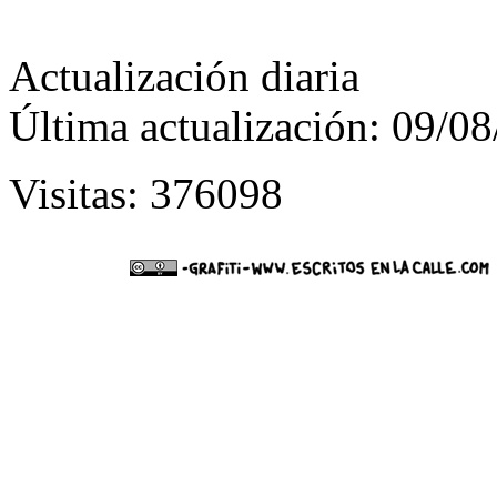
Actualización diaria
Última actualización: 09/0
Visitas: 376098