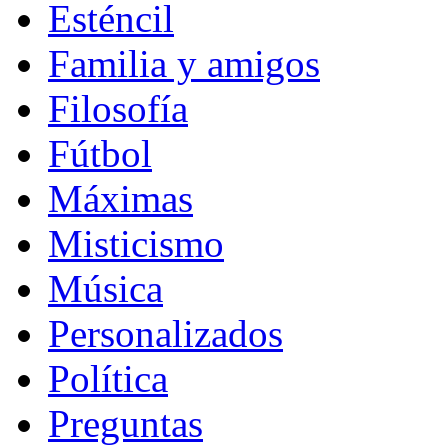
Esténcil
Familia y amigos
Filosofía
Fútbol
Máximas
Misticismo
Música
Personalizados
Política
Preguntas