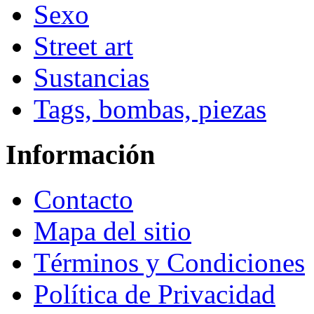
Sexo
Street art
Sustancias
Tags, bombas, piezas
Información
Contacto
Mapa del sitio
Términos y Condiciones
Política de Privacidad