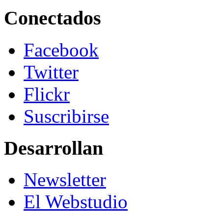
Conectados
Facebook
Twitter
Flickr
Suscribirse
Desarrollan
Newsletter
El Webstudio