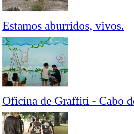
Estamos aburridos, vivos.
Oficina de Graffiti - Cabo 