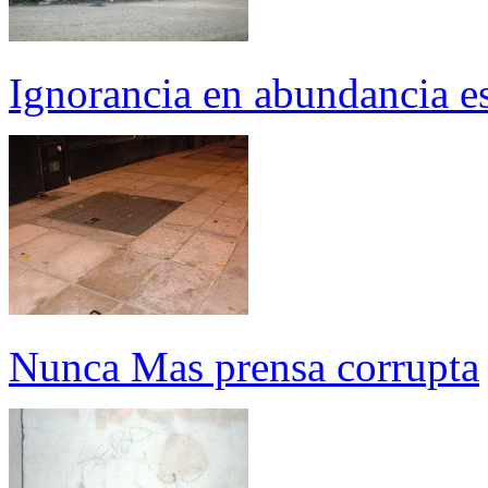
Ignorancia en abundancia e
Nunca Mas prensa corrupta