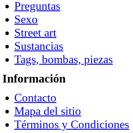
Preguntas
Sexo
Street art
Sustancias
Tags, bombas, piezas
Información
Contacto
Mapa del sitio
Términos y Condiciones