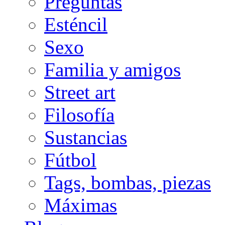
Preguntas
Esténcil
Sexo
Familia y amigos
Street art
Filosofía
Sustancias
Fútbol
Tags, bombas, piezas
Máximas