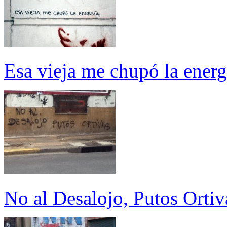
Esa vieja me chupó la energ
No al Desalojo, Putos Ortiv