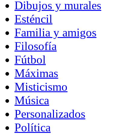
Dibujos y murales
Esténcil
Familia y amigos
Filosofía
Fútbol
Máximas
Misticismo
Música
Personalizados
Política