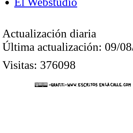
El Webstudio
Actualización diaria
Última actualización: 09/0
Visitas: 376098