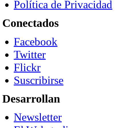
Política de Privacidad
Conectados
Facebook
Twitter
Flickr
Suscribirse
Desarrollan
Newsletter