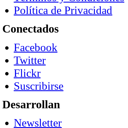
Política de Privacidad
Conectados
Facebook
Twitter
Flickr
Suscribirse
Desarrollan
Newsletter