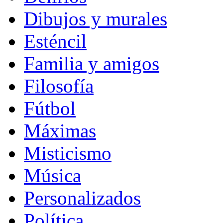
Dibujos y murales
Esténcil
Familia y amigos
Filosofía
Fútbol
Máximas
Misticismo
Música
Personalizados
Política