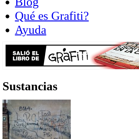
Blog
Qué es Grafiti?
Ayuda
Sustancias