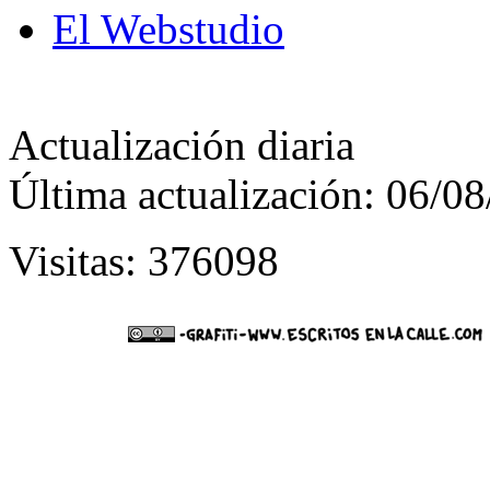
El Webstudio
Actualización diaria
Última actualización: 06/0
Visitas: 376098