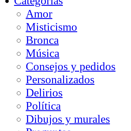
Categorias
Amor
Misticismo
Bronca
Música
Consejos y pedidos
Personalizados
Delirios
Política
Dibujos y murales