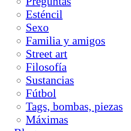
Preguntas
Esténcil
Sexo
Familia y amigos
Street art
Filosofía
Sustancias
Fútbol
Tags, bombas, piezas
Máximas