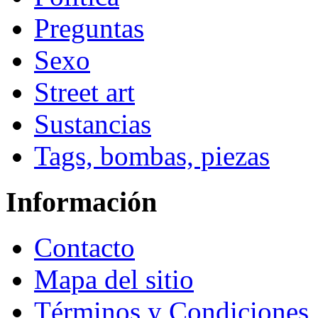
Preguntas
Sexo
Street art
Sustancias
Tags, bombas, piezas
Información
Contacto
Mapa del sitio
Términos y Condiciones