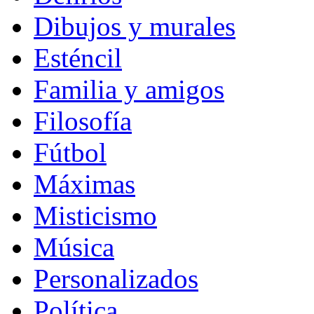
Dibujos y murales
Esténcil
Familia y amigos
Filosofía
Fútbol
Máximas
Misticismo
Música
Personalizados
Política