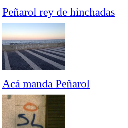
Peñarol rey de hinchadas
Acá manda Peñarol