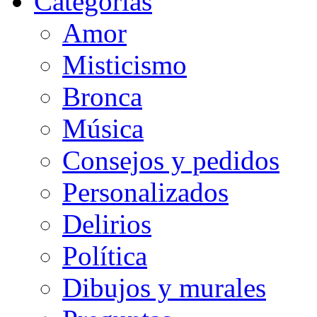
Categorias
Amor
Misticismo
Bronca
Música
Consejos y pedidos
Personalizados
Delirios
Política
Dibujos y murales