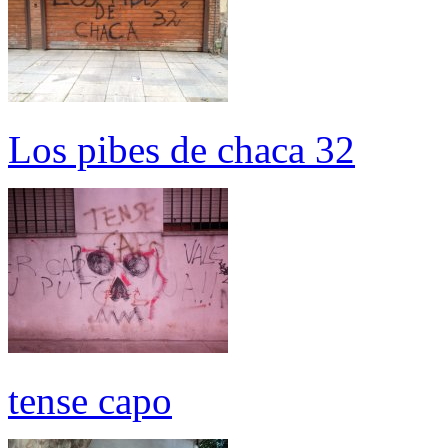
Los pibes de chaca 32
tense capo