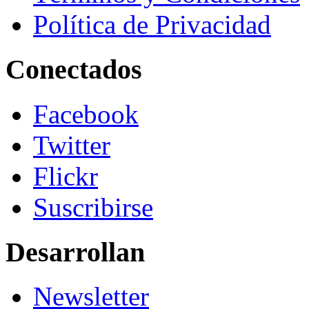
Política de Privacidad
Conectados
Facebook
Twitter
Flickr
Suscribirse
Desarrollan
Newsletter