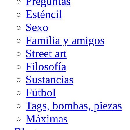
Preguntas
Esténcil
Sexo
Familia y amigos
Street art
Filosofía
Sustancias
Fútbol
Tags, bombas, piezas
Máximas