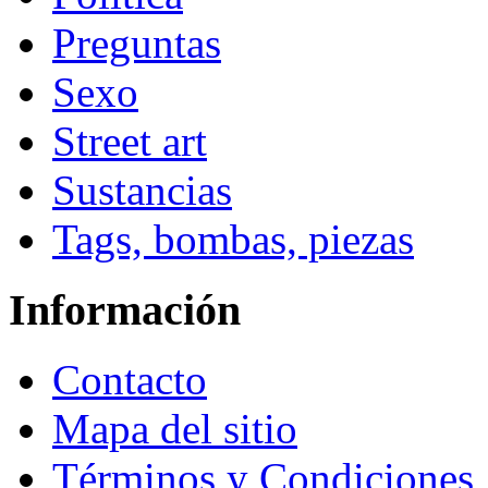
Preguntas
Sexo
Street art
Sustancias
Tags, bombas, piezas
Información
Contacto
Mapa del sitio
Términos y Condiciones