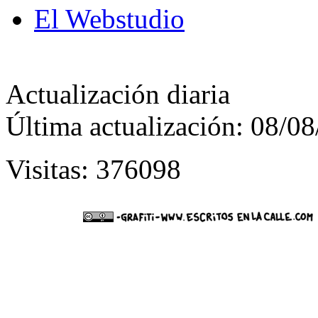
El Webstudio
Actualización diaria
Última actualización: 08/0
Visitas: 376098