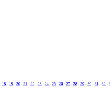
-
18
-
19
-
20
-
21
-
22
-
23
-
24
-
25
-
26
-
27
-
28
-
29
-
30
-
31
-
32
-