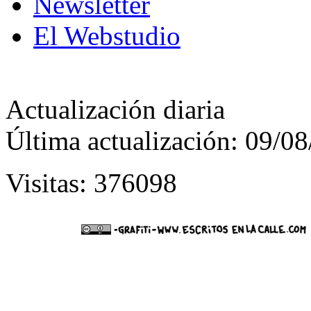
Newsletter
El Webstudio
Actualización diaria
Última actualización: 09/0
Visitas: 376098