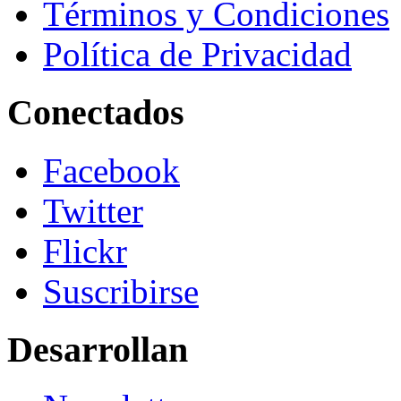
Términos y Condiciones
Política de Privacidad
Conectados
Facebook
Twitter
Flickr
Suscribirse
Desarrollan