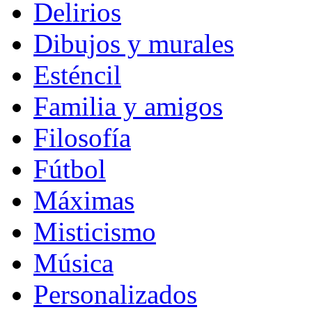
Delirios
Dibujos y murales
Esténcil
Familia y amigos
Filosofía
Fútbol
Máximas
Misticismo
Música
Personalizados