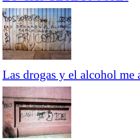
Las drogas y el alcohol me 