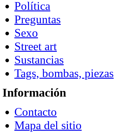
Política
Preguntas
Sexo
Street art
Sustancias
Tags, bombas, piezas
Información
Contacto
Mapa del sitio