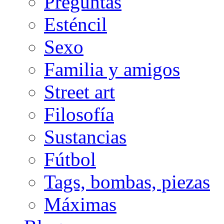
Preguntas
Esténcil
Sexo
Familia y amigos
Street art
Filosofía
Sustancias
Fútbol
Tags, bombas, piezas
Máximas