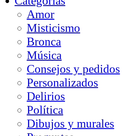
Categorias
Amor
Misticismo
Bronca
Música
Consejos y pedidos
Personalizados
Delirios
Política
Dibujos y murales