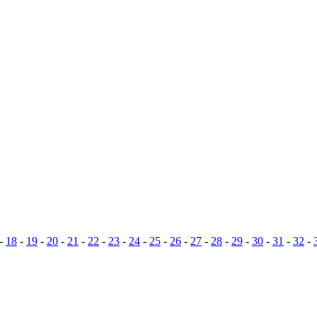
-
18
-
19
-
20
-
21
-
22
-
23
-
24
-
25
-
26
-
27
-
28
-
29
-
30
-
31
-
32
-