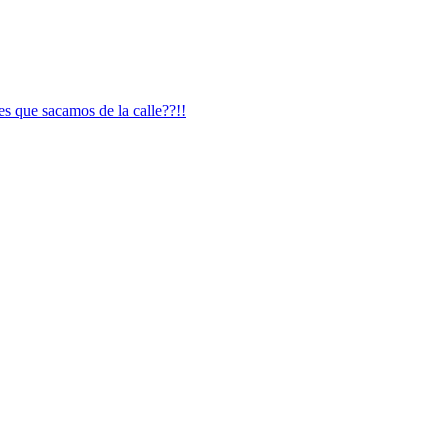
es que sacamos de la calle??!!