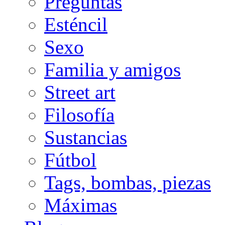
Preguntas
Esténcil
Sexo
Familia y amigos
Street art
Filosofía
Sustancias
Fútbol
Tags, bombas, piezas
Máximas