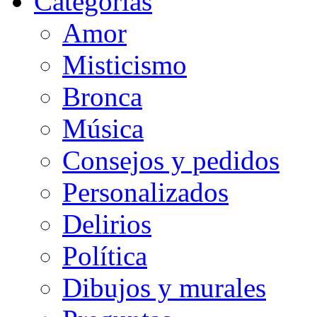
Categorias
Amor
Misticismo
Bronca
Música
Consejos y pedidos
Personalizados
Delirios
Política
Dibujos y murales