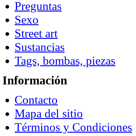
Preguntas
Sexo
Street art
Sustancias
Tags, bombas, piezas
Información
Contacto
Mapa del sitio
Términos y Condiciones