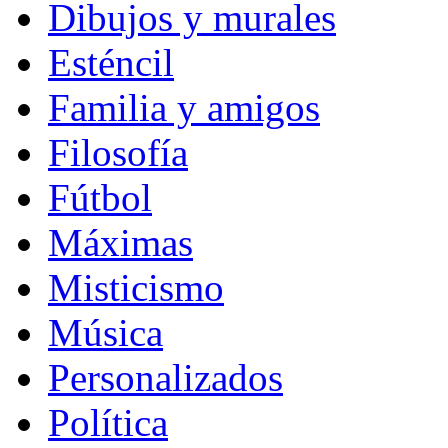
Dibujos y murales
Esténcil
Familia y amigos
Filosofía
Fútbol
Máximas
Misticismo
Música
Personalizados
Política