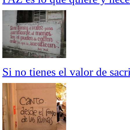
Si no tienes el valor de sacri