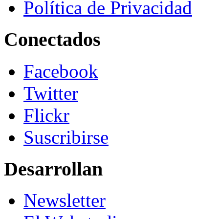
Política de Privacidad
Conectados
Facebook
Twitter
Flickr
Suscribirse
Desarrollan
Newsletter