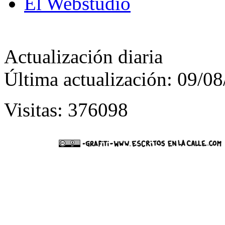
El Webstudio
Actualización diaria
Última actualización: 09/0
Visitas: 376098