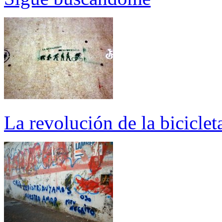
La revolución de la biciclet