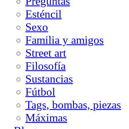
Preguntas
Esténcil
Sexo
Familia y amigos
Street art
Filosofía
Sustancias
Fútbol
Tags, bombas, piezas
Máximas