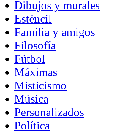
Dibujos y murales
Esténcil
Familia y amigos
Filosofía
Fútbol
Máximas
Misticismo
Música
Personalizados
Política