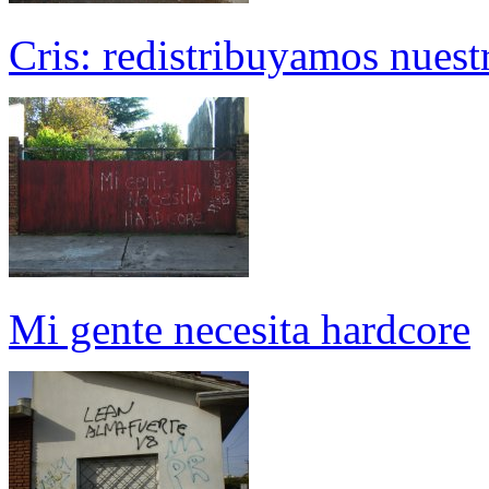
Cris: redistribuyamos nuest
Mi gente necesita hardcore