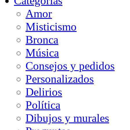
Categorias
Amor
Misticismo
Bronca
Música
Consejos y pedidos
Personalizados
Delirios
Política
Dibujos y murales