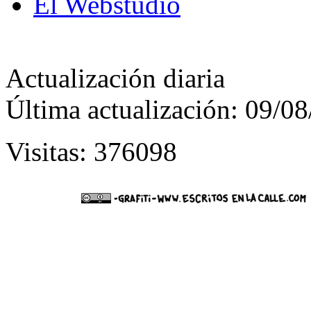
El Webstudio
Actualización diaria
Última actualización: 09/0
Visitas: 376098