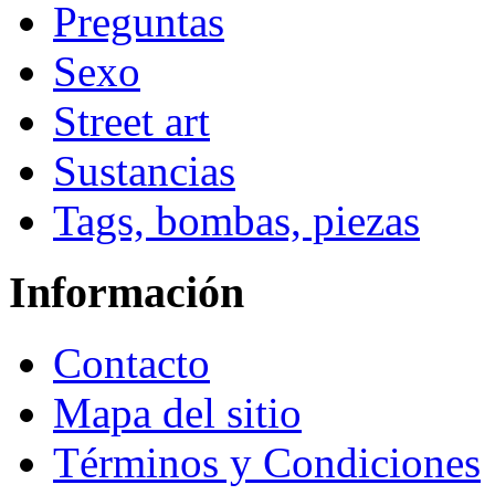
Preguntas
Sexo
Street art
Sustancias
Tags, bombas, piezas
Información
Contacto
Mapa del sitio
Términos y Condiciones