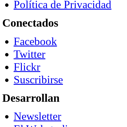
Política de Privacidad
Conectados
Facebook
Twitter
Flickr
Suscribirse
Desarrollan
Newsletter