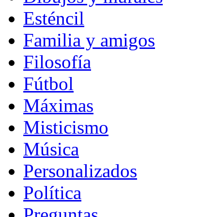
Esténcil
Familia y amigos
Filosofía
Fútbol
Máximas
Misticismo
Música
Personalizados
Política
Preguntas