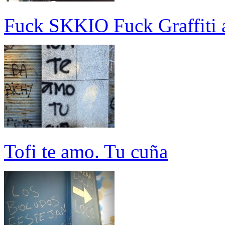
Fuck SKKIO Fuck Graffiti 
Tofi te amo. Tu cuña