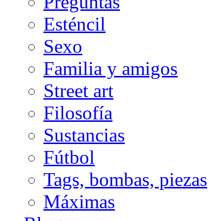
Preguntas
Esténcil
Sexo
Familia y amigos
Street art
Filosofía
Sustancias
Fútbol
Tags, bombas, piezas
Máximas