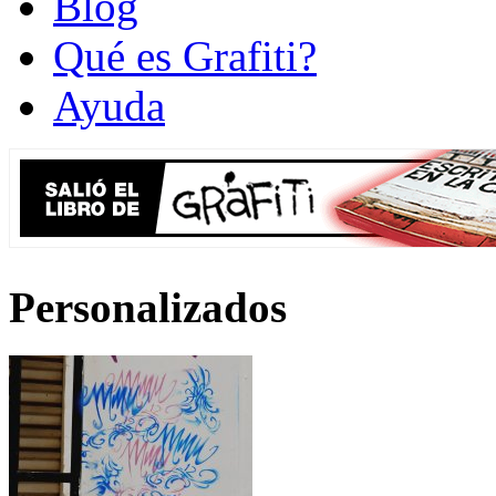
Blog
Qué es Grafiti?
Ayuda
Personalizados