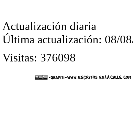
Actualización diaria
Última actualización: 08/0
Visitas: 376098