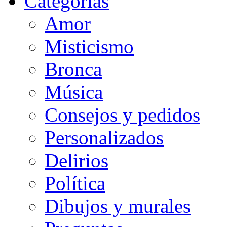
Categorias
Amor
Misticismo
Bronca
Música
Consejos y pedidos
Personalizados
Delirios
Política
Dibujos y murales