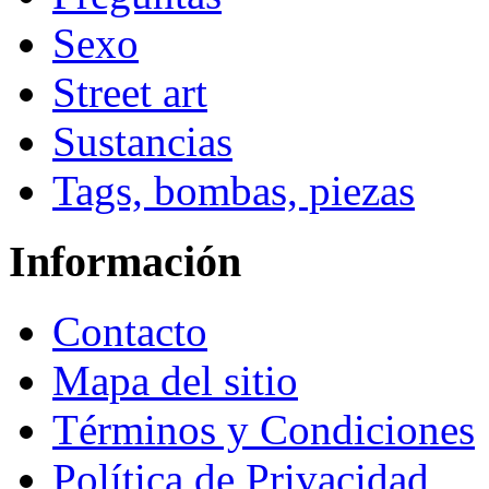
Sexo
Street art
Sustancias
Tags, bombas, piezas
Información
Contacto
Mapa del sitio
Términos y Condiciones
Política de Privacidad