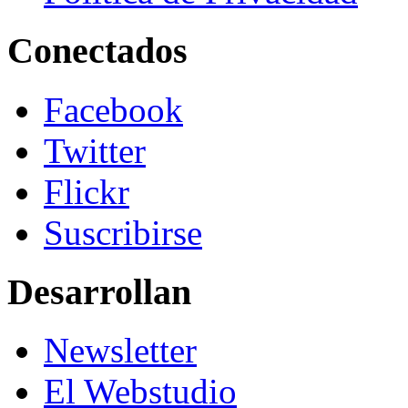
Conectados
Facebook
Twitter
Flickr
Suscribirse
Desarrollan
Newsletter
El Webstudio