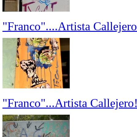
"Franco"....Artista Callejero
"Franco"...Artista Callejero!