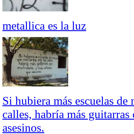
metallica es la luz
Si hubiera más escuelas de 
calles, habría más guitarras
asesinos.