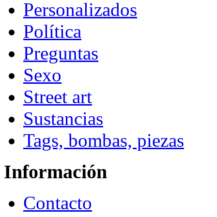
Personalizados
Política
Preguntas
Sexo
Street art
Sustancias
Tags, bombas, piezas
Información
Contacto