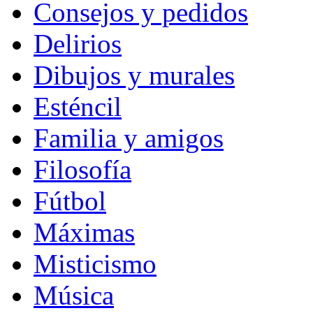
Consejos y pedidos
Delirios
Dibujos y murales
Esténcil
Familia y amigos
Filosofía
Fútbol
Máximas
Misticismo
Música