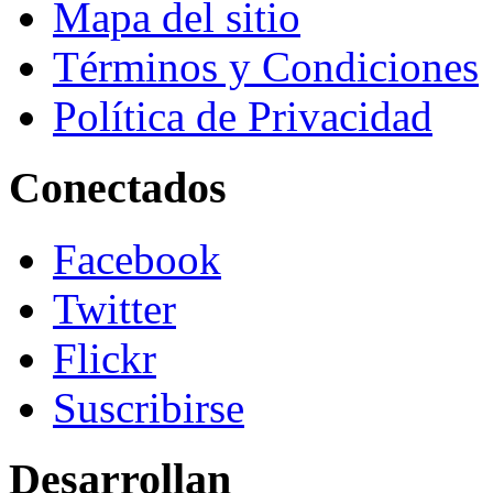
Mapa del sitio
Términos y Condiciones
Política de Privacidad
Conectados
Facebook
Twitter
Flickr
Suscribirse
Desarrollan