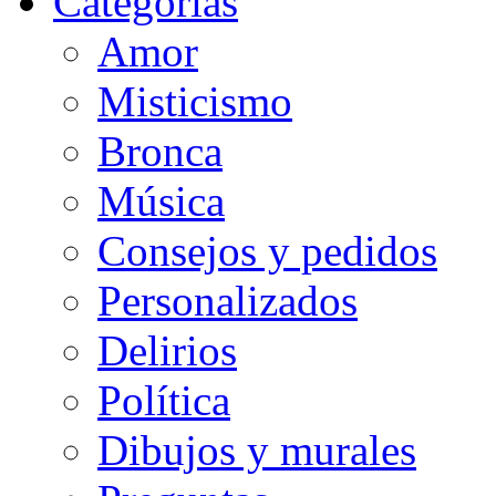
Categorias
Amor
Misticismo
Bronca
Música
Consejos y pedidos
Personalizados
Delirios
Política
Dibujos y murales