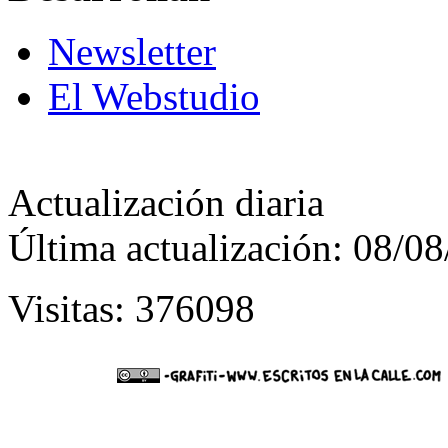
Newsletter
El Webstudio
Actualización diaria
Última actualización: 08/0
Visitas: 376098