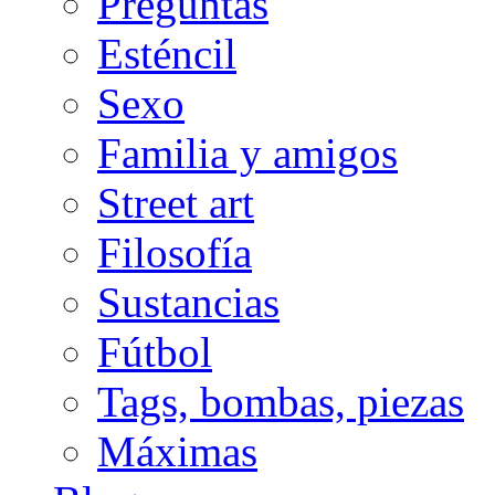
Preguntas
Esténcil
Sexo
Familia y amigos
Street art
Filosofía
Sustancias
Fútbol
Tags, bombas, piezas
Máximas