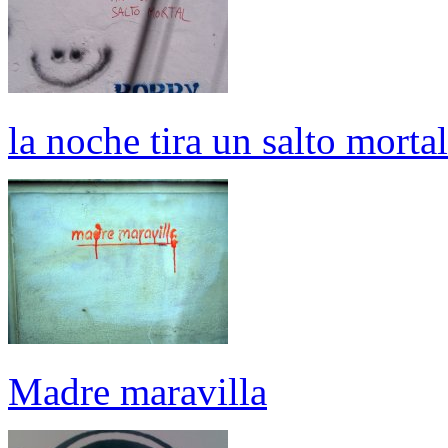
la noche tira un salto mortal
Madre maravilla