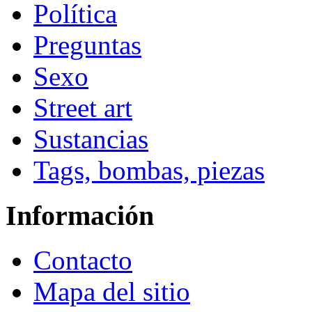
Política
Preguntas
Sexo
Street art
Sustancias
Tags, bombas, piezas
Información
Contacto
Mapa del sitio