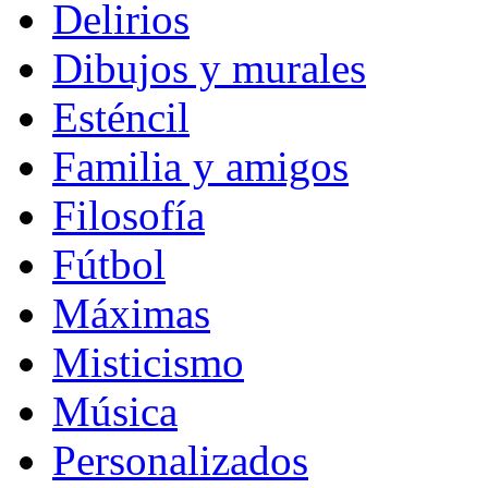
Delirios
Dibujos y murales
Esténcil
Familia y amigos
Filosofía
Fútbol
Máximas
Misticismo
Música
Personalizados