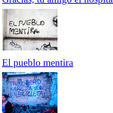
El pueblo mentira