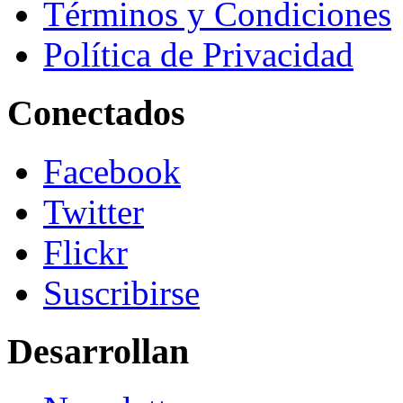
Términos y Condiciones
Política de Privacidad
Conectados
Facebook
Twitter
Flickr
Suscribirse
Desarrollan