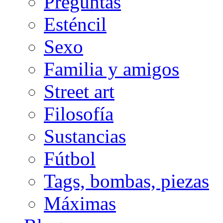
Preguntas
Esténcil
Sexo
Familia y amigos
Street art
Filosofía
Sustancias
Fútbol
Tags, bombas, piezas
Máximas