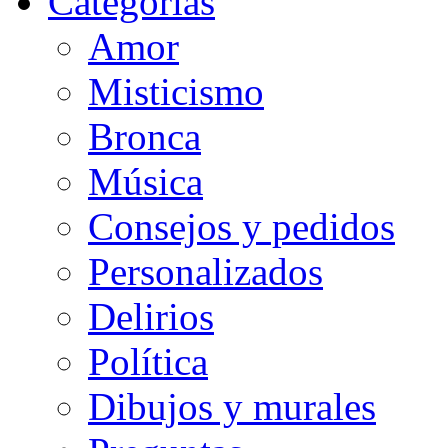
Categorias
Amor
Misticismo
Bronca
Música
Consejos y pedidos
Personalizados
Delirios
Política
Dibujos y murales