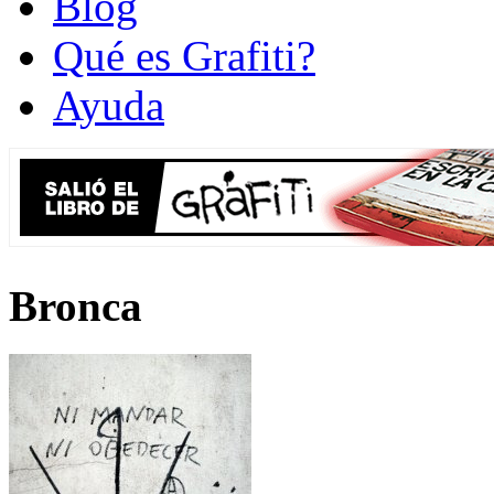
Blog
Qué es Grafiti?
Ayuda
Bronca