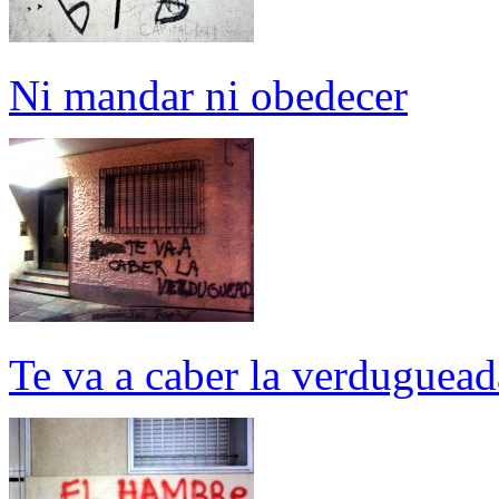
Ni mandar ni obedecer
Te va a caber la verduguead