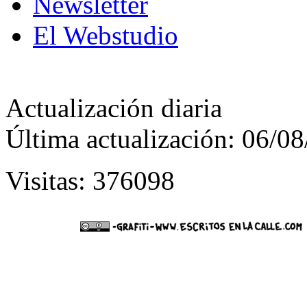
Newsletter
El Webstudio
Actualización diaria
Última actualización: 06/0
Visitas: 376098