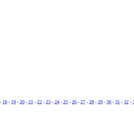
-
18
-
19
-
20
-
21
-
22
-
23
-
24
-
25
-
26
-
27
-
28
-
29
-
30
-
31
-
32
-