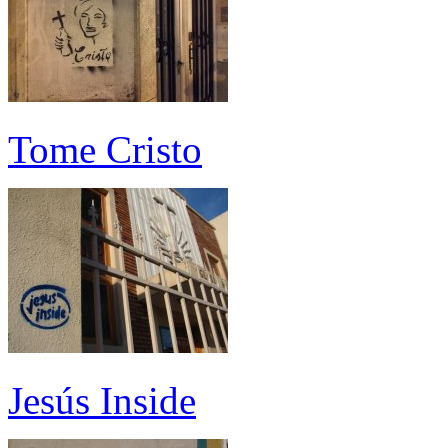
Tome Cristo
Jesús Inside