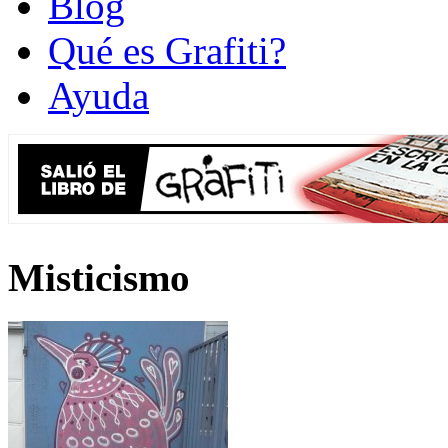
Blog
Qué es Grafiti?
Ayuda
Misticismo