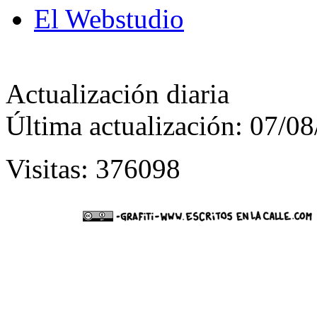
El Webstudio
Actualización diaria
Última actualización: 07/0
Visitas: 376098