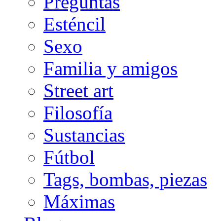
Preguntas
Esténcil
Sexo
Familia y amigos
Street art
Filosofía
Sustancias
Fútbol
Tags, bombas, piezas
Máximas