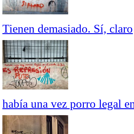
Tienen demasiado. Sí, claro
había una vez porro legal e