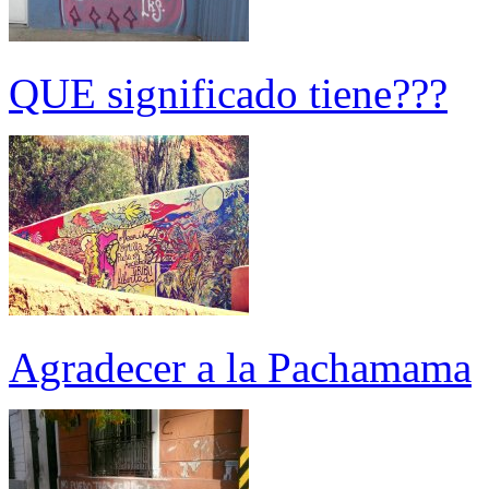
QUE significado tiene???
Agradecer a la Pachamama