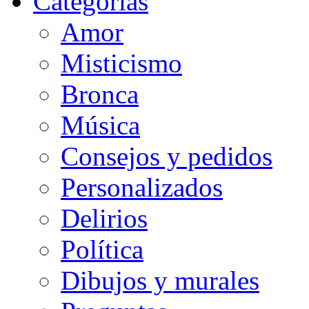
Categorias
Amor
Misticismo
Bronca
Música
Consejos y pedidos
Personalizados
Delirios
Política
Dibujos y murales