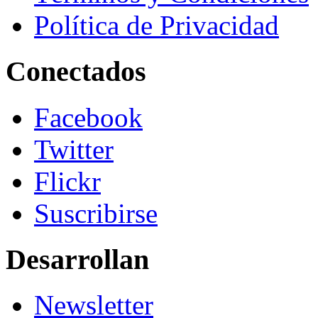
Política de Privacidad
Conectados
Facebook
Twitter
Flickr
Suscribirse
Desarrollan
Newsletter