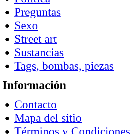
Preguntas
Sexo
Street art
Sustancias
Tags, bombas, piezas
Información
Contacto
Mapa del sitio
Términos y Condiciones