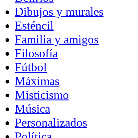
Dibujos y murales
Esténcil
Familia y amigos
Filosofía
Fútbol
Máximas
Misticismo
Música
Personalizados
Política