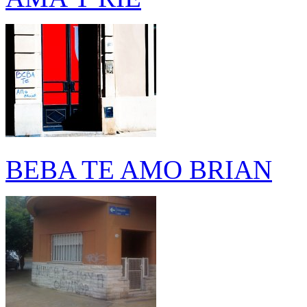
BEBA TE AMO BRIAN