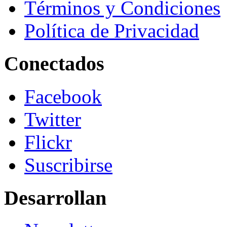
Términos y Condiciones
Política de Privacidad
Conectados
Facebook
Twitter
Flickr
Suscribirse
Desarrollan