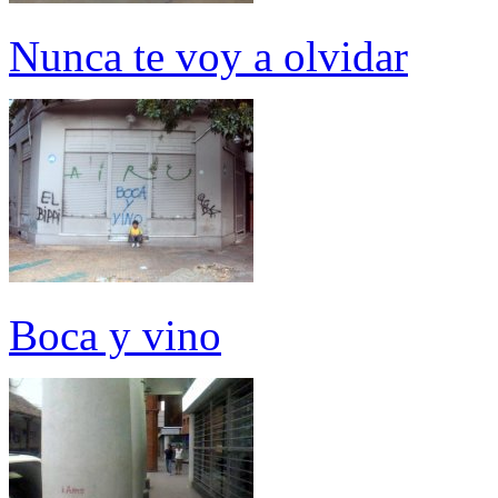
Nunca te voy a olvidar
Boca y vino