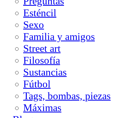
Preguntas
Esténcil
Sexo
Familia y amigos
Street art
Filosofía
Sustancias
Fútbol
Tags, bombas, piezas
Máximas