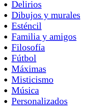
Delirios
Dibujos y murales
Esténcil
Familia y amigos
Filosofía
Fútbol
Máximas
Misticismo
Música
Personalizados