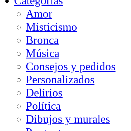
Categorias
Amor
Misticismo
Bronca
Música
Consejos y pedidos
Personalizados
Delirios
Política
Dibujos y murales