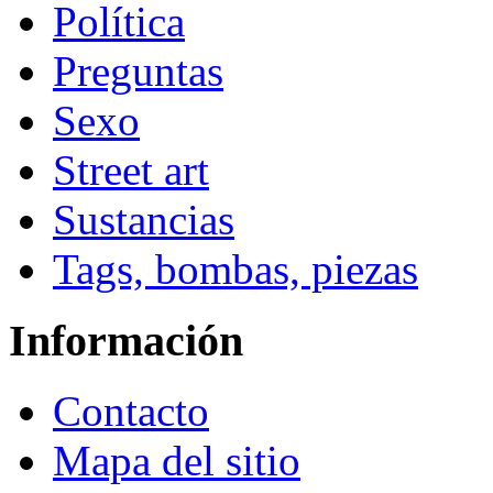
Política
Preguntas
Sexo
Street art
Sustancias
Tags, bombas, piezas
Información
Contacto
Mapa del sitio