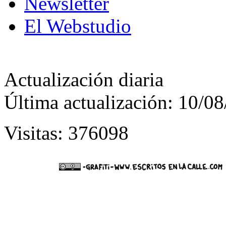
Newsletter
El Webstudio
Actualización diaria
Última actualización: 10/0
Visitas: 376098