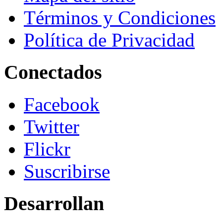
Términos y Condiciones
Política de Privacidad
Conectados
Facebook
Twitter
Flickr
Suscribirse
Desarrollan