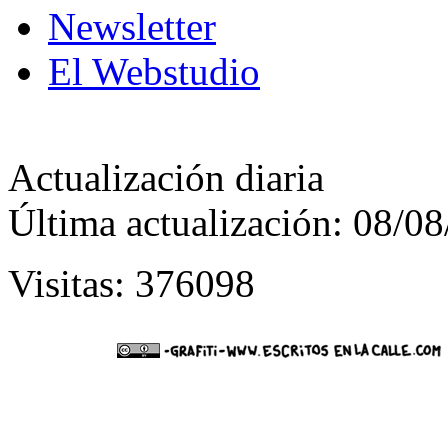
Newsletter
El Webstudio
Actualización diaria
Última actualización: 08/0
Visitas: 376098