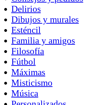
Delirios
Dibujos y murales
Esténcil
Familia y amigos
Filosofía
Fútbol
Máximas
Misticismo
Música
Personalizados