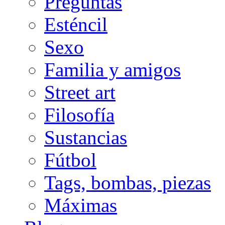
Preguntas
Esténcil
Sexo
Familia y amigos
Street art
Filosofía
Sustancias
Fútbol
Tags, bombas, piezas
Máximas