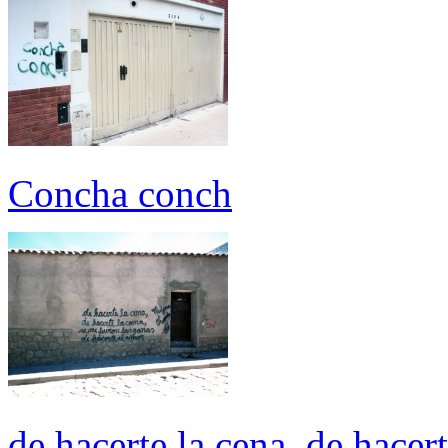
Concha conch
de hacerte la cena, de hacer