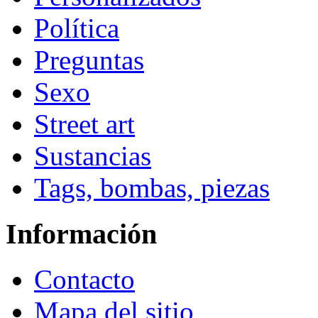
Política
Preguntas
Sexo
Street art
Sustancias
Tags, bombas, piezas
Información
Contacto
Mapa del sitio