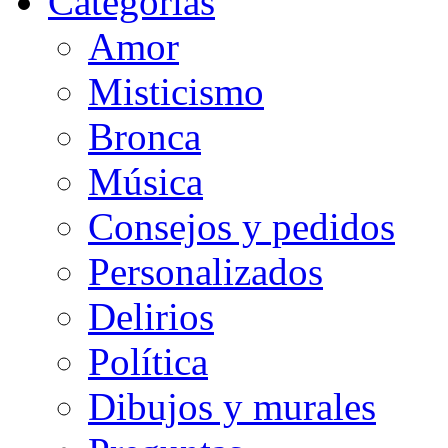
Categorias
Amor
Misticismo
Bronca
Música
Consejos y pedidos
Personalizados
Delirios
Política
Dibujos y murales