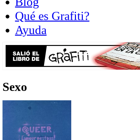
Blog
Qué es Grafiti?
Ayuda
Sexo