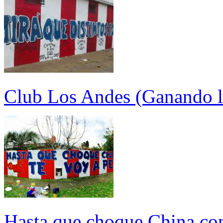
Club Los Andes (Ganando la
Hasta que choque China con