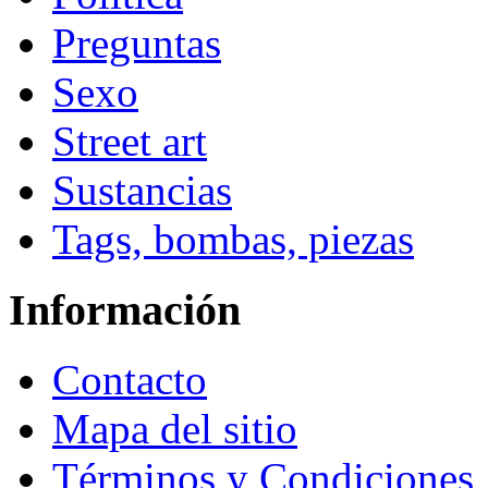
Preguntas
Sexo
Street art
Sustancias
Tags, bombas, piezas
Información
Contacto
Mapa del sitio
Términos y Condiciones