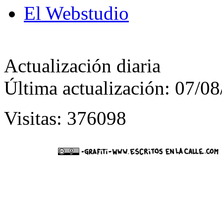
El Webstudio
Actualización diaria
Última actualización: 07/0
Visitas: 376098