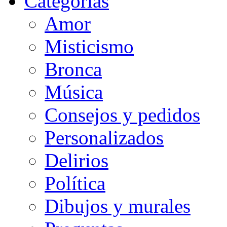
Categorias
Amor
Misticismo
Bronca
Música
Consejos y pedidos
Personalizados
Delirios
Política
Dibujos y murales