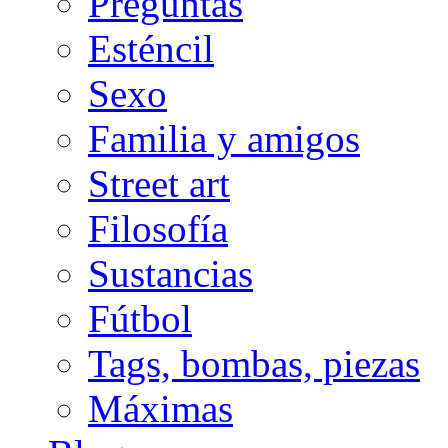
Preguntas
Esténcil
Sexo
Familia y amigos
Street art
Filosofía
Sustancias
Fútbol
Tags, bombas, piezas
Máximas