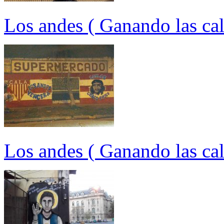
Los andes ( Ganando las cal
Los andes ( Ganando las cal