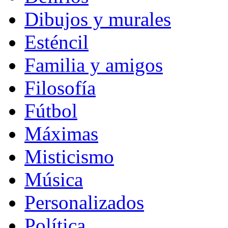
Dibujos y murales
Esténcil
Familia y amigos
Filosofía
Fútbol
Máximas
Misticismo
Música
Personalizados
Política