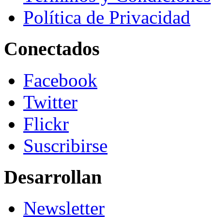
Política de Privacidad
Conectados
Facebook
Twitter
Flickr
Suscribirse
Desarrollan
Newsletter