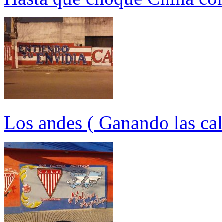
Los andes ( Ganando las cal