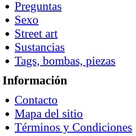
Preguntas
Sexo
Street art
Sustancias
Tags, bombas, piezas
Información
Contacto
Mapa del sitio
Términos y Condiciones