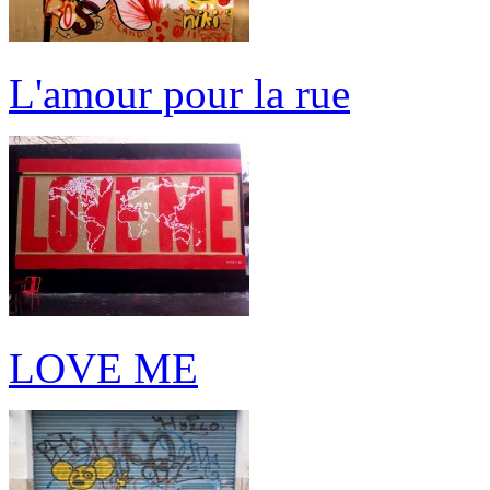
L'amour pour la rue
LOVE ME