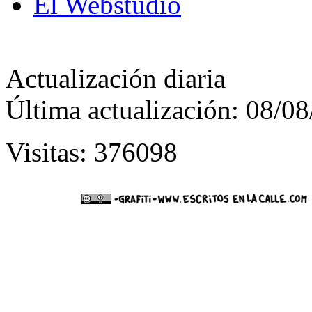
El Webstudio
Actualización diaria
Última actualización: 08/0
Visitas: 376098