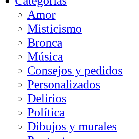
Categorias
Amor
Misticismo
Bronca
Música
Consejos y pedidos
Personalizados
Delirios
Política
Dibujos y murales