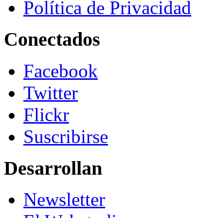
Política de Privacidad
Conectados
Facebook
Twitter
Flickr
Suscribirse
Desarrollan
Newsletter