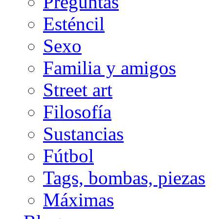
Preguntas
Esténcil
Sexo
Familia y amigos
Street art
Filosofía
Sustancias
Fútbol
Tags, bombas, piezas
Máximas