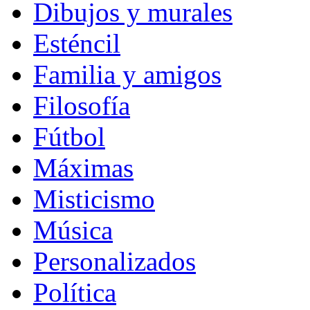
Dibujos y murales
Esténcil
Familia y amigos
Filosofía
Fútbol
Máximas
Misticismo
Música
Personalizados
Política