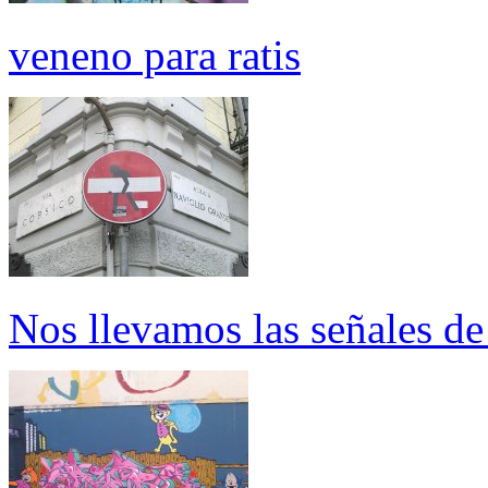
veneno para ratis
Nos llevamos las señales de 