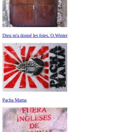
Dieu m'a donné les foies. O.Winter
Pacha Mama