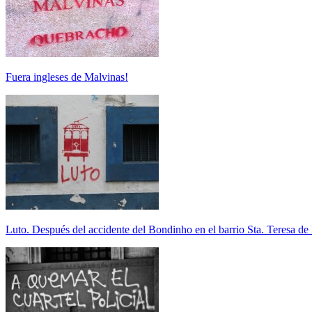
Fuera ingleses de Malvinas!
Luto. Después del accidente del Bondinho en el barrio Sta. Teresa de