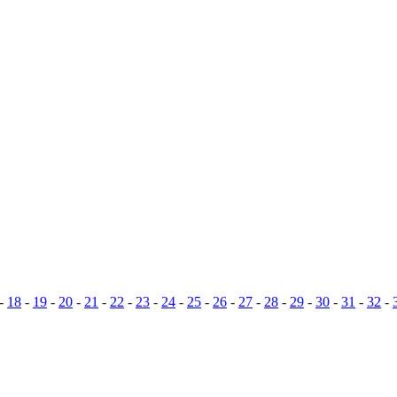
-
18
-
19
-
20
-
21
-
22
-
23
-
24
-
25
-
26
-
27
-
28
-
29
-
30
-
31
-
32
-