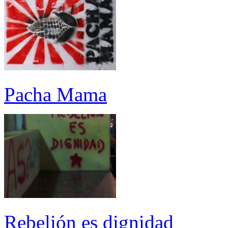
Pacha Mama
Rebelión es dignidad