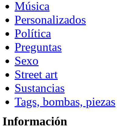
Música
Personalizados
Política
Preguntas
Sexo
Street art
Sustancias
Tags, bombas, piezas
Información