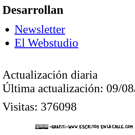
Desarrollan
Newsletter
El Webstudio
Actualización diaria
Última actualización: 09/0
Visitas: 376098