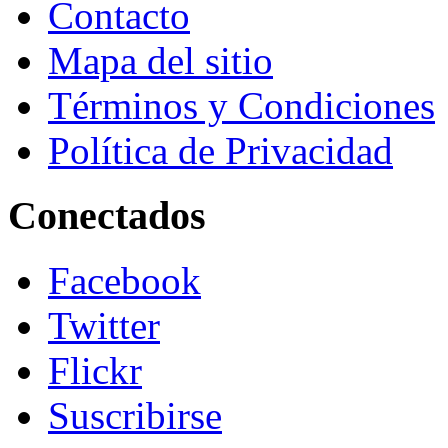
Contacto
Mapa del sitio
Términos y Condiciones
Política de Privacidad
Conectados
Facebook
Twitter
Flickr
Suscribirse