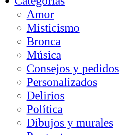
Categorias
Amor
Misticismo
Bronca
Música
Consejos y pedidos
Personalizados
Delirios
Política
Dibujos y murales