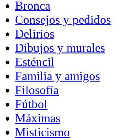
Bronca
Consejos y pedidos
Delirios
Dibujos y murales
Esténcil
Familia y amigos
Filosofía
Fútbol
Máximas
Misticismo