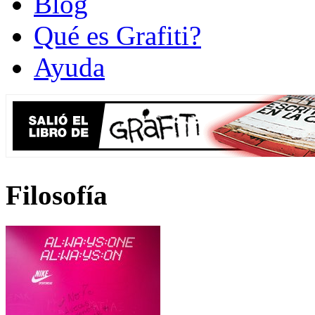
Blog
Qué es Grafiti?
Ayuda
Filosofía