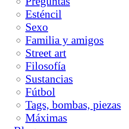
Preguntas
Esténcil
Sexo
Familia y amigos
Street art
Filosofía
Sustancias
Fútbol
Tags, bombas, piezas
Máximas