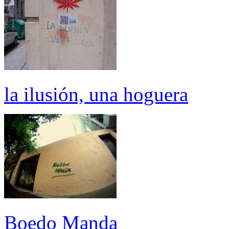
la ilusión, una hoguera
Boedo Manda